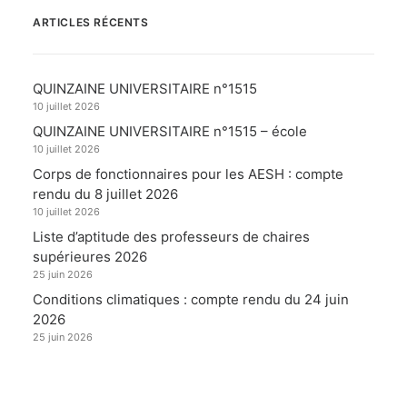
ARTICLES RÉCENTS
QUINZAINE UNIVERSITAIRE n°1515
10 juillet 2026
QUINZAINE UNIVERSITAIRE n°1515 – école
10 juillet 2026
Corps de fonctionnaires pour les AESH : compte
rendu du 8 juillet 2026
10 juillet 2026
Liste d’aptitude des professeurs de chaires
supérieures 2026
25 juin 2026
Conditions climatiques : compte rendu du 24 juin
2026
25 juin 2026