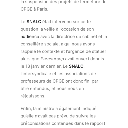
la suspension des projets de fermeture de
CPGE à Paris.
Le
SNALC
était intervenu sur cette
question la veille à l’occasion de son
audience
avec la directrice de cabinet et la
conseillère sociale, à qui nous avons
rappelé le contexte et l’urgence de statuer
alors que
Parcoursup
avait ouvert depuis
le 18 janvier dernier. Le
SNALC,
l’intersyndicale et les associations de
professeurs de CPGE ont donc fini par
être entendus, et nous nous en
réjouissons.
Enfin, la ministre a également indiqué
qu’elle n’avait pas prévu de suivre les
préconisations contenues dans le rapport