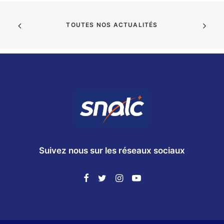
TOUTES NOS ACTUALITÉS
Suivez nous sur les réseaux sociaux