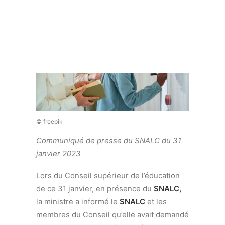
Recherche
© freepik
Communiqué de presse du SNALC du 31
janvier 2023
Lors du Conseil supérieur de l’éducation
de ce 31 janvier, en présence du
SNALC,
la ministre a informé le
SNALC
et les
membres du Conseil qu’elle avait demandé