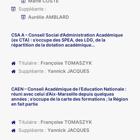
Marie COSTE
Suppléante :
Aurélie AMBLARD
CSA A
– Conseil Social d’Administration Académique
(ex CTA) : s’occupe des SPEA, des LDG, de la
répartition de la dotation académique…
Titulaire :
Françoise TOMASZYK
Suppléante :
Yannick JACQUES
CAEN
– Conseil Académique de l’Education Nationale :
réuni avec celui d’Aix-Marseille depuis quelques
années ; s’occupe de la carte des formations ; la Région
en fait partie
Titulaire :
Françoise TOMASZYK
Suppléante :
Yannick JACQUES