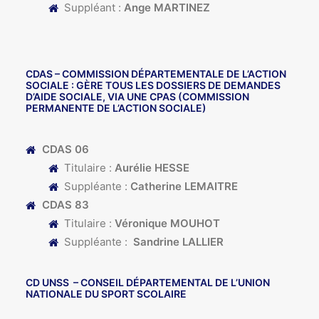
Suppléant :
Ange MARTINEZ
CDAS
– COMMISSION DÉPARTEMENTALE DE L’ACTION
SOCIALE : GÈRE TOUS LES DOSSIERS DE DEMANDES
D’AIDE SOCIALE, VIA UNE CPAS (COMMISSION
PERMANENTE DE L’ACTION SOCIALE)
CDAS 06
Titulaire :
Aurélie HESSE
Suppléante :
Catherine LEMAITRE
CDAS 83
Titulaire :
Véronique MOUHOT
Suppléante :
Sandrine LALLIER
CD UNSS
– CONSEIL DÉPARTEMENTAL DE L’UNION
NATIONALE DU SPORT SCOLAIRE