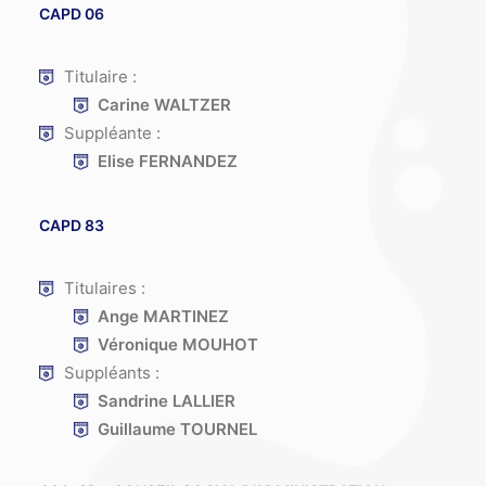
CAPD 06
Titulaire :
Carine WALTZER
Suppléante :
Elise FERNANDEZ
CAPD 83
Titulaires :
Ange MARTINEZ
Véronique MOUHOT
Suppléants :
Sandrine LALLIER
Guillaume TOURNEL