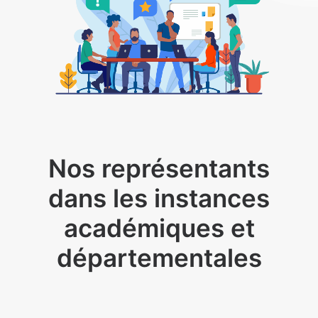
Nos représentants
dans les instances
académiques et
départementales