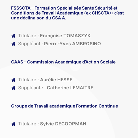
FSSSCTA
– Formation Spécialisée Santé Sécurité et
Conditions de Travail Académique (ex CHSCTA) : c’est
une déclinaison du CSA A.
Titulaire :
Françoise TOMASZYK
Suppléant :
Pierre-Yves AMBROSINO
CAAS
– Commission Académique d’Action Sociale
Titulaire :
Aurélie HESSE
Suppléante :
Catherine LEMAITRE
Groupe de Travail académique Formation Continue
Titulaire :
Sylvie DECOOPMAN