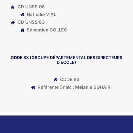
CD UNSS 06
Nathalie VIAL
CD UNSS 83
Sébastien COLLEC
GDDE 83
(GROUPE DÉPARTEMENTAL DES DIRECTEURS
D'ÉCOLE)
CDDE 83
Référente Snalc :
Mélanie SGHAIRI