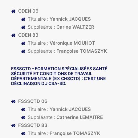
CDEN 06
Titulaire :
Yannick JACQUES
Suppléante :
Carine WALTZER
CDEN 83
Titulaire :
Véronique MOUHOT
Suppléante :
Françoise TOMASZYK
FSSSCTD
– FORMATION SPÉCIALISÉES SANTÉ
SÉCURITÉ ET CONDITIONS DE TRAVAIL
DÉPARTEMENTALE (EX CHSCTD) : C’EST UNE
DÉCLINAISON DU CSA-SD.
FSSSCTD 06
Titulaire :
Yannick JACQUES
Suppléante :
Catherine LEMAITRE
FSSSCTD 83
Titulaire :
Françoise TOMASZYK