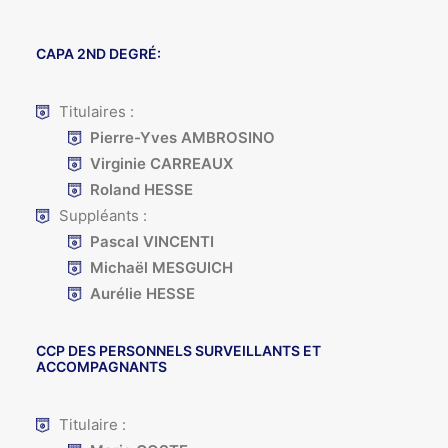
CAPA 2ND DEGRÉ:
Titulaires :
Pierre-Yves AMBROSINO
Virginie CARREAUX
Roland HESSE
Suppléants :
Pascal VINCENTI
Michaël MESGUICH
Aurélie HESSE
CCP DES PERSONNELS SURVEILLANTS ET
ACCOMPAGNANTS
Titulaire :