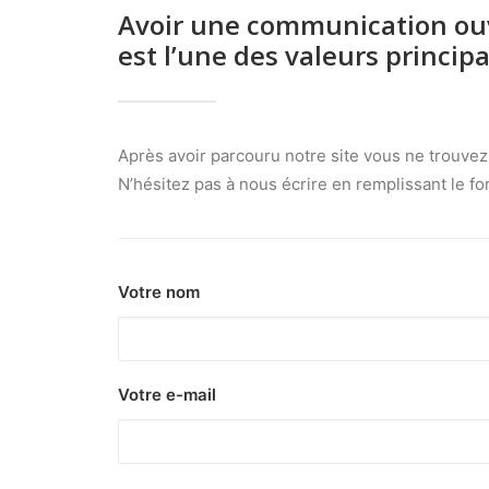
Avoir une communication ou
est l’une des valeurs princip
Après avoir parcouru notre site vous ne trouve
N’hésitez pas à nous écrire en remplissant le f
Votre nom
Votre e-mail