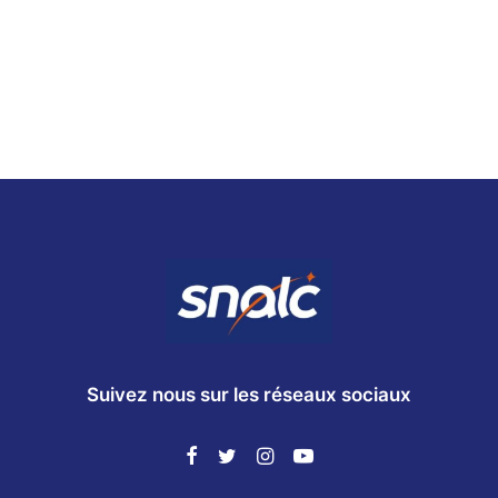
Suivez nous sur les réseaux sociaux