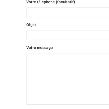
Votre téléphone (facultatif)
Objet
Votre message