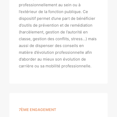
professionnellement au sein ou à
l’extérieur de la fonction publique. Ce
dispositif permet d’une part de bénéficier
d’outils de prévention et de remédiation
(harcèlement, gestion de l’autorité en
classe, gestion des conflits, stress…) mais
aussi de dispenser des conseils en
matière d’évolution professionnelle afin
d’aborder au mieux son évolution de
carrière ou sa mobilité professionnelle.
7ÈME ENGAGEMENT