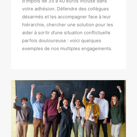
d’impôts de 35 à 40 euros incluse dans
votre adhésion. Défendre des collègues
désarmés et les accompagner face à leur
hiérarchie, chercher une solution pour les
aider à sortir d’une situation conflictuelle
parfois douloureuse : voici quelques
exemples de nos multiples engagements.