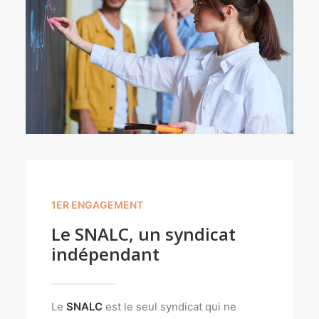
1ER ENGAGEMENT
Le SNALC, un syndicat
indépendant
Le
SNALC
est le seul syndicat qui ne