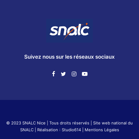
Suivez nous sur les réseaux sociaux
© 2023 SNALC Nice | Tous droits réservés |
Site web national du
SNALC
| Réalisation :
Studio614
|
Mentions Légales