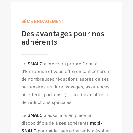
6ÈME ENGAGEMENT
Des avantages pour nos
adhérents
Le
SNALC
a créé son propre Comité
d’Entreprise et vous offre en tant adhérent
de nombreuses réductions auprès de ses
partenaires (culture, voyages, assurances,
billetterie, parfums…) … profitez d’offres et
de réductions spéciales.
Le
SNALC
a aussi mis en place un
dispositif d’aide à ses adhérents
mobi-
SNALC
pour aider ses adhérents à évoluer