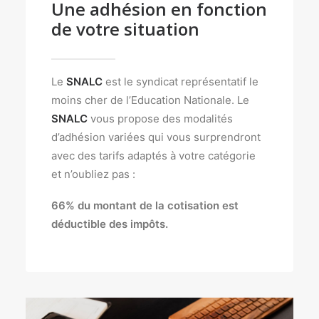
Une adhésion en fonction
de votre situation
Le
SNALC
est le syndicat représentatif le
moins cher de l’Education Nationale. Le
SNALC
vous propose des modalités
d’adhésion variées qui vous surprendront
avec des tarifs adaptés à votre catégorie
et n’oubliez pas :
66% du montant de la cotisation est
déductible des impôts.