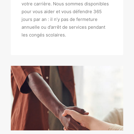
votre carrière. Nous sommes disponibles
pour vous aider et vous défendre 365
jours par an : il n’y pas de fermeture
annuelle ou d’arrêt de services pendant
les congés scolaires.