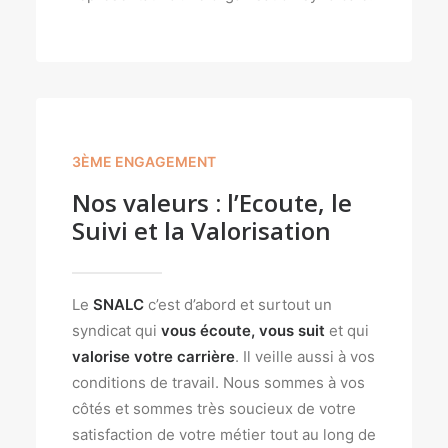
3ÈME ENGAGEMENT
Nos valeurs : l’Ecoute, le
Suivi et la Valorisation
Le
SNALC
c’est d’abord et surtout un
syndicat qui
vous écoute,
vous suit
et qui
valorise votre carrière
. Il veille aussi à vos
conditions de travail. Nous sommes à vos
côtés et sommes très soucieux de votre
satisfaction de votre métier tout au long de