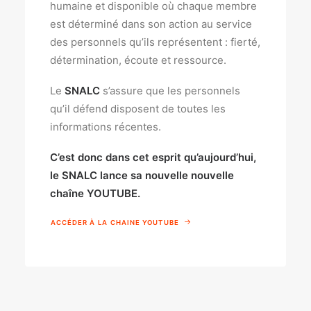
humaine et disponible où chaque membre
est déterminé dans son action au service
des personnels qu’ils représentent : fierté,
détermination, écoute et ressource.
Le
SNALC
s’assure que les personnels
qu’il défend disposent de toutes les
informations récentes.
C’est donc dans cet esprit qu’aujourd’hui,
le SNALC lance sa nouvelle nouvelle
chaîne YOUTUBE.
ACCÉDER À LA CHAINE YOUTUBE