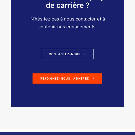
de carrière ?
N'hésitez pas à nous contacter et à
soutenir nos engagements.
CONTACTEZ-NOUS
REJOIGNEZ-NOUS : ADHÉREZ