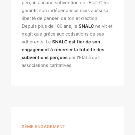
perçoit aucune subvention de l’Etat. Ceci
garantit son indépendance mais aussi sa
liberté de penser, de ton et d’action.
Depuis plus de 100 ans, le
SNALC
ne vit et
n’agit que grâce aux cotisations de ses
adhérents. Le
SNALC
est fier de son
engagement à reverser la totalité des
subventions perçues
par l’Etat à des
associations caritatives.
2ÈME ENGAGEMENT