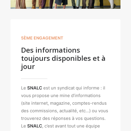
5ÈME ENGAGEMENT
Des informations
toujours disponibles et à
jour
Le
SNALC
est un syndicat qui informe : il
vous propose une mine d’informations
(site internet, magazine, comptes-rendus
des commissions, actualité, etc…) ou vous
trouverez des réponses à vos questions.
Le
SNALC
, c’est avant tout une équipe