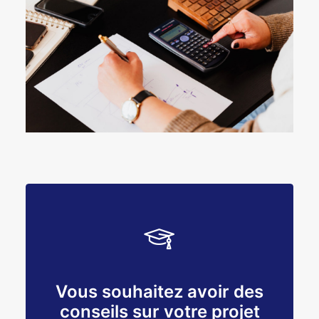
Vous souhaitez avoir des
conseils sur votre projet