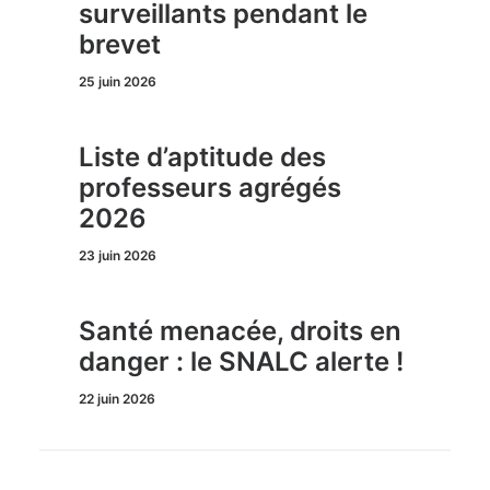
surveillants pendant le
brevet
25 juin 2026
Liste d’aptitude des
professeurs agrégés
2026
23 juin 2026
Santé menacée, droits en
danger : le SNALC alerte !
22 juin 2026