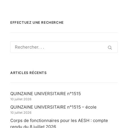
EFFECTUEZ UNE RECHERCHE
ARTICLES RÉCENTS
QUINZAINE UNIVERSITAIRE n°1515
10 juillet 2026
QUINZAINE UNIVERSITAIRE n°1515 – école
10 juillet 2026
Corps de fonctionnaires pour les AESH : compte
rendu du 8 juillet 2026