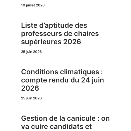
10 juillet 2026
Liste d’aptitude des
professeurs de chaires
supérieures 2026
25 juin 2026
Conditions climatiques :
compte rendu du 24 juin
2026
25 juin 2026
Gestion de la canicule : on
va cuire candidats et