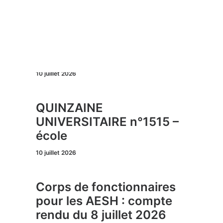
Recherche
QUINZAINE
UNIVERSITAIRE n°1515
10 juillet 2026
QUINZAINE
UNIVERSITAIRE n°1515 –
école
10 juillet 2026
Corps de fonctionnaires
pour les AESH : compte
rendu du 8 juillet 2026