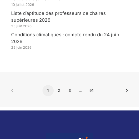
10 juillet 2026
Liste d’aptitude des professeurs de chaires
supérieures 2026
25 juin 2026
Conditions climatiques : compte rendu du 24 juin
2026
25 juin 2026
1
2
3
…
91