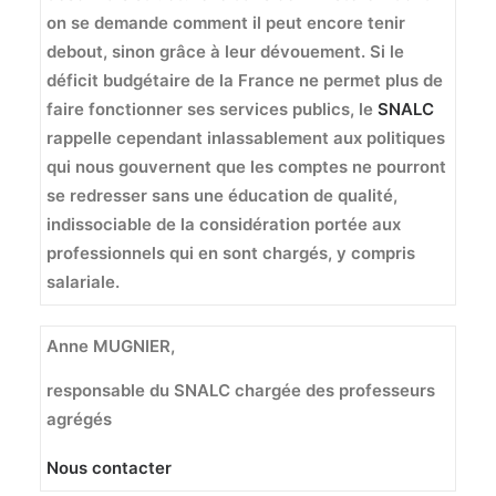
on se demande comment il peut encore tenir
debout, sinon grâce à leur dévouement. Si le
déficit budgétaire de la France ne permet plus de
faire fonctionner ses services publics, le
SNALC
rappelle cependant inlassablement aux politiques
qui nous gouvernent que les comptes ne pourront
se redresser sans une éducation de qualité,
indissociable de la considération portée aux
professionnels qui en sont chargés, y compris
salariale.
Anne MUGNIER,
responsable du SNALC chargée des professeurs
agrégés
Nous contacter