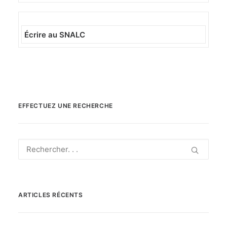
Écrire au SNALC
EFFECTUEZ UNE RECHERCHE
ARTICLES RÉCENTS