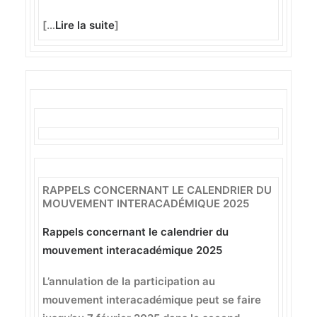
[…
Lire la suite
]
RAPPELS CONCERNANT LE CALENDRIER DU
MOUVEMENT INTERACADÉMIQUE 2025
Rappels concernant le calendrier du
mouvement interacadémique 2025
L’annulation de la participation au
mouvement interacadémique peut se faire