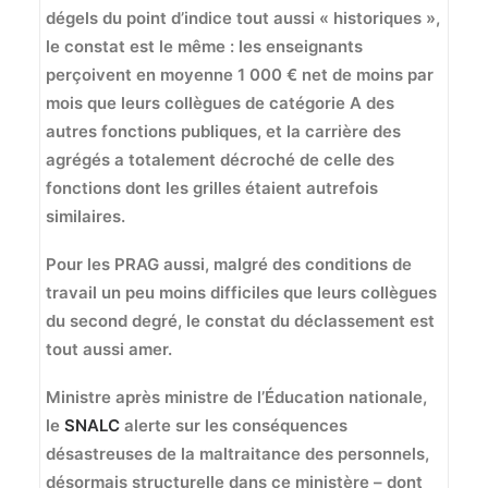
dégels du point d’indice tout aussi « historiques »,
le constat est le même : les enseignants
perçoivent en moyenne 1 000 € net de moins par
mois que leurs collègues de catégorie A des
autres fonctions publiques, et la carrière des
agrégés a totalement décroché de celle des
fonctions dont les grilles étaient autrefois
similaires.
Pour les PRAG aussi, malgré des conditions de
travail un peu moins difficiles que leurs collègues
du second degré, le constat du déclassement est
tout aussi amer.
Ministre après ministre de l’Éducation nationale,
le
SNALC
alerte sur les conséquences
désastreuses de la maltraitance des personnels,
désormais structurelle dans ce ministère – dont