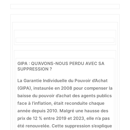
GIPA : QU’AVONS-NOUS PERDU AVEC SA
SUPPRESSION ?
La Garantie Individuelle du Pouvoir d’Achat
(GIPA), instaurée en 2008 pour compenser la
baisse du pouvoir d’achat des agents publics
face à l’inflation, était reconduite chaque
année depuis 2010. Malgré une hausse des
prix de 12 % entre 2019 et 2023, elle n’a pas
été renouvelée. Cette suppression s’explique