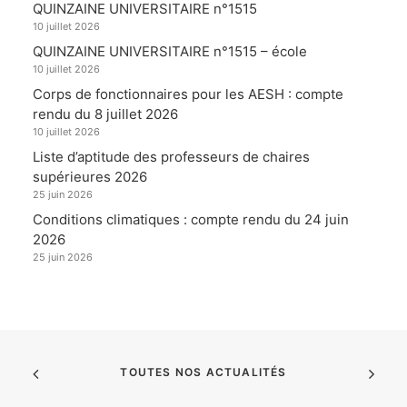
QUINZAINE UNIVERSITAIRE n°1515
10 juillet 2026
QUINZAINE UNIVERSITAIRE n°1515 – école
10 juillet 2026
Corps de fonctionnaires pour les AESH : compte
rendu du 8 juillet 2026
10 juillet 2026
Liste d’aptitude des professeurs de chaires
supérieures 2026
25 juin 2026
Conditions climatiques : compte rendu du 24 juin
2026
25 juin 2026
TOUTES NOS ACTUALITÉS