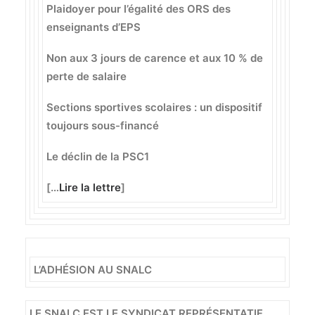
Plaidoyer pour l’égalité des ORS des
enseignants d’EPS
Non aux 3 jours de carence et aux 10 % de
perte de salaire
Sections sportives scolaires : un dispositif
toujours sous-financé
Le déclin de la PSC1
[…
Lire la lettre
]
L’ADHÉSION AU SNALC
LE SNALC EST LE SYNDICAT REPRÉSENTATIF