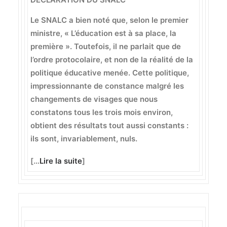
Le SNALC a bien noté que, selon le premier
ministre, « L’éducation est à sa place, la
première ». Toutefois, il ne parlait que de
l’ordre protocolaire, et non de la réalité de la
politique éducative menée. Cette politique,
impressionnante de constance malgré les
changements de visages que nous
constatons tous les trois mois environ,
obtient des résultats tout aussi constants :
ils sont, invariablement, nuls.
[…
Lire la suite
]