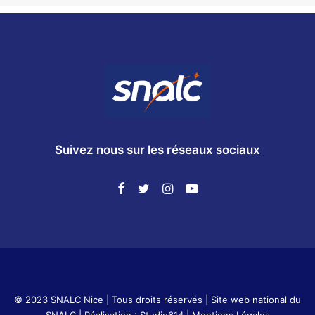
Suivez nous sur les réseaux sociaux
© 2023 SNALC Nice | Tous droits réservés |
Site web national du