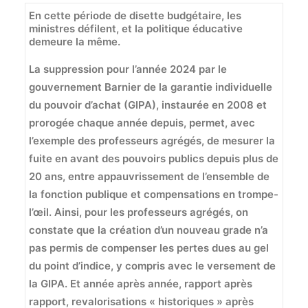
En cette période de disette budgétaire, les
ministres défilent, et la politique éducative
demeure la même.
La suppression pour l’année 2024 par le
gouvernement Barnier de la garantie individuelle
du pouvoir d’achat (GIPA), instaurée en 2008 et
prorogée chaque année depuis, permet, avec
l’exemple des professeurs agrégés, de mesurer la
fuite en avant des pouvoirs publics depuis plus de
20 ans, entre appauvrissement de l’ensemble de
la fonction publique et compensations en trompe-
l’œil. Ainsi, pour les professeurs agrégés, on
constate que la création d’un nouveau grade n’a
pas permis de compenser les pertes dues au gel
du point d’indice, y compris avec le versement de
la GIPA. Et année après année, rapport après
rapport, revalorisations « historiques » après