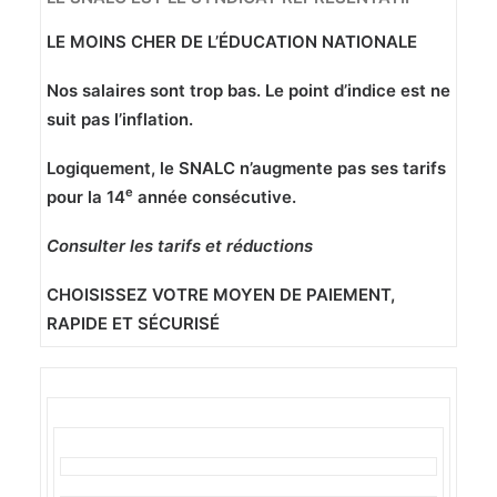
LE MOINS CHER DE L’ÉDUCATION NATIONALE
Nos salaires sont trop bas. Le point d’indice est ne
suit pas l’inflation.
Logiquement, le SNALC n’augmente pas ses tarifs
e
pour la 14
année consécutive.
Consulter les tarifs et réductions
CHOISISSEZ VOTRE MOYEN DE PAIEMENT,
RAPIDE ET SÉCURISÉ