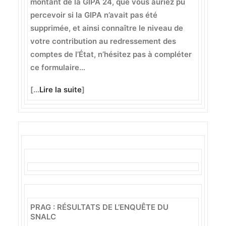
montant de la GIPA 24, que vous auriez pu
percevoir si la GIPA n’avait pas été
supprimée, et ainsi connaître le niveau de
votre contribution au redressement des
comptes de l’État, n’hésitez pas à compléter
ce formulaire…
[…
Lire la suite
]
PRAG : RÉSULTATS DE L’ENQUÊTE DU
SNALC