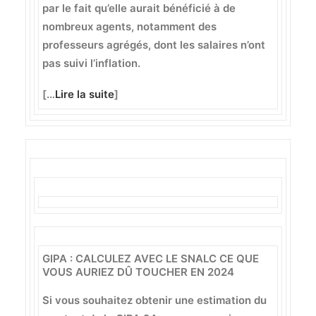
par le fait qu’elle aurait bénéficié à de
nombreux agents, notamment des
professeurs agrégés, dont les salaires n’ont
pas suivi l’inflation.
[…
Lire la suite
]
GIPA : CALCULEZ AVEC LE SNALC CE QUE
VOUS AURIEZ DÛ TOUCHER EN 2024
Si vous souhaitez obtenir une estimation du