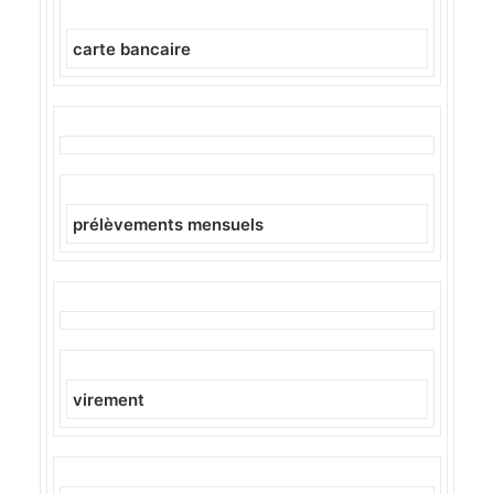
carte bancaire
prélèvements mensuels
virement