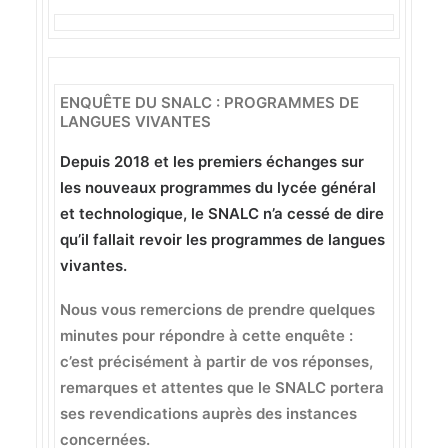
ENQUÊTE DU SNALC : PROGRAMMES DE
LANGUES VIVANTES
Depuis 2018 et les premiers échanges sur
les nouveaux programmes du lycée général
et technologique, le SNALC n’a cessé de dire
qu’il fallait revoir les programmes de langues
vivantes.
Nous vous remercions de prendre quelques
minutes pour répondre à cette enquête :
c’est précisément à partir de vos réponses,
remarques et attentes que le SNALC portera
ses revendications auprès des instances
concernées.