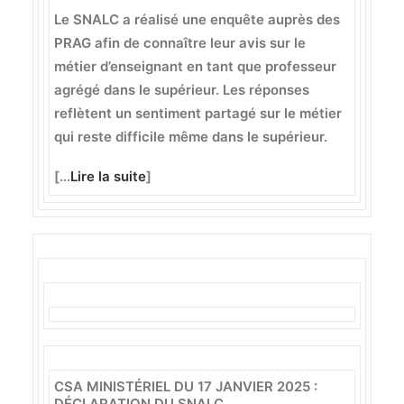
Le SNALC a réalisé une enquête auprès des
PRAG afin de connaître leur avis sur le
métier d’enseignant en tant que professeur
agrégé dans le supérieur. Les réponses
reflètent un sentiment partagé sur le métier
qui reste difficile même dans le supérieur.
[…
Lire la suite
]
CSA MINISTÉRIEL DU 17 JANVIER 2025 :
DÉCLARATION DU SNALC