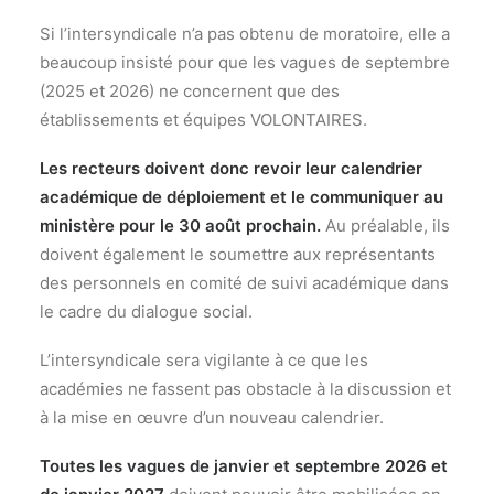
Si l’intersyndicale n’a pas obtenu de moratoire, elle a
beaucoup insisté pour que les vagues de septembre
(2025 et 2026) ne concernent que des
établissements et équipes VOLONTAIRES.
Les recteurs doivent donc revoir leur calendrier
académique de déploiement et le communiquer au
ministère pour le 30 août prochain.
Au préalable, ils
doivent également le soumettre aux représentants
des personnels en comité de suivi académique dans
le cadre du dialogue social.
L’intersyndicale sera vigilante à ce que les
académies ne fassent pas obstacle à la discussion et
à la mise en œuvre d’un nouveau calendrier.
Toutes les vagues de janvier et septembre 2026 et