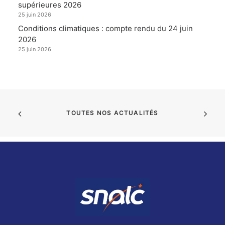
supérieures 2026
25 juin 2026
Conditions climatiques : compte rendu du 24 juin
2026
25 juin 2026
TOUTES NOS ACTUALITÉS