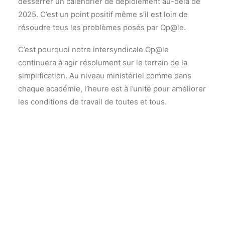
desserrer un calendrier de déploiement au-delà de
2025. C’est un point positif même s’il est loin de
résoudre tous les problèmes posés par Op@le.
C’est pourquoi notre intersyndicale Op@le
continuera à agir résolument sur le terrain de la
simplification. Au niveau ministériel comme dans
chaque académie, l’heure est à l’unité pour améliorer
les conditions de travail de toutes et tous.