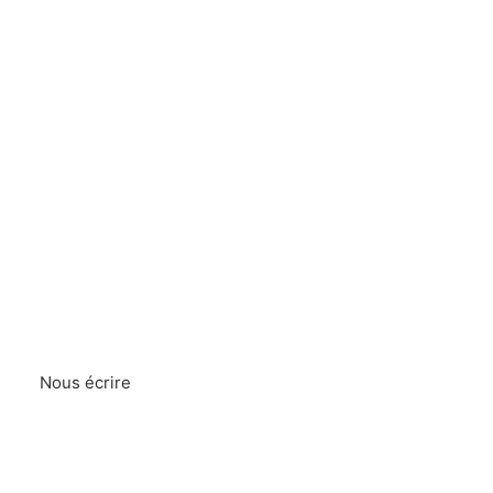
Nous écrire