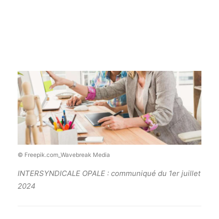
Recherche
© Freepik.com_Wavebreak Media
INTERSYNDICALE OPALE : communiqué du 1er juillet
2024