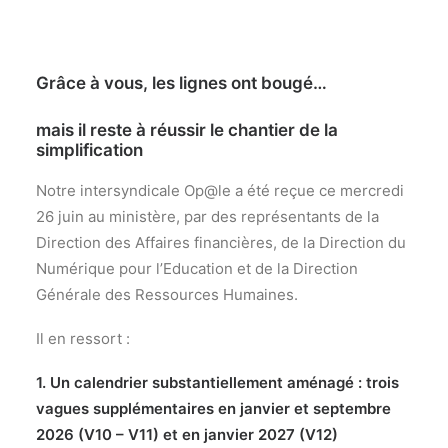
Grâce à vous, les lignes ont bougé…
mais il reste à réussir le chantier de la
simplification
Notre intersyndicale Op@le a été reçue ce mercredi
26 juin au ministère, par des représentants de la
Direction des Affaires financières, de la Direction du
Numérique pour l’Education et de la Direction
Générale des Ressources Humaines.
Il en ressort :
1. Un calendrier substantiellement aménagé : trois
vagues supplémentaires en janvier et septembre
2026 (V10 – V11) et en janvier 2027 (V12)