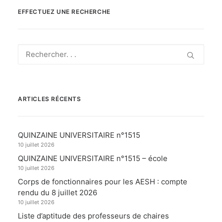
EFFECTUEZ UNE RECHERCHE
ARTICLES RÉCENTS
QUINZAINE UNIVERSITAIRE n°1515
10 juillet 2026
QUINZAINE UNIVERSITAIRE n°1515 – école
10 juillet 2026
Corps de fonctionnaires pour les AESH : compte
rendu du 8 juillet 2026
10 juillet 2026
Liste d’aptitude des professeurs de chaires