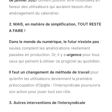
de janvier 2027
doivent pouvoir être mobilisées en
faveur des utilisateurs qui auraient besoin d’un
aménagement du calendrier.
2. MAIS, en matière de simplification, TOUT RESTE
A FAIRE !
Dans le monde du numérique, le futur n’existe pas
:
seules comptent les améliorations réellement
passées en production. Or, il y a
urgence
pour tous
ceux qui peinent à utiliser ce progiciel au quotidien.
Il faut un changement de méthode de travail
pour
qu’enfin les utilisateurs deviennent la première
préoccupation d’Op@le : l’intersyndicale poursuivra
son action pour jouer tout son rôle.
3. Autres interventions de l’intersyndicale