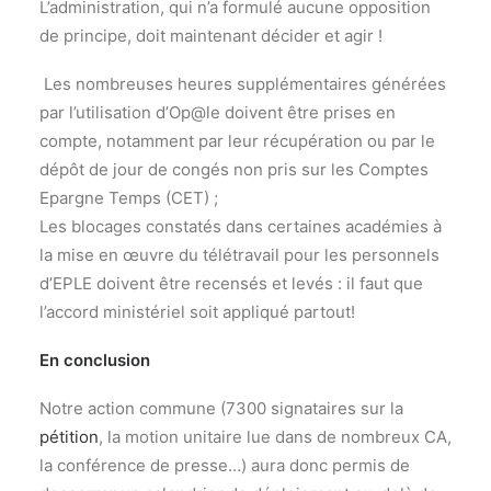
L’administration, qui n’a formulé aucune opposition
de principe, doit maintenant décider et agir !
Les nombreuses heures supplémentaires générées
par l’utilisation d’Op@le doivent être prises en
compte, notamment par leur récupération ou par le
dépôt de jour de congés non pris sur les Comptes
Epargne Temps (CET) ;
Les blocages constatés dans certaines académies à
la mise en œuvre du télétravail pour les personnels
d’EPLE doivent être recensés et levés : il faut que
l’accord ministériel soit appliqué partout!
En conclusion
Notre action commune (7300 signataires sur la
pétition
, la motion unitaire lue dans de nombreux CA,
la conférence de presse…) aura donc permis de