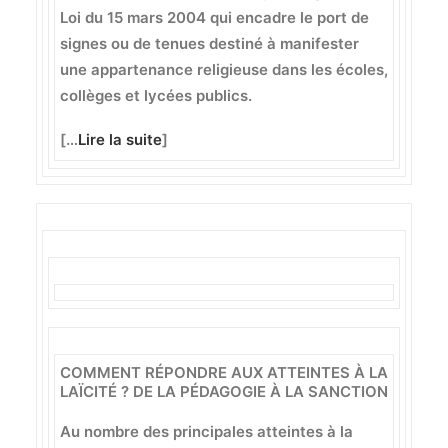
Loi du 15 mars 2004 qui encadre le port de
signes ou de tenues destiné à manifester
une appartenance religieuse dans les écoles,
collèges et lycées publics.
[…
Lire la suite
]
COMMENT RÉPONDRE AUX ATTEINTES À LA
LAÏCITÉ ? DE LA PÉDAGOGIE À LA SANCTION
Au nombre des principales atteintes à la