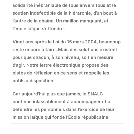
solidarité inébranlable de tous envers tous et le
soutien indéfectible de la hiérarchie, d’un bout à
l’autre de la chaîne. Un maillon manquant, et
l’école laïque s’effondre.
Vingt ans après la Loi du 15 mars 2004, beaucoup
reste encore à faire. Mais des solutions existent
pour que chacun, à son niveau, soit en mesure
d’agir. Notre lettre électronique propose des
pistes de réflexion en ce sens et rappelle les
outils à disposition.
Car aujourd’hui plus que jamais, le SNALC
continue inlassablement à accompagner et à
défendre les personnels dans l’exercice de leur
mission laïque qui fonde l’École républicaine.