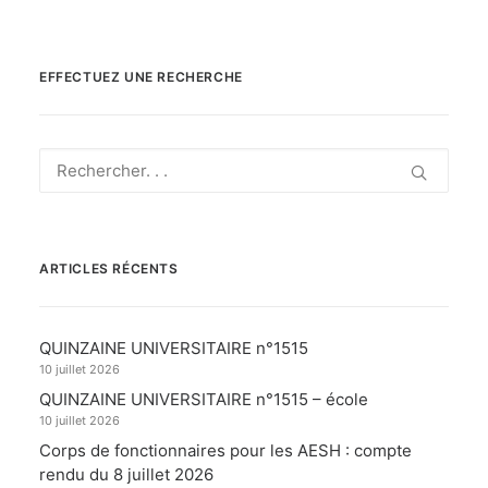
EFFECTUEZ UNE RECHERCHE
ARTICLES RÉCENTS
QUINZAINE UNIVERSITAIRE n°1515
10 juillet 2026
QUINZAINE UNIVERSITAIRE n°1515 – école
10 juillet 2026
Corps de fonctionnaires pour les AESH : compte
rendu du 8 juillet 2026