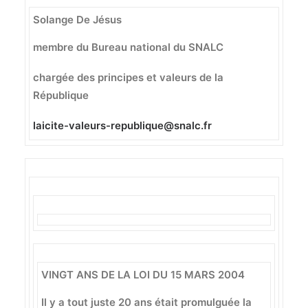
Solange De Jésus
membre du Bureau national du SNALC
chargée des principes et valeurs de la
République
laicite-valeurs-republique@snalc.fr
VINGT ANS DE LA LOI DU 15 MARS 2004
Il y a tout juste 20 ans était promulguée la