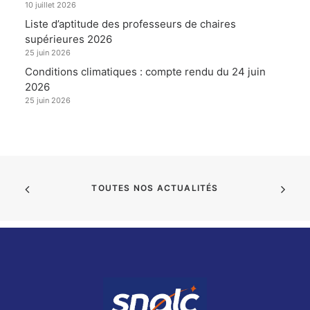
10 juillet 2026
Liste d’aptitude des professeurs de chaires
supérieures 2026
25 juin 2026
Conditions climatiques : compte rendu du 24 juin
2026
25 juin 2026
TOUTES NOS ACTUALITÉS