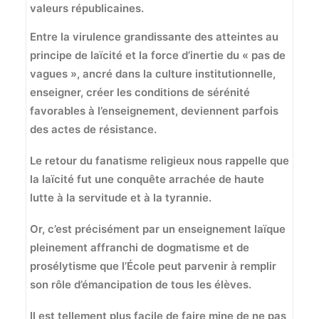
valeurs républicaines.
Entre la virulence grandissante des atteintes au
principe de laïcité et la force d’inertie du « pas de
vagues », ancré dans la culture institutionnelle,
enseigner, créer les conditions de sérénité
favorables à l’enseignement, deviennent parfois
des actes de résistance.
Le retour du fanatisme religieux nous rappelle que
la laïcité fut une conquête arrachée de haute
lutte à la servitude et à la tyrannie.
Or, c’est précisément par un enseignement laïque
pleinement affranchi de dogmatisme et de
prosélytisme que l’École peut parvenir à remplir
son rôle d’émancipation de tous les élèves.
Il est tellement plus facile de faire mine de ne pas