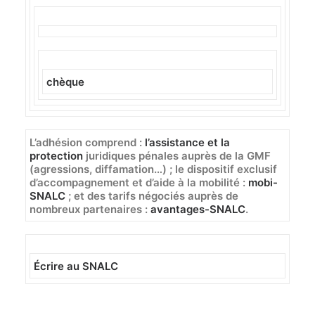
chèque
L’adhésion comprend
:
l’assistance et la
protection
juridiques pénales auprès de la GMF
(agressions, diffamation…) ; le dispositif exclusif
d’accompagnement et d’aide à la mobilité :
mobi-
SNALC
; et des tarifs négociés auprès de
nombreux partenaires :
avantages-SNALC
.
Écrire au SNALC