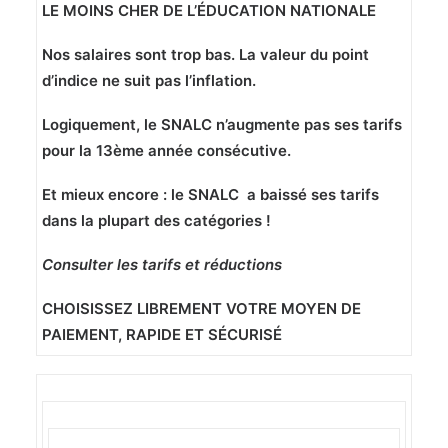
LE MOINS CHER DE L’ÉDUCATION NATIONALE
Nos salaires sont trop bas. La valeur du point
d’indice ne suit pas l’inflation.
Logiquement, le SNALC n’augmente pas ses tarifs
pour la 13ème année consécutive.
Et mieux encore : le SNALC a baissé ses tarifs
dans la plupart des catégories !
Consulter les tarifs et réductions
CHOISISSEZ LIBREMENT VOTRE MOYEN DE
PAIEMENT, RAPIDE ET SÉCURISÉ