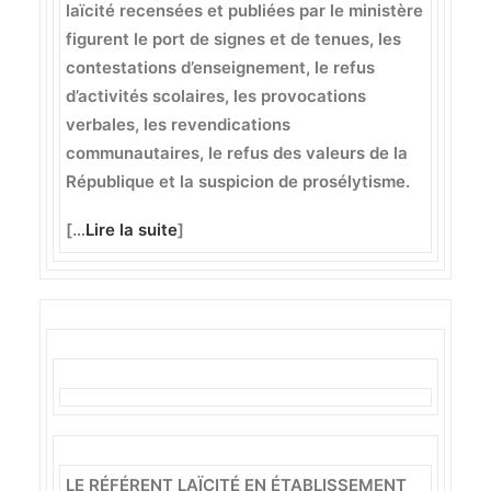
laïcité recensées et publiées par le ministère
figurent le port de signes et de tenues, les
contestations d’enseignement, le refus
d’activités scolaires, les provocations
verbales, les revendications
communautaires, le refus des valeurs de la
République et la suspicion de prosélytisme.
[…
Lire la suite
]
LE RÉFÉRENT LAÏCITÉ EN ÉTABLISSEMENT