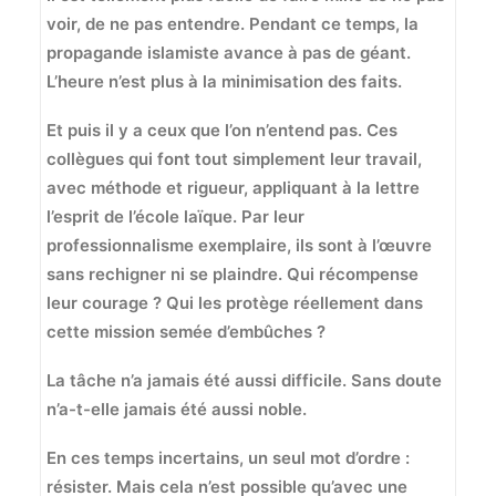
voir, de ne pas entendre. Pendant ce temps, la
propagande islamiste avance à pas de géant.
L’heure n’est plus à la minimisation des faits.
Et puis il y a ceux que l’on n’entend pas. Ces
collègues qui font tout simplement leur travail,
avec méthode et rigueur, appliquant à la lettre
l’esprit de l’école laïque. Par leur
professionnalisme exemplaire, ils sont à l’œuvre
sans rechigner ni se plaindre. Qui récompense
leur courage ? Qui les protège réellement dans
cette mission semée d’embûches ?
La tâche n’a jamais été aussi difficile. Sans doute
n’a-t-elle jamais été aussi noble.
En ces temps incertains, un seul mot d’ordre :
résister. Mais cela n’est possible qu’avec une