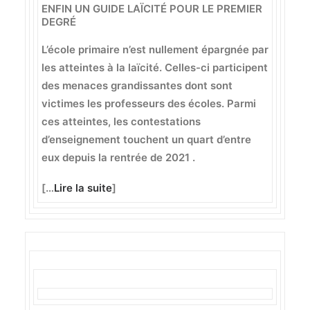
ENFIN UN GUIDE LAÏCITÉ POUR LE PREMIER
DEGRÉ
L’école primaire n’est nullement épargnée par
les atteintes à la laïcité. Celles-ci participent
des menaces grandissantes dont sont
victimes les professeurs des écoles. Parmi
ces atteintes, les contestations
d’enseignement touchent un quart d’entre
eux depuis la rentrée de 2021 .
[…
Lire la suite
]