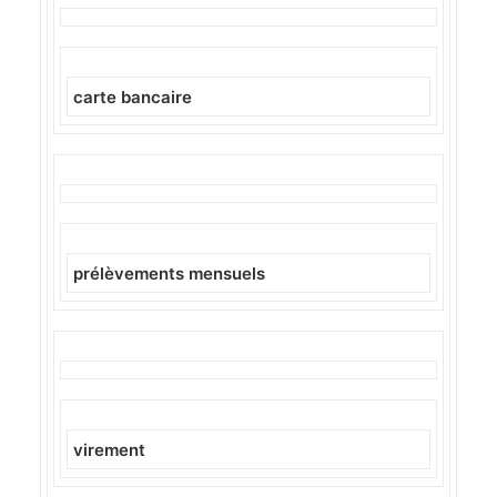
carte bancaire
prélèvements mensuels
virement