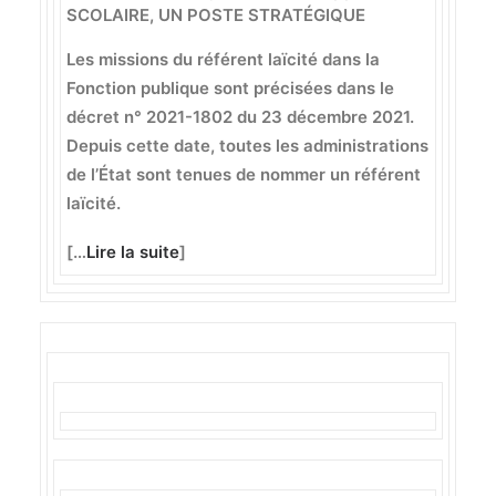
SCOLAIRE, UN POSTE STRATÉGIQUE
Les missions du référent laïcité dans la
Fonction publique sont précisées dans le
décret n° 2021-1802 du 23 décembre 2021.
Depuis cette date, toutes les administrations
de l’État sont tenues de nommer un référent
laïcité.
[…
Lire la suite
]