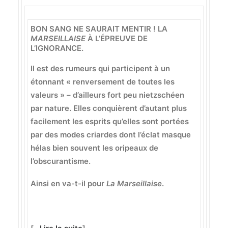
BON SANG NE SAURAIT MENTIR ! LA
MARSEILLAISE
À L’ÉPREUVE DE
L’IGNORANCE.
Il est des rumeurs qui participent à un
étonnant « renversement de toutes les
valeurs » – d’ailleurs fort peu nietzschéen
par nature. Elles conquièrent d’autant plus
facilement les esprits qu’elles sont portées
par des modes criardes dont l’éclat masque
hélas bien souvent les oripeaux de
l’obscurantisme.
Ainsi en va-t-il pour
La Marseillaise
.