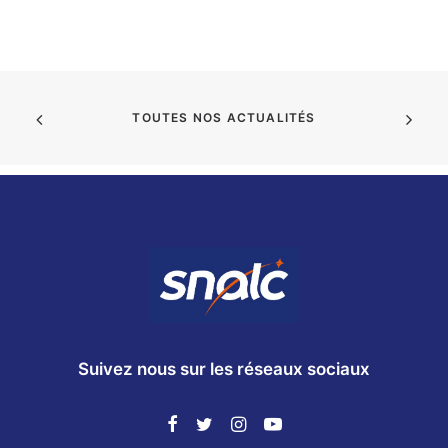
TOUTES NOS ACTUALITÉS
Suivez nous sur les réseaux sociaux