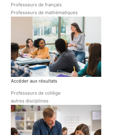
Professeurs de français
Professeurs de mathématiques
Accéder aux résultats
Professeurs de collège
autres disciplines