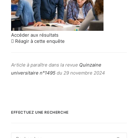
Accéder aux résultats
Réagir à cette enquête
Article à paraître dans la revue
Quinzaine
universitaire n°1495
du 29 novembre 2024
EFFECTUEZ UNE RECHERCHE