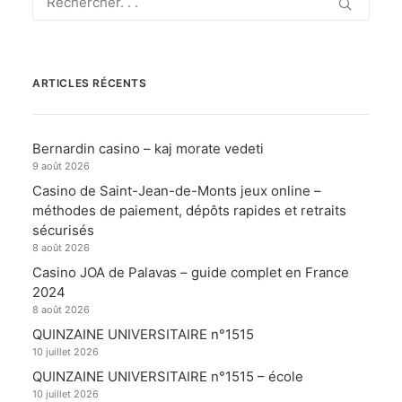
ARTICLES RÉCENTS
Bernardin casino – kaj morate vedeti
9 août 2026
Casino de Saint-Jean-de-Monts jeux online –
méthodes de paiement, dépôts rapides et retraits
sécurisés
8 août 2026
Casino JOA de Palavas – guide complet en France
2024
8 août 2026
QUINZAINE UNIVERSITAIRE n°1515
10 juillet 2026
QUINZAINE UNIVERSITAIRE n°1515 – école
10 juillet 2026