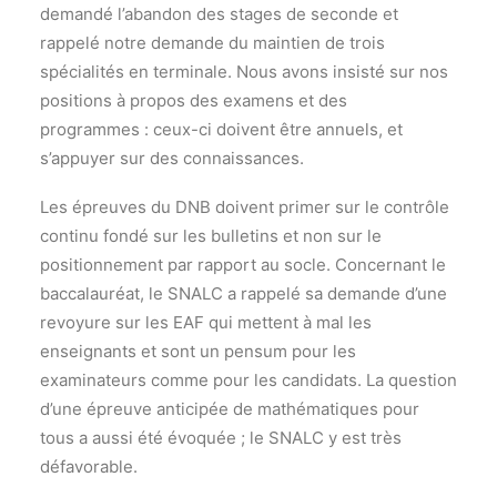
demandé l’abandon des stages de seconde et
rappelé notre demande du maintien de trois
spécialités en terminale. Nous avons insisté sur nos
positions à propos des examens et des
programmes : ceux-ci doivent être annuels, et
s’appuyer sur des connaissances.
Les épreuves du DNB doivent primer sur le contrôle
continu fondé sur les bulletins et non sur le
positionnement par rapport au socle. Concernant le
baccalauréat, le SNALC a rappelé sa demande d’une
revoyure sur les EAF qui mettent à mal les
enseignants et sont un pensum pour les
examinateurs comme pour les candidats. La question
d’une épreuve anticipée de mathématiques pour
tous a aussi été évoquée ; le SNALC y est très
défavorable.