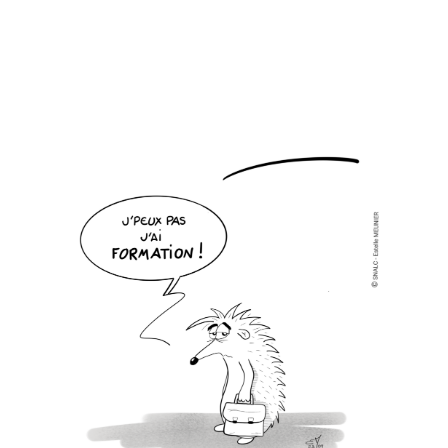
Recherche