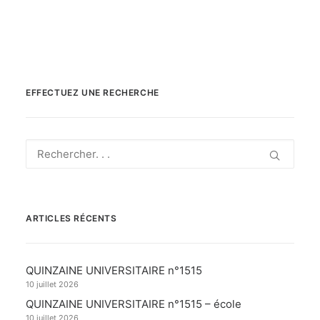
EFFECTUEZ UNE RECHERCHE
ARTICLES RÉCENTS
QUINZAINE UNIVERSITAIRE n°1515
10 juillet 2026
QUINZAINE UNIVERSITAIRE n°1515 – école
10 juillet 2026