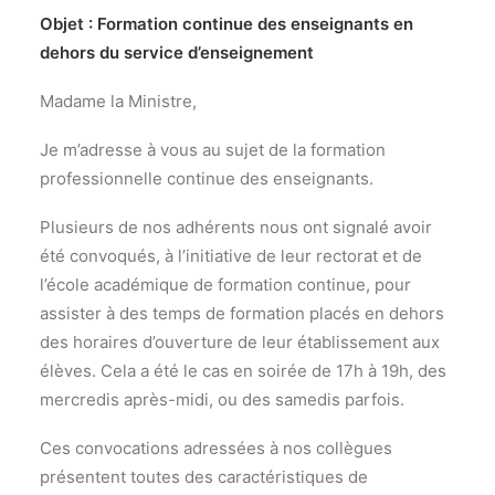
Objet : Formation continue des enseignants en
dehors du service d’enseignement
Madame la Ministre,
Je m’adresse à vous au sujet de la formation
professionnelle continue des enseignants.
Plusieurs de nos adhérents nous ont signalé avoir
été convoqués, à l’initiative de leur rectorat et de
l’école académique de formation continue, pour
assister à des temps de formation placés en dehors
des horaires d’ouverture de leur établissement aux
élèves. Cela a été le cas en soirée de 17h à 19h, des
mercredis après-midi, ou des samedis parfois.
Ces convocations adressées à nos collègues
présentent toutes des caractéristiques de