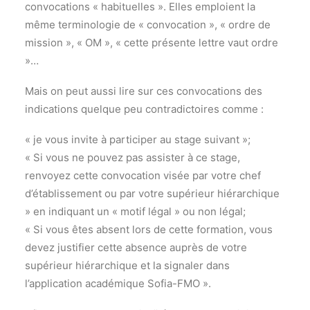
convocations « habituelles ». Elles emploient la
même terminologie de « convocation », « ordre de
mission », « OM », « cette présente lettre vaut ordre
»…
Mais on peut aussi lire sur ces convocations des
indications quelque peu contradictoires comme :
« je vous invite à participer au stage suivant »;
« Si vous ne pouvez pas assister à ce stage,
renvoyez cette convocation visée par votre chef
d’établissement ou par votre supérieur hiérarchique
» en indiquant un « motif légal » ou non légal;
« Si vous êtes absent lors de cette formation, vous
devez justifier cette absence auprès de votre
supérieur hiérarchique et la signaler dans
l’application académique Sofia-FMO ».