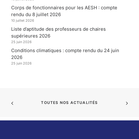
Corps de fonctionnaires pour les AESH : compte
rendu du 8 juillet 2026
10 juillet 2026
Liste d’aptitude des professeurs de chaires
supérieures 2026
25 juin 2026
Conditions climatiques : compte rendu du 24 juin
2026
25 juin 2026
TOUTES NOS ACTUALITÉS