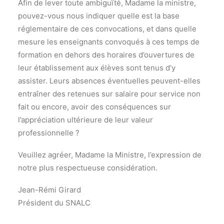
Afin de lever toute ambiguïté, Madame la ministre,
pouvez-vous nous indiquer quelle est la base
réglementaire de ces convocations, et dans quelle
mesure les enseignants convoqués à ces temps de
formation en dehors des horaires d’ouvertures de
leur établissement aux élèves sont tenus d’y
assister. Leurs absences éventuelles peuvent-elles
entraîner des retenues sur salaire pour service non
fait ou encore, avoir des conséquences sur
l’appréciation ultérieure de leur valeur
professionnelle ?
Veuillez agréer, Madame la Ministre, l’expression de
notre plus respectueuse considération.
Jean-Rémi Girard
Président du SNALC