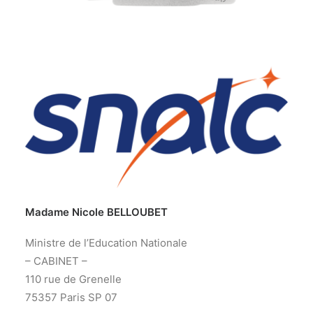
Madame Nicole BELLOUBET
Ministre de l’Education Nationale
– CABINET –
110 rue de Grenelle
75357 Paris SP 07