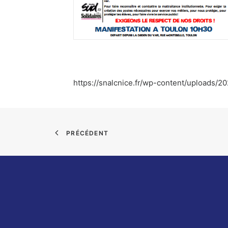
https://snalcnice.fr/wp-content/uploads/
PRÉCÉDENT