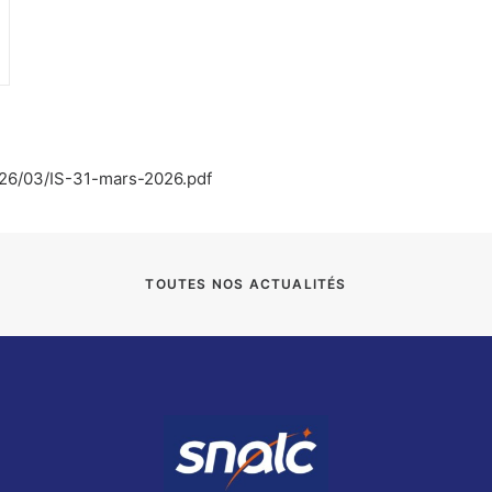
2026/03/IS-31-mars-2026.pdf
TOUTES NOS ACTUALITÉS