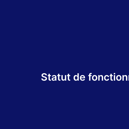
Statut de fonction