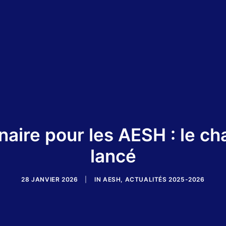
naire pour les AESH : le cha
lancé
28 JANVIER 2026
|
IN
AESH
,
ACTUALITÉS 2025-2026