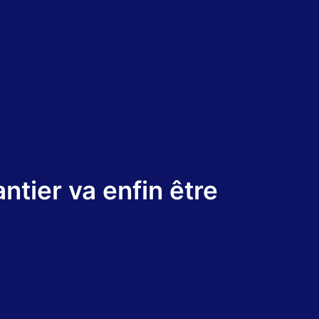
ntier va enfin être