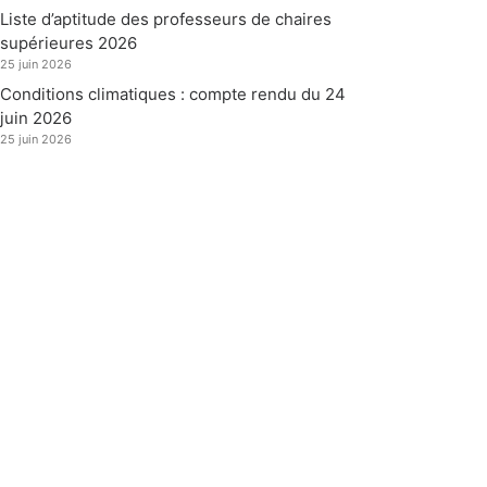
Liste d’aptitude des professeurs de chaires
supérieures 2026
25 juin 2026
Conditions climatiques : compte rendu du 24
juin 2026
25 juin 2026