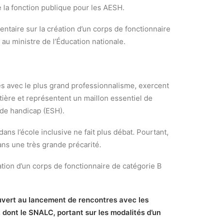
de la fonction publique pour les AESH.
ntaire sur la création d’un corps de fonctionnaire
au ministre de l’Éducation nationale.
s avec le plus grand professionnalisme, exercent
ière et représentent un maillon essentiel de
n de handicap (ESH).
 dans l’école inclusive ne fait plus débat. Pourtant,
ns une très grande précarité.
ion d’un corps de fonctionnaire de catégorie B
ouvert au lancement de rencontres avec les
 dont le SNALC, portant sur les modalités d’un