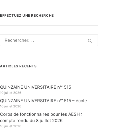
EFFECTUEZ UNE RECHERCHE
ARTICLES RÉCENTS
QUINZAINE UNIVERSITAIRE n°1515
10 juillet 2026
QUINZAINE UNIVERSITAIRE n°1515 – école
10 juillet 2026
Corps de fonctionnaires pour les AESH :
compte rendu du 8 juillet 2026
10 juillet 2026