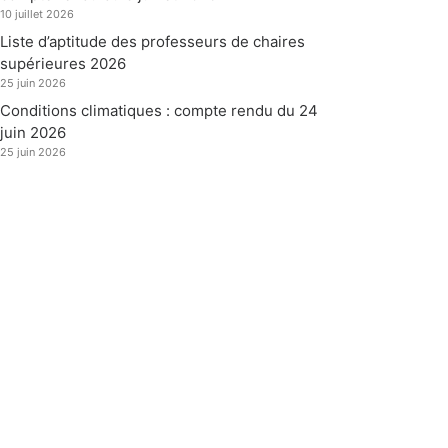
10 juillet 2026
Liste d’aptitude des professeurs de chaires
supérieures 2026
25 juin 2026
Conditions climatiques : compte rendu du 24
juin 2026
25 juin 2026