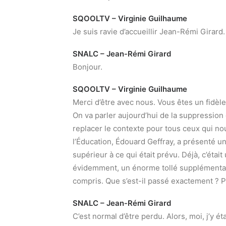
SQOOLTV – Virginie Guilhaume
Je suis ravie d’accueillir Jean-Rémi Girard.
SNALC – Jean-Rémi Girard
Bonjour.
SQOOLTV – Virginie Guilhaume
Merci d’être avec nous. Vous êtes un fidèl
On va parler aujourd’hui de la suppressio
replacer le contexte pour tous ceux qui nou
l’Éducation, Édouard Geffray, a présenté 
supérieur à ce qui était prévu. Déjà, c’était 
évidemment, un énorme tollé supplémentaire
compris. Que s’est-il passé exactement ? P
SNALC – Jean-Rémi Girard
C’est normal d’être perdu. Alors, moi, j’y ét