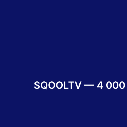
SQOOLTV — 4 000 po