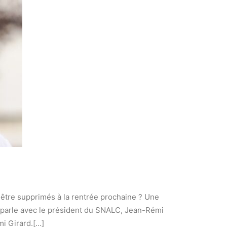
être supprimés à la rentrée prochaine ? Une
en parle avec le président du SNALC, Jean-Rémi
mi Girard.[…]