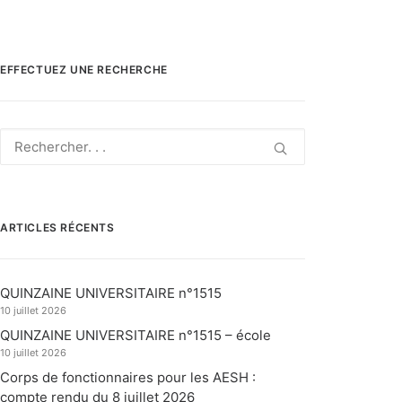
EFFECTUEZ UNE RECHERCHE
ARTICLES RÉCENTS
QUINZAINE UNIVERSITAIRE n°1515
10 juillet 2026
QUINZAINE UNIVERSITAIRE n°1515 – école
10 juillet 2026
Corps de fonctionnaires pour les AESH :
compte rendu du 8 juillet 2026