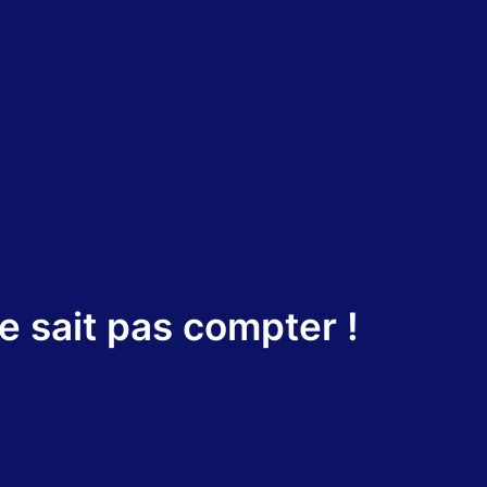
 sait pas compter !