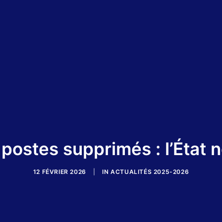
stes supprimés : l’État ne
12 FÉVRIER 2026
|
IN
ACTUALITÉS 2025-2026