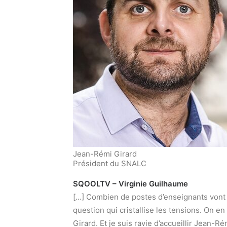
Jean-Rémi Girard
Président du SNALC
SQOOLTV – Virginie Guilhaume
[…] Combien de postes d’enseignants vont 
question qui cristallise les tensions. On 
Girard. Et je suis ravie d’accueillir Jean-Ré