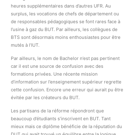
heures supplémentaires dans d’autres UFR. Au
surplus, les vocations de chefs de département ou
de responsables pédagogiques se font rares face à
l’usine à gaz du BUT. Par ailleurs, les collègues de
BTS sont désormais moins enthousiastes pour être
mutés à l’IUT.
Par ailleurs, le nom de Bachelor n’est pas pertinent
car il est une source de confusion avec des
formations privées. Une récente mission
d’information sur l’enseignement supérieur regrette
cette confusion. Encore une erreur qui aurait pu être
évitée par les créateurs du BUT.
Les partisans de la réforme répondront que
beaucoup d’étudiants s’inscrivent en BUT. Tant
mieux mais ce diplôme bénéficie de la réputation du
DUT qui avait trouvé un équilibre entre la logique