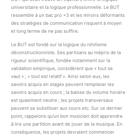
universitaire et la logique professionnelle. Le BUT
ressemble à un bac pro +3 et les miroirs déformants
des stratégies de communication risquent à moyen
et long terme de ne pas suffire.
Le BUT est fondé sur la logique du nihilisme
déconstructionniste. Ses partisans au mépris de la
rigueur scientifique, fondée notamment sur la
validation empirique, considèrent que « tout se
vaut » ; « tout est relatif ». Ainsi selon eux, les
savoirs acquis en stages peuvent remplacer les
savoirs acquis en cours ; la baisse du volume horaire
est quasiment neutre ; les projets transversaux
peuvent se substituer aux cours etc. Sur ce dernier
point, rappelons qu’un bon musicien doit apprendre
à lire une partition avant de jouer de la musique. En
conséquence, les projets devraient commencer