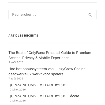
ARTICLES RÉCENTS
The Best of OnlyFans: Practical Guide to Premium
Access, Privacy & Mobile Experience
8 août 2026
Hoe het bonussysteem van LuckyCrew Casino
daadwerkelijk werkt voor spelers
7 août 2026
QUINZAINE UNIVERSITAIRE n°1515
10 juillet 2026
QUINZAINE UNIVERSITAIRE n°1515 – école
10 juillet 2026