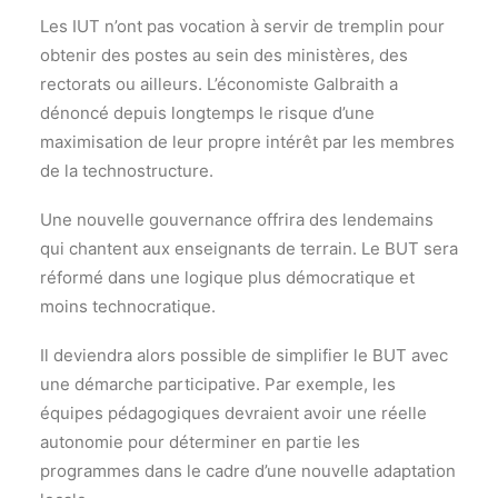
Les IUT n’ont pas vocation à servir de tremplin pour
obtenir des postes au sein des ministères, des
rectorats ou ailleurs. L’économiste Galbraith a
dénoncé depuis longtemps le risque d’une
maximisation de leur propre intérêt par les membres
de la technostructure.
Une nouvelle gouvernance offrira des lendemains
qui chantent aux enseignants de terrain. Le BUT sera
réformé dans une logique plus démocratique et
moins technocratique.
Il deviendra alors possible de simplifier le BUT avec
une démarche participative. Par exemple, les
équipes pédagogiques devraient avoir une réelle
autonomie pour déterminer en partie les
programmes dans le cadre d’une nouvelle adaptation