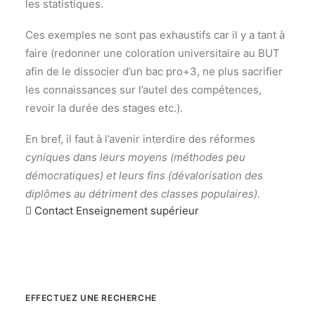
les statistiques.
Ces exemples ne sont pas exhaustifs car il y a tant à
faire (redonner une coloration universitaire au BUT
afin de le dissocier d’un bac pro+3, ne plus sacrifier
les connaissances sur l’autel des compétences,
revoir la durée des stages etc.).
En bref, il faut à l’avenir interdire des réformes
cyniques dans leurs moyens (méthodes peu
démocratiques) et leurs fins (dévalorisation des
diplômes au détriment des classes populaires).
Contact Enseignement supérieur
EFFECTUEZ UNE RECHERCHE