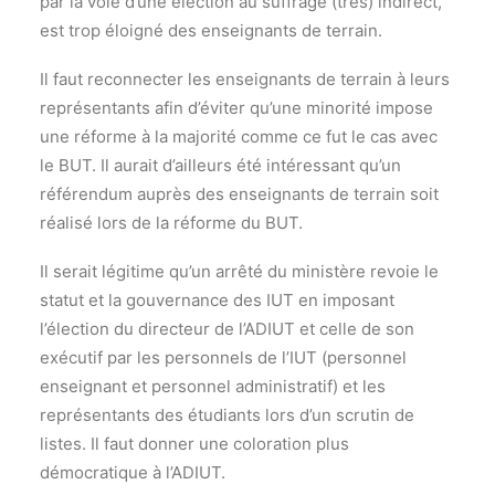
par la voie d’une élection au suffrage (très) indirect,
est trop éloigné des enseignants de terrain.
Il faut reconnecter les enseignants de terrain à leurs
représentants afin d’éviter qu’une minorité impose
une réforme à la majorité comme ce fut le cas avec
le BUT. Il aurait d’ailleurs été intéressant qu’un
référendum auprès des enseignants de terrain soit
réalisé lors de la réforme du BUT.
Il serait légitime qu’un arrêté du ministère revoie le
statut et la gouvernance des IUT en imposant
l’élection du directeur de l’ADIUT et celle de son
exécutif par les personnels de l’IUT (personnel
enseignant et personnel administratif) et les
représentants des étudiants lors d’un scrutin de
listes. Il faut donner une coloration plus
démocratique à l’ADIUT.