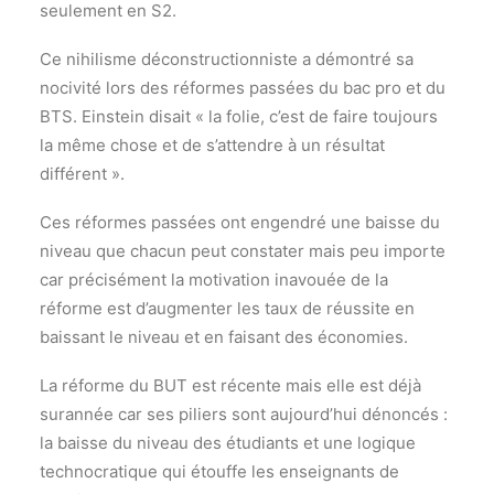
seulement en S2.
Ce nihilisme déconstructionniste a démontré sa
nocivité lors des réformes passées du bac pro et du
BTS. Einstein disait « la folie, c’est de faire toujours
la même chose et de s’attendre à un résultat
différent ».
Ces réformes passées ont engendré une baisse du
niveau que chacun peut constater mais peu importe
car précisément la motivation inavouée de la
réforme est d’augmenter les taux de réussite en
baissant le niveau et en faisant des économies.
La réforme du BUT est récente mais elle est déjà
surannée car ses piliers sont aujourd’hui dénoncés :
la baisse du niveau des étudiants et une logique
technocratique qui étouffe les enseignants de