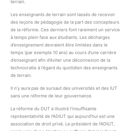
terrain.
Les enseignants de terrain sont lassés de recevoir
des leçons de pédagogie de la part des concepteurs
de la réforme. Ces derniers font rarement un service
à temps plein face aux étudiants. Les décharges
d’enseignement devraient être limitées dans le
temps (par exemple 10 ans) au cours d’une carrière
d’enseignant afin d’éviter une déconnexion de la
technocratie à l’égard du quotidien des enseignants
de terrain.
Il n’y aura pas de sursaut des universités et des IUT
sans une réforme de leur gouvernance.
La réforme du DUT a illustré l’insuffisante
représentativité de l’ADIUT qui aujourd’hui est une
association de droit privé. Le président de l’ADIUT,