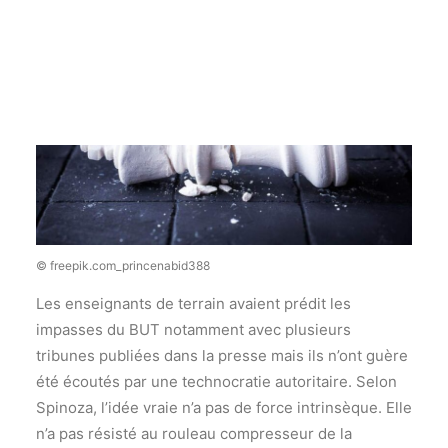
Recherche
© freepik.com_princenabid388
Les enseignants de terrain avaient prédit les
impasses du BUT notamment avec plusieurs
tribunes publiées dans la presse mais ils n’ont guère
été écoutés par une technocratie autoritaire. Selon
Spinoza, l’idée vraie n’a pas de force intrinsèque. Elle
n’a pas résisté au rouleau compresseur de la