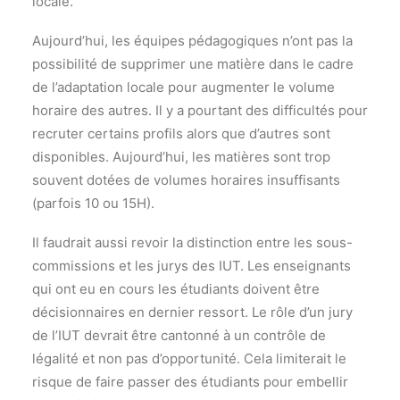
locale.
Aujourd’hui, les équipes pédagogiques n’ont pas la
possibilité de supprimer une matière dans le cadre
de l’adaptation locale pour augmenter le volume
horaire des autres. Il y a pourtant des difficultés pour
recruter certains profils alors que d’autres sont
disponibles. Aujourd’hui, les matières sont trop
souvent dotées de volumes horaires insuffisants
(parfois 10 ou 15H).
Il faudrait aussi revoir la distinction entre les sous-
commissions et les jurys des IUT. Les enseignants
qui ont eu en cours les étudiants doivent être
décisionnaires en dernier ressort. Le rôle d’un jury
de l’IUT devrait être cantonné à un contrôle de
légalité et non pas d’opportunité. Cela limiterait le
risque de faire passer des étudiants pour embellir