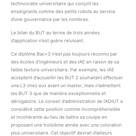
technocratie universitaire qui conçoit les
enseignants comme des petits robots au service
d’une gouvernance par les nombres.
Le bilan du BUT au terme de trois années
d’application n’est guère reluisant.
Ce diplôme Bac+3 n’est pas toujours reconnu par
des écoles d’ingénieurs et des IAE en raison de sa
faible texture universitaire. Par exemple, les IAE
acceptent d’accueillir les BUT 2 souhaitant effectuer
une L3 chez eux avant un master, mais n’admettent
les BUT 3 que de manière exceptionnelle et
dérogatoire. Le conseil d’administration de l’ADIUT a
considéré cette position comme incompréhensible
et incohérente au lieu de battre sa coulpe en
proposant une troisième année avec une coloration
plus universitaire. Cet objectif devrait d’ailleurs