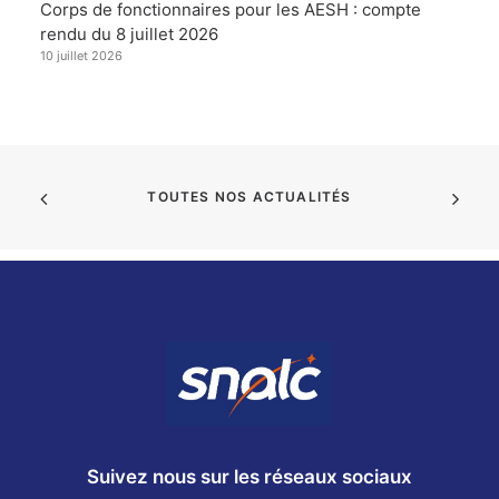
Corps de fonctionnaires pour les AESH : compte
rendu du 8 juillet 2026
10 juillet 2026
TOUTES NOS ACTUALITÉS
Suivez nous sur les réseaux sociaux