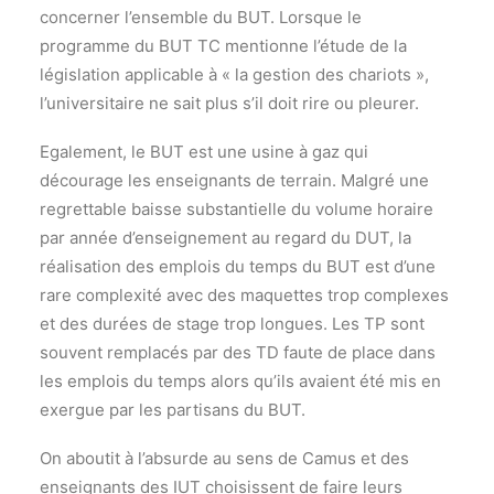
concerner l’ensemble du BUT. Lorsque le
programme du BUT TC mentionne l’étude de la
législation applicable à « la gestion des chariots »,
l’universitaire ne sait plus s’il doit rire ou pleurer.
Egalement, le BUT est une usine à gaz qui
décourage les enseignants de terrain. Malgré une
regrettable baisse substantielle du volume horaire
par année d’enseignement au regard du DUT, la
réalisation des emplois du temps du BUT est d’une
rare complexité avec des maquettes trop complexes
et des durées de stage trop longues. Les TP sont
souvent remplacés par des TD faute de place dans
les emplois du temps alors qu’ils avaient été mis en
exergue par les partisans du BUT.
On aboutit à l’absurde au sens de Camus et des
enseignants des IUT choisissent de faire leurs