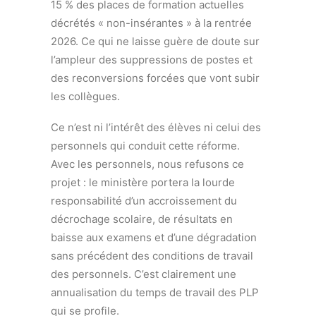
15 % des places de formation actuelles
décrétés « non-insérantes » à la rentrée
2026. Ce qui ne laisse guère de doute sur
l’ampleur des suppressions de postes et
des reconversions forcées que vont subir
les collègues.
Ce n’est ni l’intérêt des élèves ni celui des
personnels qui conduit cette réforme.
Avec les personnels, nous refusons ce
projet : le ministère portera la lourde
responsabilité d’un accroissement du
décrochage scolaire, de résultats en
baisse aux examens et d’une dégradation
sans précédent des conditions de travail
des personnels. C’est clairement une
annualisation du temps de travail des PLP
qui se profile.