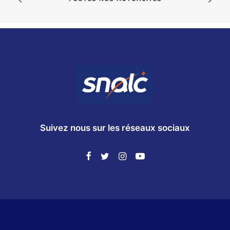
Suivez nous sur les réseaux sociaux