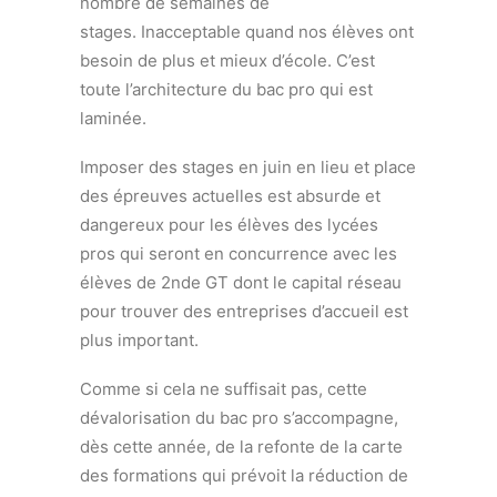
nombre de semaines de
stages. Inacceptable quand nos élèves ont
besoin de plus et mieux d’école. C’est
toute l’architecture du bac pro qui est
laminée.
Imposer des stages en juin en lieu et place
des épreuves actuelles est absurde et
dangereux pour les élèves des lycées
pros qui seront en concurrence avec les
élèves de 2nde GT dont le capital réseau
pour trouver des entreprises d’accueil est
plus important.
Comme si cela ne suffisait pas, cette
dévalorisation du bac pro s’accompagne,
dès cette année, de la refonte de la carte
des formations qui prévoit la réduction de