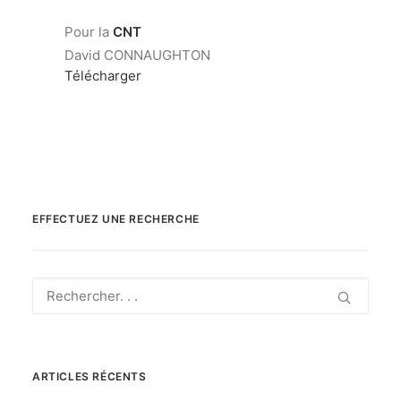
Pour la
CNT
David CONNAUGHTON
Télécharger
EFFECTUEZ UNE RECHERCHE
ARTICLES RÉCENTS