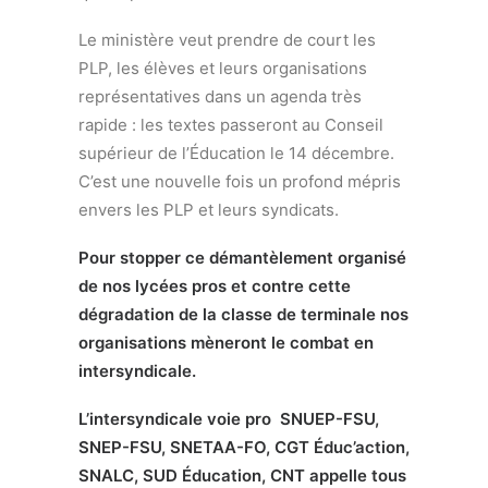
Le ministère veut prendre de court les
PLP, les élèves et leurs organisations
représentatives dans un agenda très
rapide : les textes passeront au Conseil
supérieur de l’Éducation le 14 décembre.
C’est une nouvelle fois un profond mépris
envers les PLP et leurs syndicats.
Pour stopper ce démantèlement organisé
de nos lycées pros et contre cette
dégradation de la classe de terminale nos
organisations mèneront le combat en
intersyndicale.
L’intersyndicale voie pro SNUEP-FSU,
SNEP-FSU,
SNETAA-FO,
CGT Éduc’action,
SNALC,
SUD Éducation, CNT appelle tous