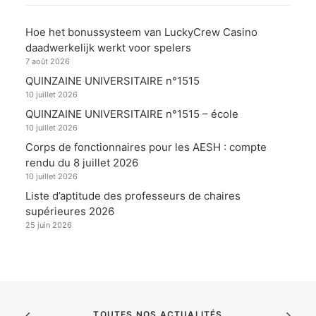
Hoe het bonussysteem van LuckyCrew Casino
daadwerkelijk werkt voor spelers
7 août 2026
QUINZAINE UNIVERSITAIRE n°1515
10 juillet 2026
QUINZAINE UNIVERSITAIRE n°1515 – école
10 juillet 2026
Corps de fonctionnaires pour les AESH : compte
rendu du 8 juillet 2026
10 juillet 2026
Liste d’aptitude des professeurs de chaires
supérieures 2026
25 juin 2026
TOUTES NOS ACTUALITÉS