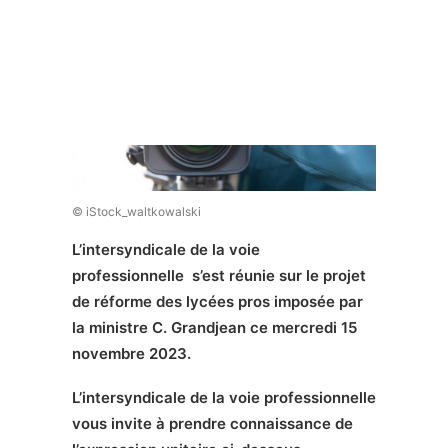
Recherche
© iStock_waltkowalski
L’intersyndicale de la voie
professionnelle s’est réunie sur le projet
de réforme des lycées pros imposée par
la ministre C. Grandjean ce mercredi 15
novembre 2023.
L’intersyndicale de la voie professionnelle
vous invite à prendre connaissance de