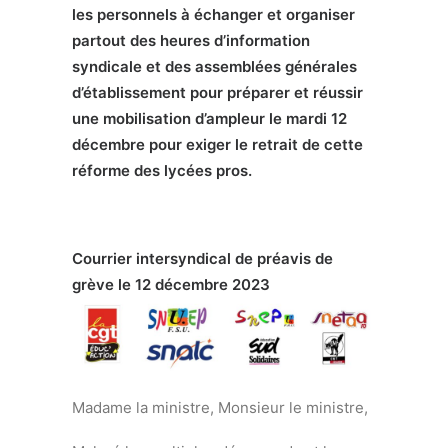
les personnels à échanger et organiser
partout des heures d’information
syndicale et des assemblées générales
d’établissement pour préparer et réussir
une mobilisation d’ampleur le mardi 12
décembre pour exiger le retrait de cette
réforme des lycées pros.
Courrier intersyndical de préavis de
grève le 12 décembre 2023
Madame la ministre, Monsieur le ministre,