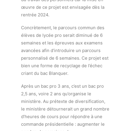
œuvre de ce projet est envisagée dès la
rentrée 2024.
Concrètement, le parcours commun des
élèves de lycée pro serait diminué de 6
semaines et les épreuves aux examens
avancées afin d’introduire un parcours
personnalisé de 6 semaines. Ce projet est
bien une forme de recyclage de l’échec
criant du bac Blanquer.
Après un bac pro 3 ans, c’est un bac pro
2,5 ans, voire 2 ans qu’organise le
ministère. Au prétexte de diversification,
le ministère détournerait un grand nombre
d’heures de cours pour répondre à une
commande présidentielle : augmenter le