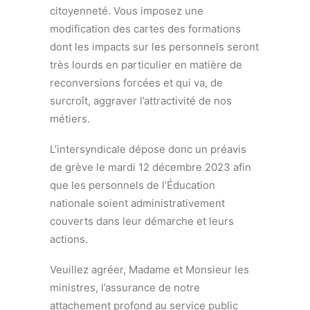
citoyenneté. Vous imposez une
modification des cartes des formations
dont les impacts sur les personnels seront
très lourds en particulier en matière de
reconversions forcées et qui va, de
surcroît, aggraver l’attractivité de nos
métiers.
L’intersyndicale dépose donc un préavis
de grève le mardi 12 décembre 2023 afin
que les personnels de l’Éducation
nationale soient administrativement
couverts dans leur démarche et leurs
actions.
Veuillez agréer, Madame et Monsieur les
ministres, l’assurance de notre
attachement profond au service public