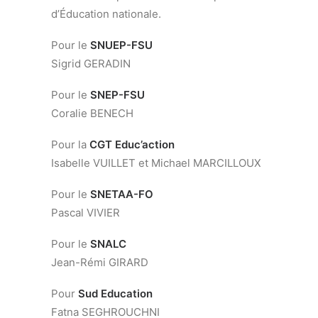
d’Éducation nationale.
Pour le
SNUEP-FSU
Sigrid GERADIN
Pour le
SNEP-FSU
Coralie BENECH
Pour la
CGT Educ’action
Isabelle VUILLET et Michael MARCILLOUX
Pour le
SNETAA-FO
Pascal VIVIER
Pour le
SNALC
Jean-Rémi GIRARD
Pour
Sud Education
Fatna SEGHROUCHNI