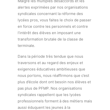
Malgré les multiples désaccords et les
alertes exprimées par nos organisations
syndicales concernant la réforme des
lycées pros, vous faites le choix de passer
en force contre les personnels et contre
l’intérêt des élèves en imposant une
transformation brutale de la classe de
terminale.
Dans la période très tendue que nous
traversons et au regard des enjeux et
exigences éducatives ambitieuses que
nous portons, nous réaffirmons que c’est
plus d’école dont ont besoin nos élèves et
pas plus de PFMP. Nos organisations
syndicales rappellent que les lycées
professionnels forment à des métiers mais
aussi éduquent les jeunes à la