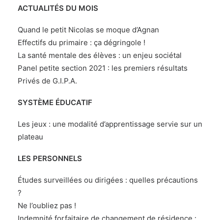
ACTUALITÉS DU MOIS
Quand le petit Nicolas se moque d’Agnan
Effectifs du primaire : ça dégringole !
La santé mentale des élèves : un enjeu sociétal
Panel petite section 2021 : les premiers résultats
Privés de G.I.P.A.
SYSTÈME ÉDUCATIF
Les jeux : une modalité d’apprentissage servie sur un
plateau
LES PERSONNELS
Études surveillées ou dirigées : quelles précautions
?
Ne l’oubliez pas !
Indemnité forfaitaire de changement de résidence :