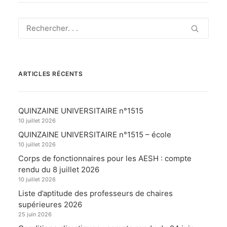
ARTICLES RÉCENTS
QUINZAINE UNIVERSITAIRE n°1515
10 juillet 2026
QUINZAINE UNIVERSITAIRE n°1515 – école
10 juillet 2026
Corps de fonctionnaires pour les AESH : compte
rendu du 8 juillet 2026
10 juillet 2026
Liste d’aptitude des professeurs de chaires
supérieures 2026
25 juin 2026