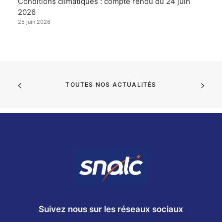
Conditions climatiques : compte rendu du 24 juin
2026
25 juin 2026
TOUTES NOS ACTUALITÉS
Suivez nous sur les réseaux sociaux