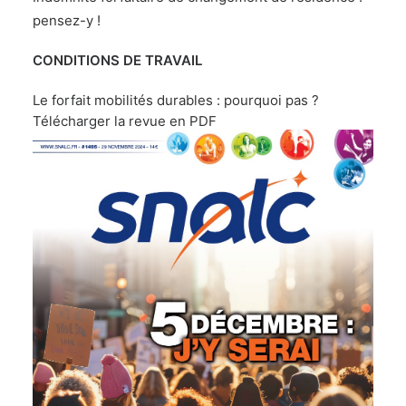
pensez-y !
CONDITIONS DE TRAVAIL
Le forfait mobilités durables : pourquoi pas ?
Télécharger la revue en PDF