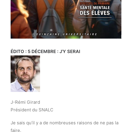
ÉDITO :
5 DÉCEMBRE : J’Y SERAI
J-Rémi Girard
Président du SNALC
Je sais qu’il y a de nombreuses raisons de ne pas la
faire.