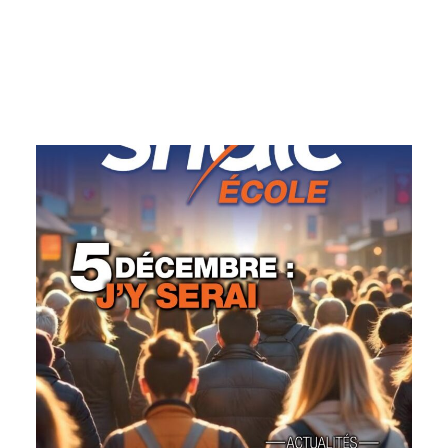
Recherche