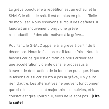
La grève ponctuelle à répétition est un échec, et le
SNALC le dit et le sait. Il est de plus en plus difficile
de mobiliser. Nous essuyons surtout des défaites. Il
faudrait un mouvement long / une grève
reconductible / des alternatives à la grève…
Pourtant, le SNALC appelle à la grève à partir du 5
décembre. Nous le faisons car il faut le faire. Nous le
faisons car ce qui est en train de nous arriver est
une accélération violente dans le processus à
l’œuvre de destruction de la fonction publique. Nous
le faisons aussi car s’il n’y a pas la grève, il n’y aura
rien d’autre. Les alternatives ne peuvent fonctionner
que si elles aussi sont majoritaires et suivies, et le
constat est qu’aujourd’hui, elles ne le sont pas. . [
Lire
la suite
]