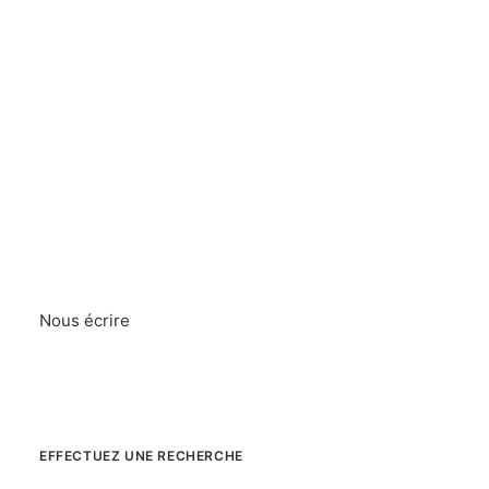
Nous écrire
EFFECTUEZ UNE RECHERCHE