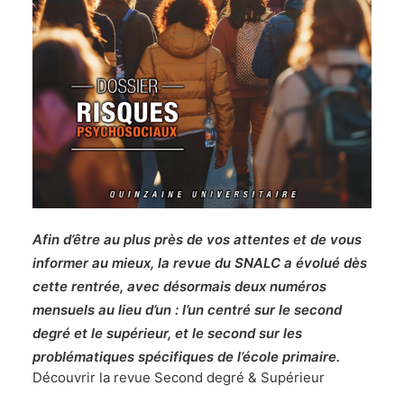
Afin d’être au plus près de vos attentes
et de vous
informer au mieux, la revue du SNALC a
évolué dès
cette rentrée, avec désormais
deux numéros
mensuels au lieu d’un :
l’un centré sur le second
degré et le supérieur,
et le second sur les
problématiques
spécifiques de l’école primaire.
Découvrir la revue Second degré & Supérieur