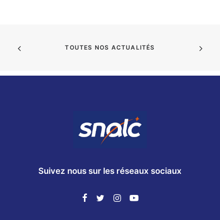
TOUTES NOS ACTUALITÉS
Suivez nous sur les réseaux sociaux