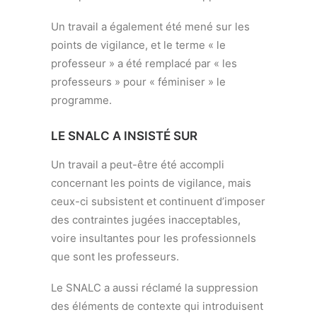
Un travail a également été mené sur les
points de vigilance, et le terme « le
professeur » a été remplacé par « les
professeurs » pour « féminiser » le
programme.
LE SNALC A INSISTÉ SUR
Un travail a peut-être été accompli
concernant les points de vigilance, mais
ceux-ci subsistent et continuent d’imposer
des contraintes jugées inacceptables,
voire insultantes pour les professionnels
que sont les professeurs.
Le SNALC a aussi réclamé la suppression
des éléments de contexte qui introduisent