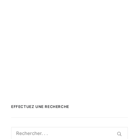
EFFECTUEZ UNE RECHERCHE