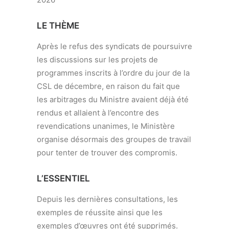
LE THÈME
Après le refus des syndicats de poursuivre
les discussions sur les projets de
programmes inscrits à l’ordre du jour de la
CSL de décembre, en raison du fait que
les arbitrages du Ministre avaient déjà été
rendus et allaient à l’encontre des
revendications unanimes, le Ministère
organise désormais des groupes de travail
pour tenter de trouver des compromis.
L’ESSENTIEL
Depuis les dernières consultations, les
exemples de réussite ainsi que les
exemples d’œuvres ont été supprimés.