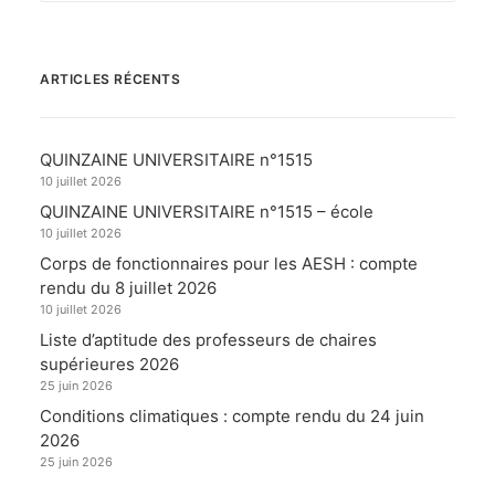
ARTICLES RÉCENTS
QUINZAINE UNIVERSITAIRE n°1515
10 juillet 2026
QUINZAINE UNIVERSITAIRE n°1515 – école
10 juillet 2026
Corps de fonctionnaires pour les AESH : compte
rendu du 8 juillet 2026
10 juillet 2026
Liste d’aptitude des professeurs de chaires
supérieures 2026
25 juin 2026
Conditions climatiques : compte rendu du 24 juin
2026
25 juin 2026