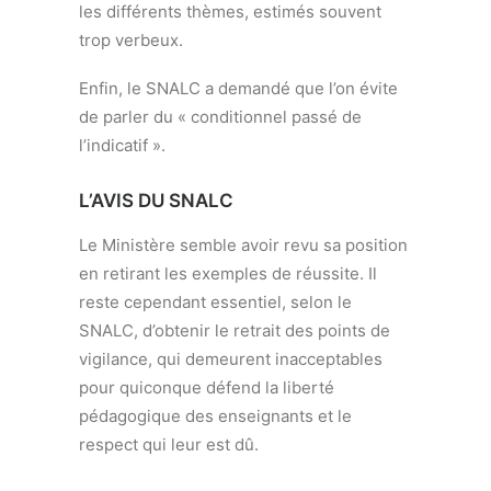
les différents thèmes, estimés souvent
trop verbeux.
Enfin, le SNALC a demandé que l’on évite
de parler du « conditionnel passé de
l’indicatif ».
L’AVIS DU SNALC
Le Ministère semble avoir revu sa position
en retirant les exemples de réussite. Il
reste cependant essentiel, selon le
SNALC, d’obtenir le retrait des points de
vigilance, qui demeurent inacceptables
pour quiconque défend la liberté
pédagogique des enseignants et le
respect qui leur est dû.