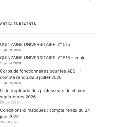
ARTICLES RÉCENTS
QUINZAINE UNIVERSITAIRE n°1515
10 juillet 2026
QUINZAINE UNIVERSITAIRE n°1515 – école
10 juillet 2026
Corps de fonctionnaires pour les AESH :
compte rendu du 8 juillet 2026
10 juillet 2026
Liste d’aptitude des professeurs de chaires
supérieures 2026
25 juin 2026
Conditions climatiques : compte rendu du 24
juin 2026
25 juin 2026