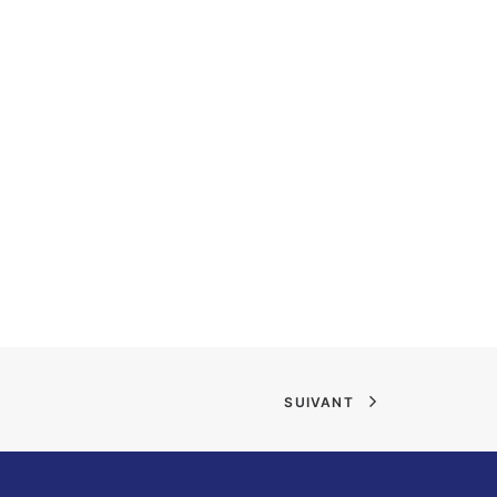
SUIVANT