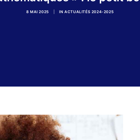
8 MAI 2025
|
IN
ACTUALITÉS 2024-2025