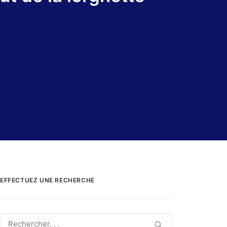
EFFECTUEZ UNE RECHERCHE