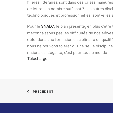
filières littéraires sont dans des crises majeure
de lettres en nombre suffisant ? Les autres disc
technologiques et professionnelles, sont-elles à 
Pour le
SNALC
, le plan présenté, en plus d’être
méconnaissons pas les difficultés de nos élève
défendons une formation disciplinaire de qualit
nous ne pouvons tolérer qu’une seule discipline 
nationales. L’égalité, c’est pour tout le monde
Télécharger
PRÉCÉDENT