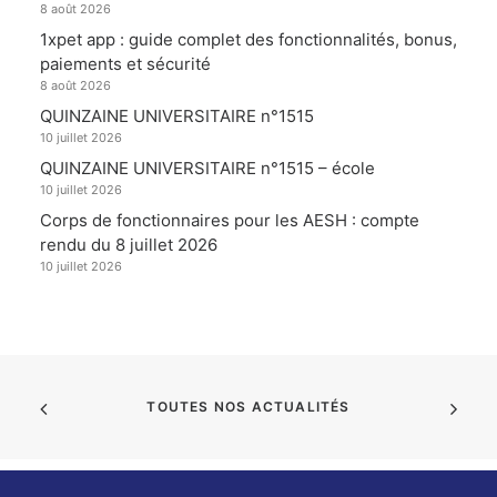
8 août 2026
1xpet app : guide complet des fonctionnalités, bonus,
paiements et sécurité
8 août 2026
QUINZAINE UNIVERSITAIRE n°1515
10 juillet 2026
QUINZAINE UNIVERSITAIRE n°1515 – école
10 juillet 2026
Corps de fonctionnaires pour les AESH : compte
rendu du 8 juillet 2026
10 juillet 2026
TOUTES NOS ACTUALITÉS