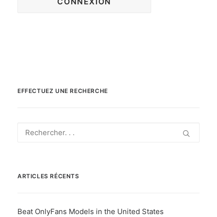
EFFECTUEZ UNE RECHERCHE
ARTICLES RÉCENTS
Beat OnlyFans Models in the United States