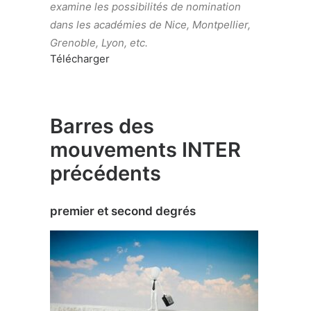
examine les possibilités de nomination
dans les académies de Nice, Montpellier,
Grenoble, Lyon, etc.
Télécharger
Barres des
mouvements INTER
précédents
premier et second degrés