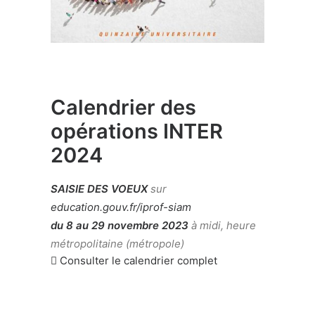
Calendrier des
opérations INTER
2024
SAISIE DES VOEUX
sur
education.gouv.fr/iprof-siam
du 8 au 29 novembre 2023
à midi, heure
métropolitaine (métropole)
Consulter le calendrier complet