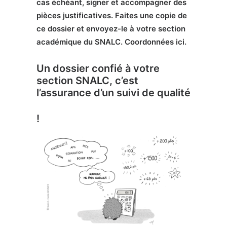
cas échéant, signer et accompagner des
pièces justificatives. Faites une copie de
ce dossier et envoyez-le à votre section
académique du SNALC. Coordonnées
ici
.
Un dossier confié à votre
section SNALC, c’est
l’assurance d’un
suivi de qualité
!