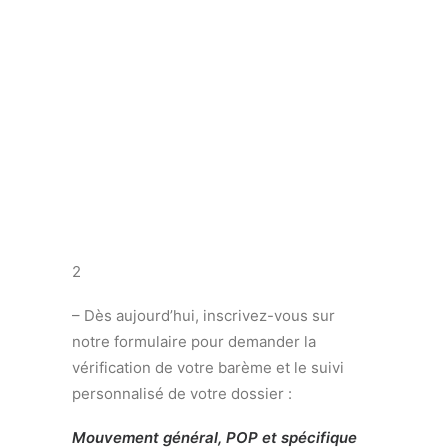
2
– Dès aujourd’hui, inscrivez-vous sur
notre formulaire pour demander la
vérification de votre barème et le suivi
personnalisé de votre dossier :
Mouvement général, POP et spécifique