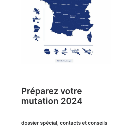
Préparez votre
mutation 2024
dossier spécial, contacts et conseils