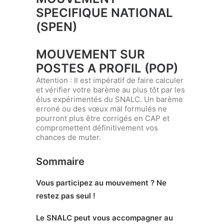
SPECIFIQUE NATIONAL
(SPEN)
MOUVEMENT SUR
POSTES A PROFIL (POP)
Attention :
Il est impératif de faire calculer
et vérifier votre barème au plus tôt par les
élus expérimentés du SNALC. Un barème
erroné ou des vœux mal formulés ne
pourront plus être corrigés en CAP et
compromettent définitivement vos
chances de muter.
Sommaire
Vous participez au mouvement ? Ne
restez pas seul !
Le SNALC peut vous accompagner au