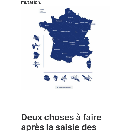
mutation.
Deux choses à faire
après la saisie des