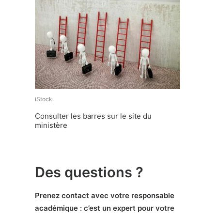
iStock
Consulter les barres sur le site du
ministère
Des questions ?
Prenez contact avec votre responsable
académique : c’est un expert pour votre