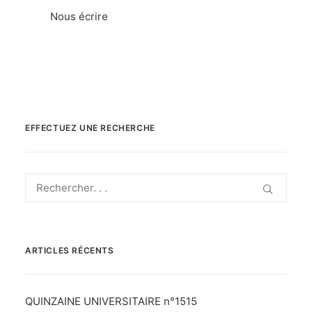
Nous écrire
EFFECTUEZ UNE RECHERCHE
ARTICLES RÉCENTS
QUINZAINE UNIVERSITAIRE n°1515