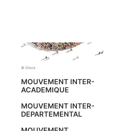
Recherche
© iStock
MOUVEMENT INTER-
ACADEMIQUE
MOUVEMENT INTER-
DEPARTEMENTAL
MOUVEMENT