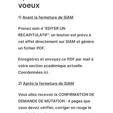
voeux
1)
Avant la fermeture de SIAM
Prenez soin d “EDITER UN
RECAPITULATIF”: un bouton est prévu à
cet effet directement sur SIAM et génère
un fichier PDF.
Enregistrez et envoyez ce PDF par mail à
votre section académique actuelle.
Coordonnées
ici
.
2)
Après la fermeture de SIAM
Vous allez recevoir la CONFIRMATION DE
DEMANDE DE MUTATION : 4 pages que
vous devez vérifier, corriger en rouge le