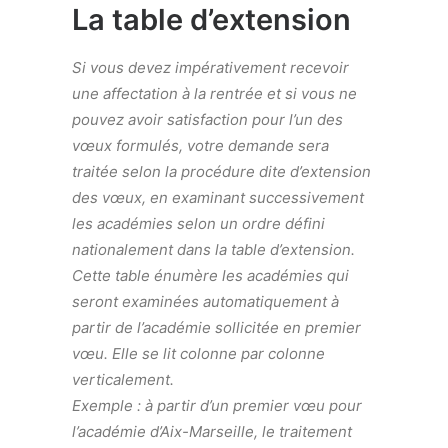
La table d’extension
Si vous devez impérativement recevoir
une affectation à la rentrée et si vous ne
pouvez avoir satisfaction pour l’un des
vœux formulés, votre demande sera
traitée selon la procédure dite d’extension
des vœux, en examinant successivement
les académies selon un ordre défini
nationalement dans la table d’extension.
Cette table énumère les académies qui
seront examinées automatiquement à
partir de l’académie sollicitée en premier
vœu. Elle se lit colonne par colonne
verticalement.
Exemple : à partir d’un premier vœu pour
l’académie d’Aix-Marseille, le traitement