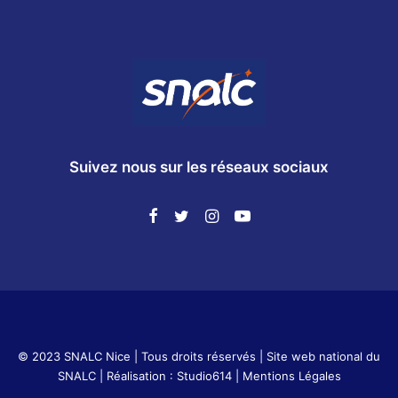
Suivez nous sur les réseaux sociaux
© 2023 SNALC Nice | Tous droits réservés |
Site web national du
SNALC
| Réalisation :
Studio614
|
Mentions Légales