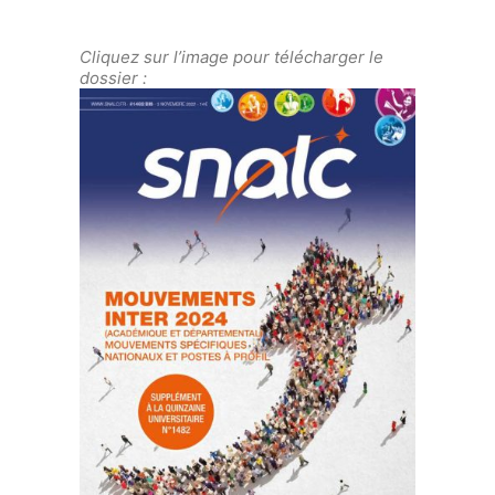
Cliquez sur l’image pour télécharger le
dossier :