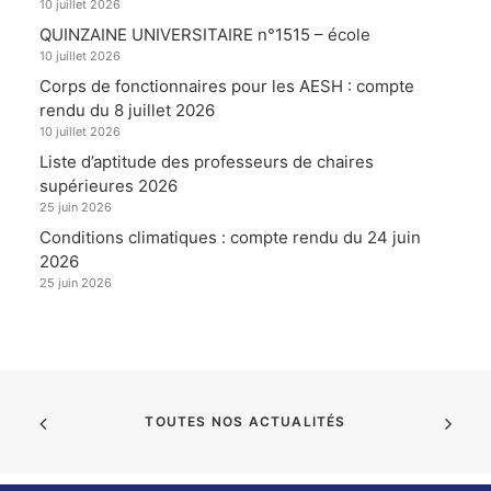
10 juillet 2026
QUINZAINE UNIVERSITAIRE n°1515 – école
10 juillet 2026
Corps de fonctionnaires pour les AESH : compte
rendu du 8 juillet 2026
10 juillet 2026
Liste d’aptitude des professeurs de chaires
supérieures 2026
25 juin 2026
Conditions climatiques : compte rendu du 24 juin
2026
25 juin 2026
TOUTES NOS ACTUALITÉS