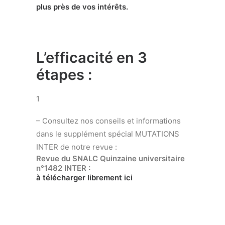
plus près de vos intérêts.
L’efficacité en 3
étapes :
1
– Consultez nos conseils et informations
dans le supplément spécial MUTATIONS
INTER de notre revue :
Revue du SNALC Quinzaine universitaire
n°1482 INTER :
à télécharger librement ici