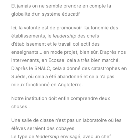
Et jamais on ne semble prendre en compte la
globalité d’un système éducatif.
Ici, la volonté est de promouvoir l’autonomie des
établissements, le
leadership
des chefs
d’établissement et le travail collectif des
enseignants… en mode projet, bien sûr. D’après nos
intervenants, en Ecosse, cela a très bien marché.
D’après le SNALC, cela a donné des catastrophes en
Suède, où cela a été abandonné et cela n’a pas
mieux fonctionné en Angleterre.
Notre institution doit enfin comprendre deux
choses :
Une salle de classe n’est pas un laboratoire où les
élèves seraient des cobayes.
Le type de
leadership
envisagé, avec un chef