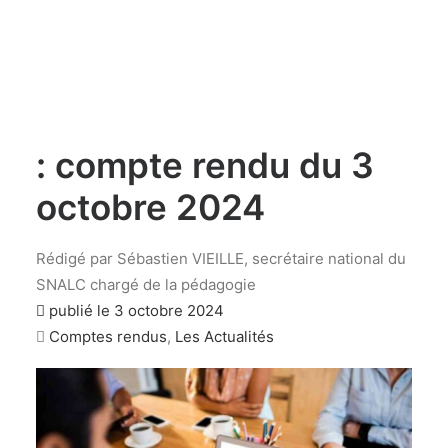
Recherche
Matinale du Conseil
d’évaluation de l’école
: compte rendu du 3
octobre 2024
Rédigé par Sébastien VIEILLE, secrétaire national du
SNALC chargé de la pédagogie
publié le
3 octobre 2024
Comptes rendus
,
Les Actualités