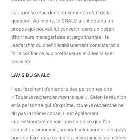
La réponse était donc totalement à côté de la
question. Au moins, le SNALC a-t-il obtenu un
propos qui pouvait lui convenir, dans un océan
d’horreurs managériales et
jargonnantes
: le
leadership
du chef d’établissement consisterait à
faire confiance aux professeurs et à les laisser
travailler.
L’AVIS DU SNALC
Il est fascinant d’entendre des personnes dire
« Toute la recherche montre que »
. Selon la réunion
et la personne qui s’exprime,
toute la recherche
ne
dit pas la même chose. Il est également
impressionnant de voir que selon ce que l’on
souhaite promouvoir, on peut sélectionner des pays
pour en faire des exemples ; mais jamais les mêmes.