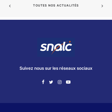
TOUTES NOS ACTUALITÉS
Suivez nous sur les réseaux sociaux