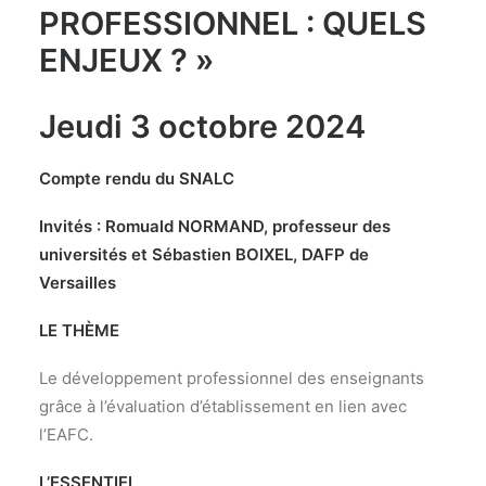
PROFESSIONNEL : QUELS
ENJEUX ? »
Jeudi 3 octobre 2024
Compte rendu du SNALC
Invités : Romuald NORMAND, professeur des
universités et Sébastien BOIXEL, DAFP de
Versailles
LE THÈME
Le développement professionnel des enseignants
grâce à l’évaluation d’établissement en lien avec
l’EAFC.
L’ESSENTIEL