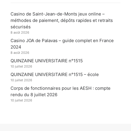
Casino de Saint-Jean-de-Monts jeux online –
méthodes de paiement, dépôts rapides et retraits
sécurisés
8 août 2026
Casino JOA de Palavas – guide complet en France
2024
8 août 2026
QUINZAINE UNIVERSITAIRE n°1515
10 juillet 2026
QUINZAINE UNIVERSITAIRE n°1515 – école
10 juillet 2026
Corps de fonctionnaires pour les AESH : compte
rendu du 8 juillet 2026
10 juillet 2026