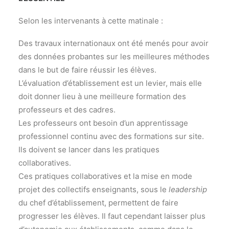
Selon les intervenants à cette matinale :
Des travaux internationaux ont été menés pour avoir
des données probantes sur les meilleures méthodes
dans le but de faire réussir les élèves.
L’évaluation d’établissement est un levier, mais elle
doit donner lieu à une meilleure formation des
professeurs et des cadres.
Les professeurs ont besoin d’un apprentissage
professionnel continu avec des formations sur site.
Ils doivent se lancer dans les pratiques
collaboratives.
Ces pratiques collaboratives et la mise en mode
projet des collectifs enseignants, sous le
leadership
du chef d’établissement, permettent de faire
progresser les élèves. Il faut cependant laisser plus