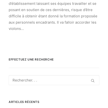
d’établissement laissant ses équipes travailler et se
posant en soutien de ces dernières, risque d’être
difficile à obtenir étant donné la formation proposée
aux personnels encadrants. Il va falloir accorder les
violons…
EFFECTUEZ UNE RECHERCHE
ARTICLES RÉCENTS