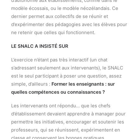
d’autonomie aux établissements, comme dans le
modèle écossais, ou le modèle néozélandais. Ce
dernier permet aux collectifs de se réunir et
d’expérimenter des pédagogies avec les élèves pour
ne retenir que celles qui fonctionnent.
LE SNALC A INSISTÉ SUR
L’exercice n’étant pas très interactif (un chat
s’adressant seulement aux intervenants), le SNALC
est le seul participant à poser une question, assez
simple, d’ailleurs :
Former les enseignants : sur
quelles compétences ou connaissances ?
Les intervenants ont répondu… que les chefs
d’établissement devaient apprendre à manager pour
permettre les initiatives, encourager et soutenir les
professeurs, qui se réunissent, expérimentent en
classe et conservent les bonnes pratiques.