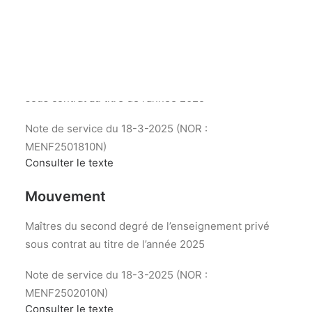
Recherche
Mouvement
Maîtres du premier degré de l’enseignement privé
sous contrat au titre de l’année 2025
Note de service du 18-3-2025 (NOR :
MENF2501810N)
Consulter le texte
Mouvement
Maîtres du second degré de l’enseignement privé
sous contrat au titre de l’année 2025
Note de service du 18-3-2025 (NOR :
MENF2502010N)
Consulter le texte