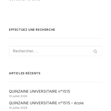
EFFECTUEZ UNE RECHERCHE
ARTICLES RÉCENTS
QUINZAINE UNIVERSITAIRE n°1515
10 juillet 2026
QUINZAINE UNIVERSITAIRE n°1515 – école
10 juillet 2026