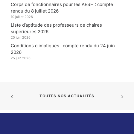
Corps de fonctionnaires pour les AESH : compte
rendu du 8 juillet 2026
10 juillet 2026
Liste d’aptitude des professeurs de chaires
supérieures 2026
25 juin 2026
Conditions climatiques : compte rendu du 24 juin
2026
25 juin 2026
TOUTES NOS ACTUALITÉS