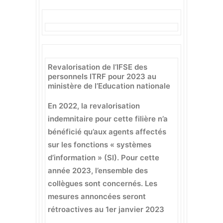
Revalorisation de l’IFSE des
personnels ITRF pour 2023 au
ministère de l’Education nationale
En 2022, la revalorisation
indemnitaire pour cette filière n’a
bénéficié qu’aux agents affectés
sur les fonctions « systèmes
d’information » (SI). Pour cette
année 2023, l’ensemble des
collègues sont concernés. Les
mesures annoncées seront
rétroactives au 1er janvier 2023