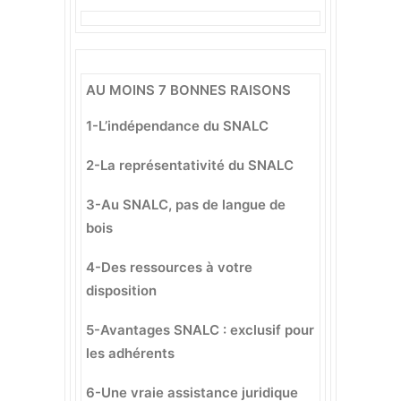
AU MOINS 7 BONNES RAISONS
1-L’indépendance du SNALC
2-La représentativité du SNALC
3-Au SNALC, pas de langue de
bois
4-Des ressources à votre
disposition
5-Avantages SNALC : exclusif pour
les adhérents
6-Une vraie assistance juridique