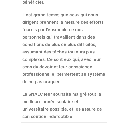
bénéficier.
Il est grand temps que ceux qui nous
dirigent prennent la mesure des efforts
fournis par l’ensemble de nos
personnels qui travaillent dans des
conditions de plus en plus difficiles,
assumant des tâches toujours plus
complexes. Ce sont eux qui, avec leur
sens du devoir et leur conscience
professionnelle, permettent au système
de ne pas craquer.
Le SNALC leur souhaite malgré tout la
meilleure année scolaire et
universitaire possible, et les assure de
son soutien indéfectible.