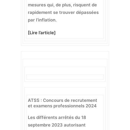
mesures qui, de plus, risquent de
rapidement se trouver dépassées
par l’inflation.
[
Lire l’article
]
ATSS : Concours de recrutement
et examens professionnels 2024
Les différents arrêtés du 18
septembre 2023 autorisant