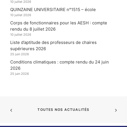
10 juillet 2026
QUINZAINE UNIVERSITAIRE n°1515 – école
10 juillet 2026
Corps de fonctionnaires pour les AESH : compte
rendu du 8 juillet 2026
10 juillet 2026
Liste d’aptitude des professeurs de chaires
supérieures 2026
25 juin 2026
Conditions climatiques : compte rendu du 24 juin
2026
25 juin 2026
TOUTES NOS ACTUALITÉS