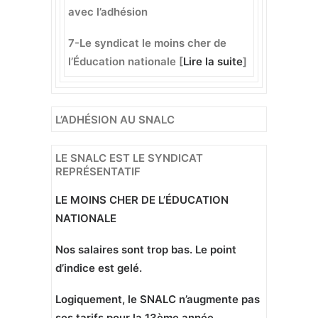
avec l’adhésion
7-Le syndicat le moins cher de
l’Éducation nationale [
Lire la suite
]
L’ADHÉSION AU SNALC
LE SNALC EST LE SYNDICAT
REPRÉSENTATIF
LE MOINS CHER DE L’ÉDUCATION
NATIONALE
Nos salaires sont trop bas. Le point
d’indice est gelé.
Logiquement, le SNALC n’augmente pas
ses tarifs pour la 13ème année