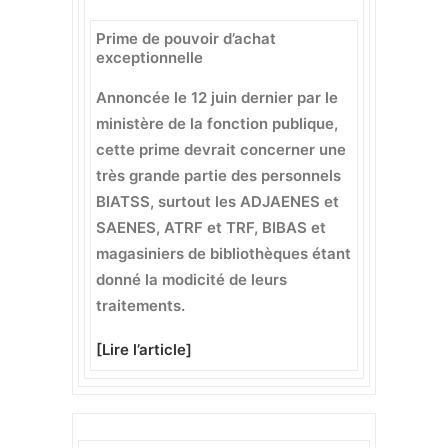
Prime de pouvoir d’achat
exceptionnelle
Annoncée le 12 juin dernier par le
ministère de la fonction publique,
cette prime devrait concerner une
très grande partie des personnels
BIATSS, surtout les ADJAENES et
SAENES, ATRF et TRF, BIBAS et
magasiniers de bibliothèques étant
donné la modicité de leurs
traitements.
[
Lire l’article
]