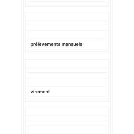
prélèvements mensuels
virement