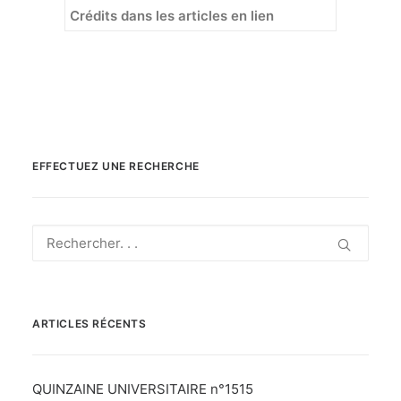
Crédits dans les articles en lien
EFFECTUEZ UNE RECHERCHE
ARTICLES RÉCENTS
QUINZAINE UNIVERSITAIRE n°1515