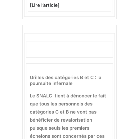
[
Lire l’article
]
Grilles des catégories B et C : la
poursuite infernale
Le SNALC tient à dénoncer le fait
que tous les personnels des
catégories C et B ne vont pas
bénéficier de revalorisation
puisque seuls les premiers
échelons sont concernés par ces