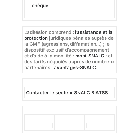
chèque
L’adhésion comprend
:
l’assistance et la
protection
juridiques pénales auprès de
la GMF (agressions, diffamation…) ; le
dispositif exclusif d’accompagnement
et d’aide à la mobilité :
mobi-SNALC
; et
des tarifs négociés auprès de nombreux
partenaires :
avantages-SNALC
.
Contacter le secteur SNALC BIATSS