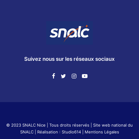
Suivez nous sur les réseaux sociaux
© 2023 SNALC Nice | Tous droits réservés |
Site web national du
SNALC
| Réalisation :
Studio614
|
Mentions Légales