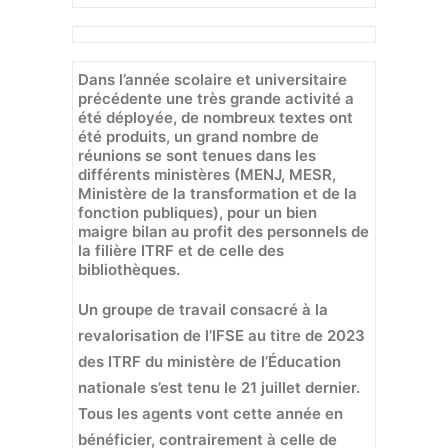
Dans l’année scolaire et universitaire
précédente une très grande activité a
été déployée, de nombreux textes ont
été produits, un grand nombre de
réunions se sont tenues dans les
différents ministères (MENJ, MESR,
Ministère de la transformation et de la
fonction publiques), pour un bien
maigre bilan au profit des personnels de
la filière ITRF et de celle des
bibliothèques.
Un groupe de travail consacré à la
revalorisation de l’IFSE au titre de 2023
des ITRF du ministère de l’Éducation
nationale s’est tenu le 21 juillet dernier.
Tous les agents vont cette année en
bénéficier, contrairement à celle de