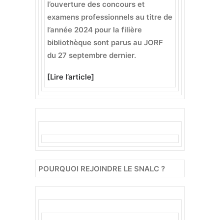
l’ouverture des concours et
examens professionnels au titre de
l’année 2024 pour la filière
bibliothèque sont parus au JORF
du 27 septembre dernier.
[
Lire l’article
]
POURQUOI REJOINDRE LE SNALC ?