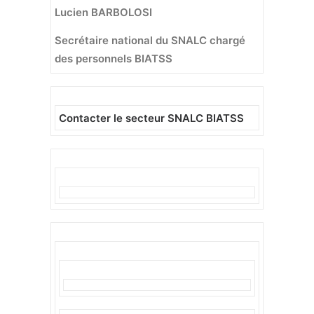
Lucien BARBOLOSI
Secrétaire national du SNALC chargé
des personnels BIATSS
Contacter le secteur SNALC BIATSS