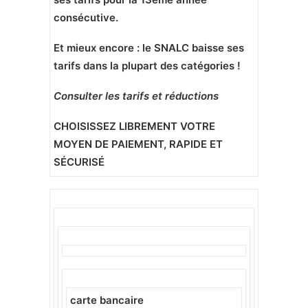
consécutive.
Et mieux encore : le SNALC baisse ses
tarifs dans la plupart des catégories !
Consulter les tarifs et réductions
CHOISISSEZ LIBREMENT VOTRE
MOYEN DE PAIEMENT, RAPIDE ET
SÉCURISÉ
carte bancaire