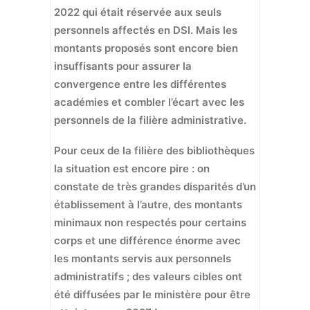
2022 qui était réservée aux seuls
personnels affectés en DSI. Mais les
montants proposés sont encore bien
insuffisants pour assurer la
convergence entre les différentes
académies et combler l’écart avec les
personnels de la filière administrative.
Pour ceux de la filière des bibliothèques
la situation est encore pire : on
constate de très grandes disparités d’un
établissement à l’autre, des montants
minimaux non respectés pour certains
corps et une différence énorme avec
les montants servis aux personnels
administratifs ; des valeurs cibles ont
été diffusées par le ministère pour être