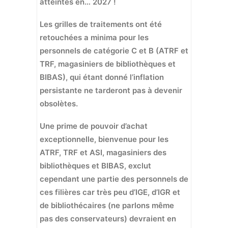
atteintes en… 2027 !
Les grilles de traitements ont été
retouchées a minima pour les
personnels de catégorie C et B (ATRF et
TRF, magasiniers de bibliothèques et
BIBAS), qui étant donné l’inflation
persistante ne tarderont pas à devenir
obsolètes.
Une prime de pouvoir d’achat
exceptionnelle, bienvenue pour les
ATRF, TRF et ASI, magasiniers des
bibliothèques et BIBAS, exclut
cependant une partie des personnels de
ces filières car très peu d’IGE, d’IGR et
de bibliothécaires (ne parlons même
pas des conservateurs) devraient en