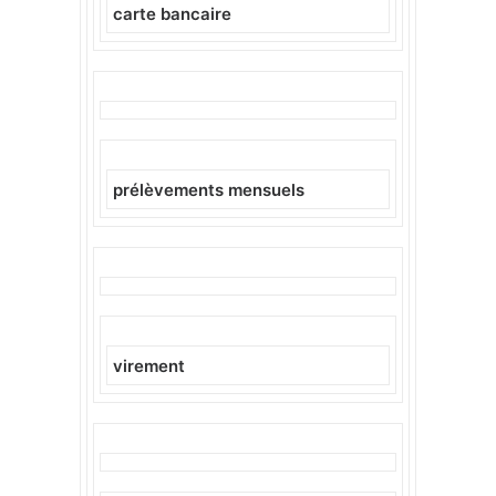
carte bancaire
prélèvements mensuels
virement