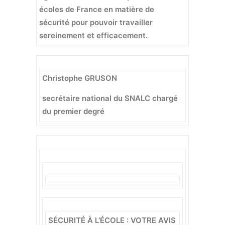
écoles de France en matière de
sécurité pour pouvoir travailler
sereinement et efficacement.
Christophe GRUSON
secrétaire national du SNALC chargé
du premier degré
SÉCURITÉ À L’ÉCOLE : VOTRE AVIS