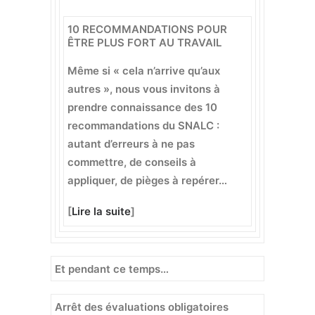
10 RECOMMANDATIONS POUR
ÊTRE PLUS FORT AU TRAVAIL
Même si « cela n’arrive qu’aux
autres », nous vous invitons à
prendre connaissance des 10
recommandations du SNALC :
autant d’erreurs à ne pas
commettre, de conseils à
appliquer, de pièges à repérer…
[
Lire la suite
]
Et pendant ce temps…
Arrêt des évaluations obligatoires