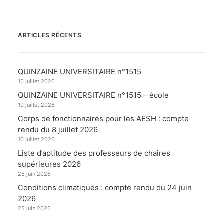
ARTICLES RÉCENTS
QUINZAINE UNIVERSITAIRE n°1515
10 juillet 2026
QUINZAINE UNIVERSITAIRE n°1515 – école
10 juillet 2026
Corps de fonctionnaires pour les AESH : compte
rendu du 8 juillet 2026
10 juillet 2026
Liste d’aptitude des professeurs de chaires
supérieures 2026
25 juin 2026
Conditions climatiques : compte rendu du 24 juin
2026
25 juin 2026