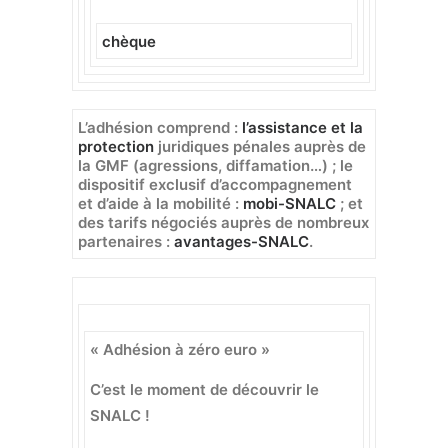
chèque
L’adhésion comprend
:
l’assistance et la
protection
juridiques pénales auprès de
la GMF (agressions, diffamation…) ; le
dispositif exclusif d’accompagnement
et d’aide à la mobilité :
mobi-SNALC
; et
des tarifs négociés auprès de nombreux
partenaires :
avantages-SNALC
.
« Adhésion à zéro euro »
C’est le moment de découvrir le
SNALC !