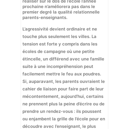
réaliser sur le dos de l’école l’année
prochaine n’améliorera pas dans le
premier degré la qualité relationnelle
parents-enseignants.
L’agressivité devient ordinaire et ne
touche plus seulement les villes. La
tension est forte y compris dans les
écoles de campagne où une petite
étincelle, un différend avec une famille
suite à une incompréhension peut
facilement mettre le feu aux poudres.
Si, auparavant, les parents ouvraient le
cahier de liaison pour faire part de leur
mécontentement, aujourd’hui, certains
ne prennent plus la peine d’écrire ou de
prendre un rendez-vous : ils poussent
ou enjambent la grille de l’école pour en
découdre avec l’enseignant, le plus