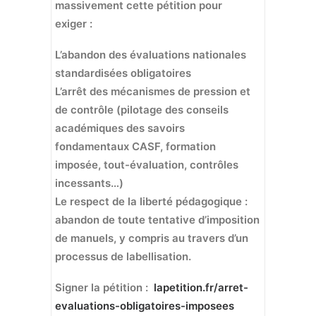
massivement cette pétition pour
exiger :
L’abandon des évaluations nationales
standardisées obligatoires
L’arrêt des mécanismes de pression et
de contrôle (pilotage des conseils
académiques des savoirs
fondamentaux CASF, formation
imposée, tout-évaluation, contrôles
incessants…)
Le respect de la liberté pédagogique :
abandon de toute tentative d’imposition
de manuels, y compris au travers d’un
processus de labellisation.
Signer la pétition :
lapetition.fr/arret-
evaluations-obligatoires-imposees