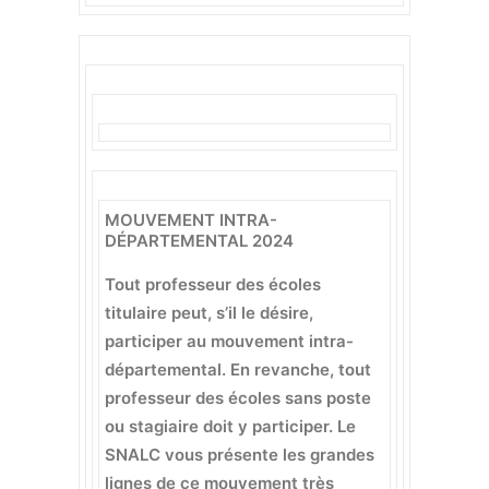
MOUVEMENT INTRA-
DÉPARTEMENTAL 2024
Tout professeur des écoles
titulaire peut, s’il le désire,
participer au mouvement intra-
départemental. En revanche, tout
professeur des écoles sans poste
ou stagiaire doit y participer. Le
SNALC vous présente les grandes
lignes de ce mouvement très