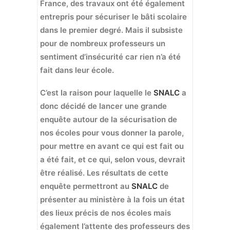
France, des travaux ont été également
entrepris pour sécuriser le bâti scolaire
dans le premier degré. Mais il subsiste
pour de nombreux professeurs un
sentiment d’insécurité car rien n’a été
fait dans leur école.
C’est la raison pour laquelle le
SNALC
a
donc décidé de lancer une grande
enquête autour de la sécurisation de
nos écoles pour vous donner la parole,
pour mettre en avant ce qui est fait ou
a été fait, et ce qui, selon vous, devrait
être réalisé. Les résultats de cette
enquête permettront au
SNALC
de
présenter au ministère à la fois un état
des lieux précis de nos écoles mais
également l’attente des professeurs des