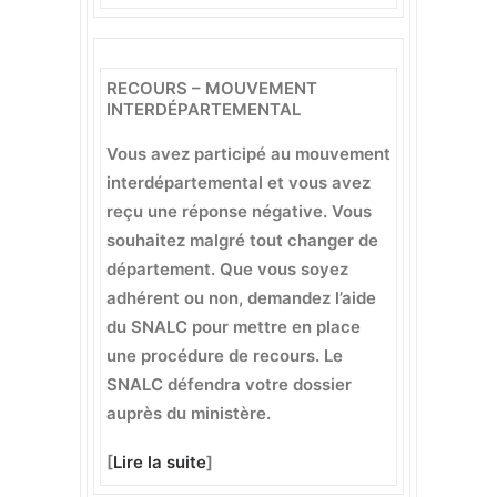
RECOURS – MOUVEMENT
INTERDÉPARTEMENTAL
Vous avez participé au mouvement
interdépartemental et vous avez
reçu une réponse négative. Vous
souhaitez malgré tout changer de
département. Que vous soyez
adhérent ou non, demandez l’aide
du SNALC pour mettre en place
une procédure de recours. Le
SNALC défendra votre dossier
auprès du ministère.
[
Lire la suite
]