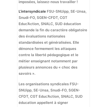
imposées, laissez-nous travailler !
L’intersyndicale
FSU-SNUipp, SE-Unsa,
Snudi-FO, SGEN-CFDT, CGT
Educ’Action, SNALC, SUD éducation
demande la fin du caractère obligatoire
des évaluations nationales
standardisées et généralisées. Elle
dénonce fermement les attaques
contre la liberté pédagogique et le
métier enseignant notamment par
plusieurs annonces du « choc des
savoirs ».
Les organisations syndicales FSU-
SNUipp, SE-Unsa, Snudi-FO, SGEN-
CFDT, CGT Educ’Action, SNALC, SUD
éducation appellent à signer