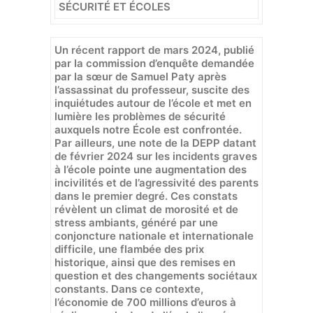
SÉCURITÉ ET ÉCOLES
Un récent rapport de mars 2024, publié
par la commission d’enquête demandée
par la sœur de Samuel Paty après
l’assassinat du professeur, suscite des
inquiétudes autour de l’école et met en
lumière les problèmes de sécurité
auxquels notre École est confrontée.
Par ailleurs, une note de la DEPP datant
de février 2024 sur les incidents graves
à l’école pointe une augmentation des
incivilités et de l’agressivité des parents
dans le premier degré. Ces constats
révèlent un climat de morosité et de
stress ambiants, généré par une
conjoncture nationale et internationale
difficile, une flambée des prix
historique, ainsi que des remises en
question et des changements sociétaux
constants. Dans ce contexte,
l’économie de 700 millions d’euros à