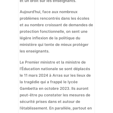
et un droit sur les enseignants.
Aujourd’hui, face aux nombreux
problèmes rencontrés dans les écoles
et au nombre croissant de demandes de
protection fonctionnelle, on sent une
légère inflexion de la politique du
ministère qui tente de mieux protéger
les enseignants.
Le Premier ministre et la ministre de
l’Éducation nationale se sont déplacés
le 11 mars 2024 à Arras sur les lieux de
la tragédie qui a frappé le lycée
Gambetta en octobre 2023. Ils auront
peut-être pu constater les mesures de
sécurité prises dans et autour de
l’établissement. En parallèle, partout en