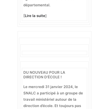
départemental.
[
Lire la suite
]
DU NOUVEAU POUR LA
DIRECTION D’ÉCOLE !
Le mercredi 31 janvier 2024, le
SNALC a participé à un groupe de
travail ministériel autour de la
direction d’école. Et toujours pas