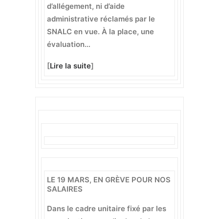
d’allégement, ni d’aide
administrative réclamés par le
SNALC en vue. À la place, une
évaluation…
[
Lire la suite
]
LE 19 MARS, EN GRÈVE POUR NOS
SALAIRES
Dans le cadre unitaire fixé par les