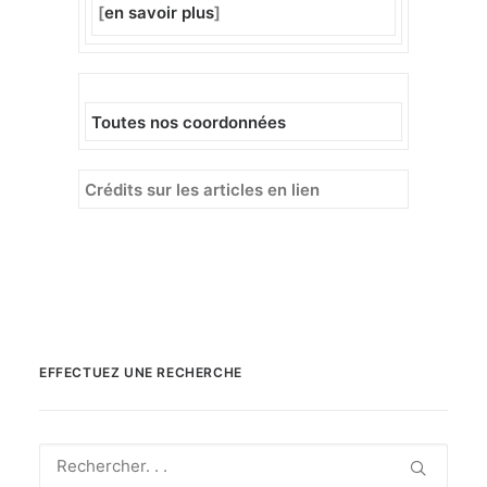
[
en savoir plus
]
Toutes nos coordonnées
Crédits sur les articles en lien
EFFECTUEZ UNE RECHERCHE