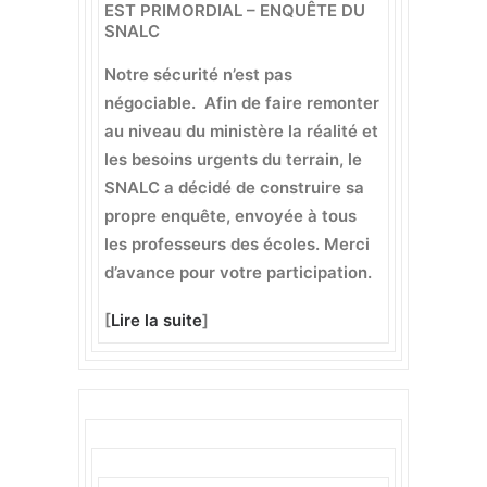
EST PRIMORDIAL – ENQUÊTE DU
SNALC
Notre sécurité n’est pas
négociable. Afin de faire remonter
au niveau du ministère la réalité et
les besoins urgents du terrain, le
SNALC a décidé de construire sa
propre enquête, envoyée à tous
les professeurs des écoles. Merci
d’avance pour votre participation.
[
Lire la suite
]