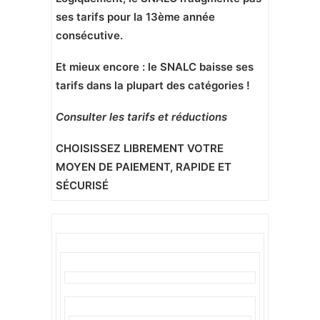
ses tarifs pour la 13ème année
consécutive.
Et mieux encore : le SNALC baisse ses
tarifs dans la plupart des catégories !
Consulter les tarifs et réductions
CHOISISSEZ LIBREMENT VOTRE
MOYEN DE PAIEMENT, RAPIDE ET
SÉCURISÉ