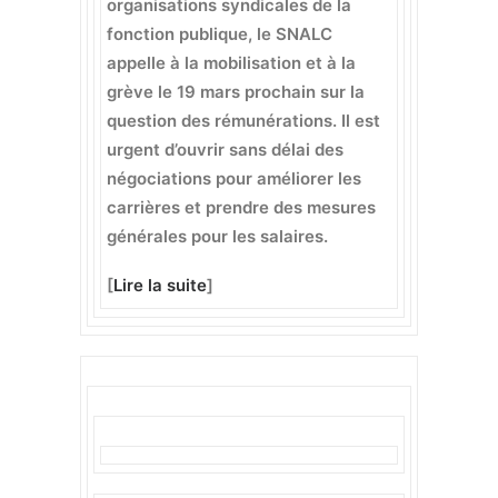
organisations syndicales de la
fonction publique, le SNALC
appelle à la mobilisation et à la
grève le 19 mars prochain sur la
question des rémunérations. Il est
urgent d’ouvrir sans délai des
négociations pour améliorer les
carrières et prendre des mesures
générales pour les salaires.
[
Lire la suite
]