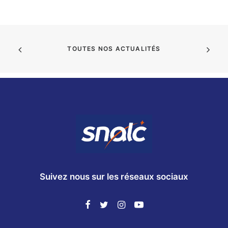
TOUTES NOS ACTUALITÉS
Suivez nous sur les réseaux sociaux