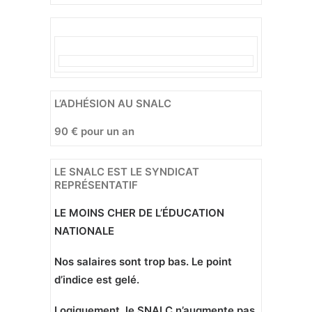
L’ADHÉSION AU SNALC
90 € pour un an
LE SNALC EST LE SYNDICAT
REPRÉSENTATIF
LE MOINS CHER DE L’ÉDUCATION
NATIONALE
Nos salaires sont trop bas. Le point
d’indice est gelé.
Logiquement, le SNALC n’augmente pas