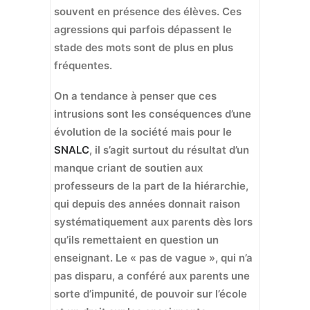
souvent en présence des élèves. Ces
agressions qui parfois dépassent le
stade des mots sont de plus en plus
fréquentes.
On a tendance à penser que ces
intrusions sont les conséquences d’une
évolution de la société mais pour le
SNALC
, il s’agit surtout du résultat d’un
manque criant de soutien aux
professeurs de la part de la hiérarchie,
qui depuis des années donnait raison
systématiquement aux parents dès lors
qu’ils remettaient en question un
enseignant. Le « pas de vague », qui n’a
pas disparu, a conféré aux parents une
sorte d’impunité, de pouvoir sur l’école