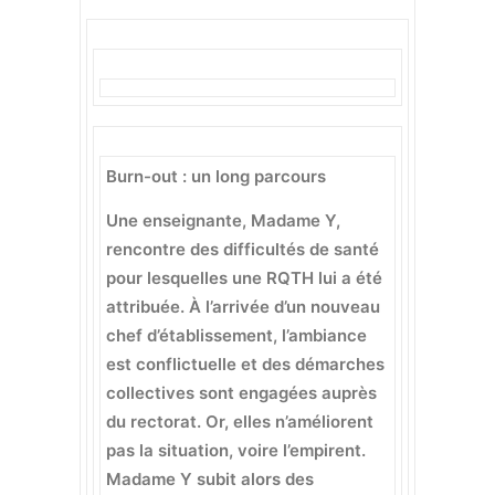
Burn-out : un long parcours
Une enseignante, Madame Y,
rencontre des difficultés de santé
pour lesquelles une RQTH lui a été
attribuée. À l’arrivée d’un nouveau
chef d’établissement, l’ambiance
est conflictuelle et des démarches
collectives sont engagées auprès
du rectorat. Or, elles n’améliorent
pas la situation, voire l’empirent.
Madame Y subit alors des