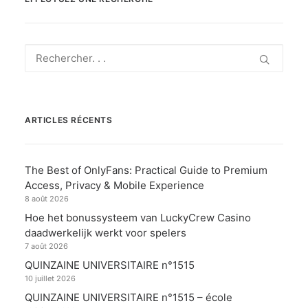
ARTICLES RÉCENTS
The Best of OnlyFans: Practical Guide to Premium
Access, Privacy & Mobile Experience
8 août 2026
Hoe het bonussysteem van LuckyCrew Casino
daadwerkelijk werkt voor spelers
7 août 2026
QUINZAINE UNIVERSITAIRE n°1515
10 juillet 2026
QUINZAINE UNIVERSITAIRE n°1515 – école