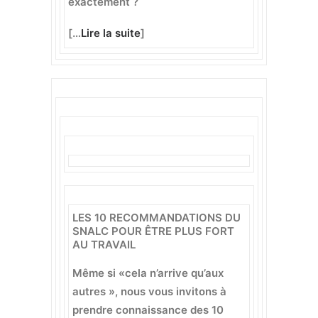
exactement ?
[…
Lire la suite
]
LES 10 RECOMMANDATIONS DU
SNALC POUR ÊTRE PLUS FORT
AU TRAVAIL
Même si «cela n’arrive qu’aux
autres », nous vous invitons à
prendre connaissance des 10