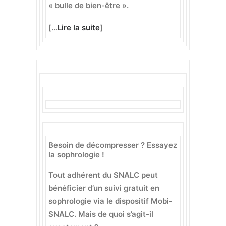
« bulle de bien-être ».
[…
Lire la suite
]
Besoin de décompresser ? Essayez
la sophrologie !
Tout adhérent du SNALC peut
bénéficier d’un suivi gratuit en
sophrologie via le dispositif Mobi-
SNALC. Mais de quoi s’agit-il