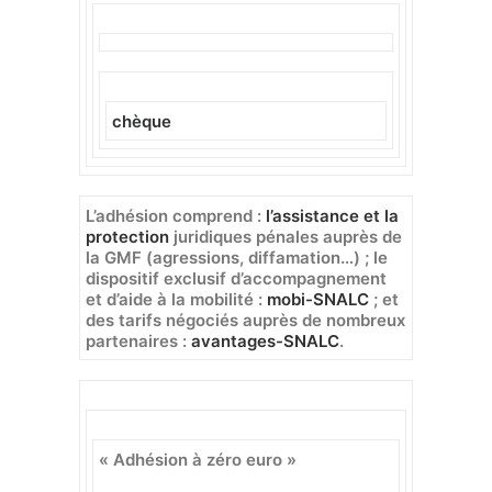
chèque
L’adhésion comprend
:
l’assistance et la
protection
juridiques pénales auprès de
la GMF (agressions, diffamation…) ; le
dispositif exclusif d’accompagnement
et d’aide à la mobilité :
mobi-SNALC
; et
des tarifs négociés auprès de nombreux
partenaires :
avantages-SNALC
.
« Adhésion à zéro euro »