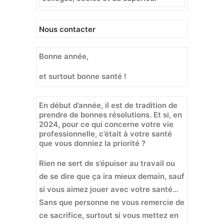
Nous contacter
Bonne année,
et surtout bonne santé !
En début d’année, il est de tradition de
prendre de bonnes résolutions. Et si, en
2024, pour ce qui concerne votre vie
professionnelle, c’était à votre santé
que vous donniez la priorité ?
Rien ne sert de s’épuiser au travail ou
de se dire que ça ira mieux demain, sauf
si vous aimez jouer avec votre santé…
Sans que personne ne vous remercie de
ce sacrifice, surtout si vous mettez en