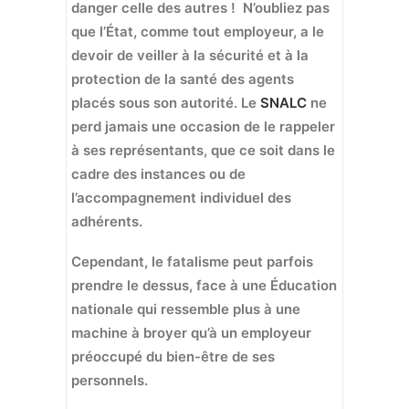
danger celle des autres ! N’oubliez pas
que l’État, comme tout employeur, a le
devoir de veiller à la sécurité et à la
protection de la santé des agents
placés sous son autorité. Le
SNALC
ne
perd jamais une occasion de le rappeler
à ses représentants, que ce soit dans le
cadre des instances ou de
l’accompagnement individuel des
adhérents.
Cependant, le fatalisme peut parfois
prendre le dessus, face à une Éducation
nationale qui ressemble plus à une
machine à broyer qu’à un employeur
préoccupé du bien-être de ses
personnels.