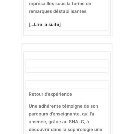
représailles sous la forme de
remarques déstabilisantes
[…
Lire la suite
]
Retour d’expérience
Une adhérente témoigne de son
parcours d’enseignante, qui l’a
amenée, grâce au SNALC, à
découvrir dans la sophrologie une