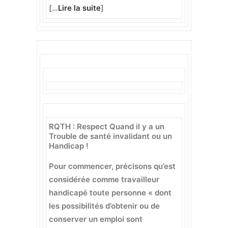
[…
Lire la suite
]
RQTH : Respect Quand il y a un
Trouble de santé invalidant ou un
Handicap !
Pour commencer, précisons qu’est
considérée comme travailleur
handicapé toute personne « dont
les possibilités d’obtenir ou de
conserver un emploi sont