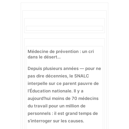
Médecine de prévention : un cri
dans le désert…
Depuis plusieurs années — pour ne
pas dire décennies, le SNALC
interpelle sur ce parent pauvre de
l’Éducation nationale. Il y a
aujourd’hui moins de 70 médecins
du travail pour un million de
personnels : il est grand temps de
s’interroger sur les causes.