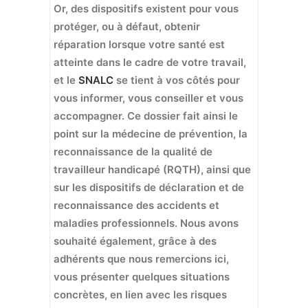
Or, des dispositifs existent pour vous
protéger, ou à défaut, obtenir
réparation lorsque votre santé est
atteinte dans le cadre de votre travail,
et le
SNALC
se tient à vos côtés pour
vous informer, vous conseiller et vous
accompagner. Ce dossier fait ainsi le
point sur la médecine de prévention, la
reconnaissance de la qualité de
travailleur handicapé (RQTH), ainsi que
sur les dispositifs de déclaration et de
reconnaissance des accidents et
maladies professionnels. Nous avons
souhaité également, grâce à des
adhérents que nous remercions ici,
vous présenter quelques situations
concrètes, en lien avec les risques