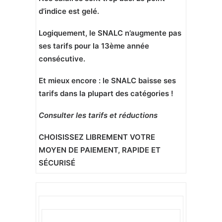
d’indice est gelé.
Logiquement, le SNALC n’augmente pas
ses tarifs pour la 13ème année
consécutive.
Et mieux encore : le SNALC baisse ses
tarifs dans la plupart des catégories !
Consulter les tarifs et réductions
CHOISISSEZ LIBREMENT VOTRE
MOYEN DE PAIEMENT, RAPIDE ET
SÉCURISÉ