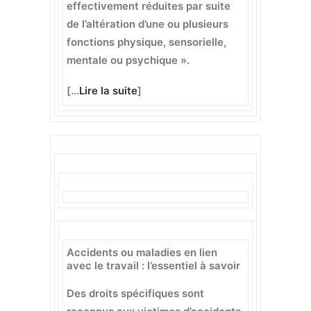
effectivement réduites par suite
de l’altération d’une ou plusieurs
fonctions physique, sensorielle,
mentale ou psychique ».
[…
Lire la suite
]
Accidents ou maladies en lien
avec le travail : l’essentiel à savoir
Des droits spécifiques sont