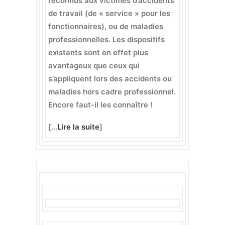
reconnus aux victimes d’accidents
de travail (de « service » pour les
fonctionnaires), ou de maladies
professionnelles. Les dispositifs
existants sont en effet plus
avantageux que ceux qui
s’appliquent lors des accidents ou
maladies hors cadre professionnel.
Encore faut-il les connaître !
[…
Lire la suite
]