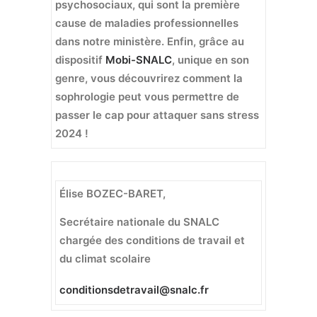
psychosociaux, qui sont la première
cause de maladies professionnelles
dans notre ministère. Enfin, grâce au
dispositif
Mobi-SNALC
, unique en son
genre, vous découvrirez comment la
sophrologie peut vous permettre de
passer le cap pour attaquer sans stress
2024 !
Élise BOZEC-BARET,
Secrétaire nationale du SNALC
chargée des conditions de travail et
du climat scolaire
conditionsdetravail@snalc.fr