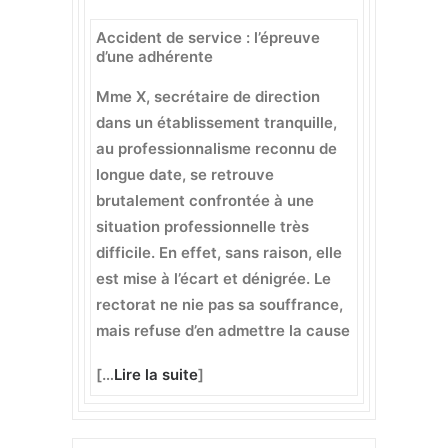
Accident de service : l’épreuve
d’une adhérente
Mme X, secrétaire de direction
dans un établissement tranquille,
au professionnalisme reconnu de
longue date, se retrouve
brutalement confrontée à une
situation professionnelle très
difficile. En effet, sans raison, elle
est mise à l’écart et dénigrée. Le
rectorat ne nie pas sa souffrance,
mais refuse d’en admettre la cause
[…
Lire la suite
]