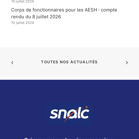
10 juillet 2026
Corps de fonctionnaires pour les AESH : compte
rendu du 8 juillet 2026
10 juillet 2026
TOUTES NOS ACTUALITÉS