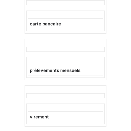
carte bancaire
prélèvements mensuels
virement