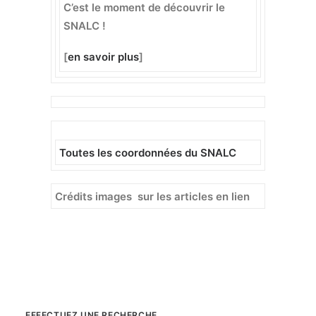
C’est le moment de découvrir le
SNALC !
[
en savoir plus
]
Toutes les coordonnées du SNALC
Crédits images sur les articles en lien
EFFECTUEZ UNE RECHERCHE