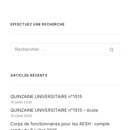
EFFECTUEZ UNE RECHERCHE
ARTICLES RÉCENTS
QUINZAINE UNIVERSITAIRE n°1515
10 juillet 2026
QUINZAINE UNIVERSITAIRE n°1515 – école
10 juillet 2026
Corps de fonctionnaires pour les AESH : compte