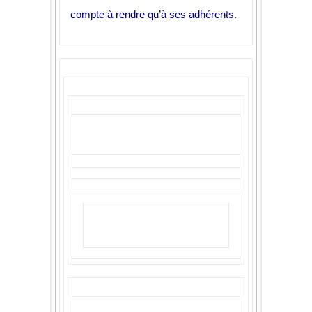
compte à rendre qu’à ses adhérents.
Carte bancaire