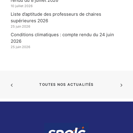
rendu du 8 juillet 2026
10 juillet 2026
Liste d’aptitude des professeurs de chaires
supérieures 2026
25 juin 2026
Conditions climatiques : compte rendu du 24 juin
2026
25 juin 2026
TOUTES NOS ACTUALITÉS