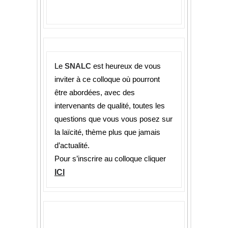
Le
SNALC
est heureux de vous
inviter à ce colloque où pourront
être abordées, avec des
intervenants de qualité, toutes les
questions que vous vous posez sur
la laïcité, thème plus que jamais
d’actualité.
Pour s’inscrire au colloque cliquer
ICI