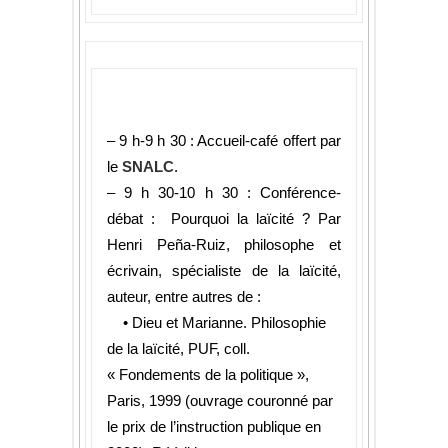
– 9 h-9 h 30 : Accueil-café offert par
le
SNALC
.
– 9 h 30-10 h 30 : Conférence-
débat : Pourquoi la laïcité ? Par
Henri Peña-Ruiz, philosophe et
écrivain, spécialiste de la laïcité,
auteur, entre autres de :
• Dieu et Marianne. Philosophie
de la laïcité, PUF, coll.
« Fondements de la politique »,
Paris, 1999 (ouvrage couronné par
le prix de l’instruction publique en