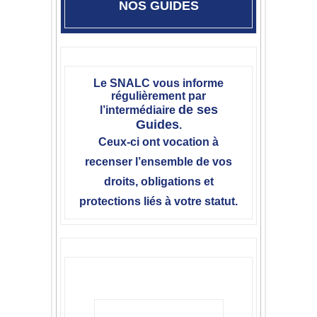
NOS GUIDES
Le SNALC vous informe
régulièrement par
de ses
l’intermédiaire
Guides
.
Ceux-ci ont vocation à
recenser l’ensemble de vos
droits, obligations et
protections liés à votre statut.