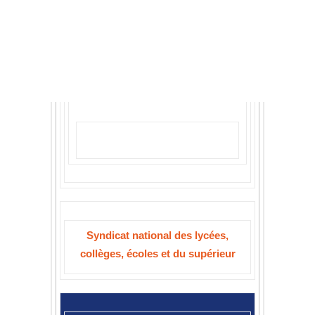
Recherche
Syndicat national des lycées,
collèges, écoles et du supérieur