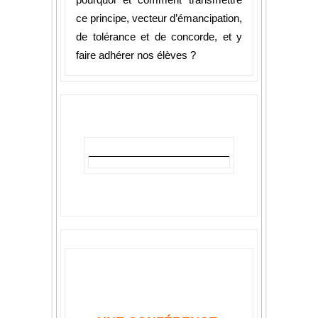
ce principe, vecteur d’émancipation,
de tolérance et de concorde, et y
faire adhérer nos élèves ?