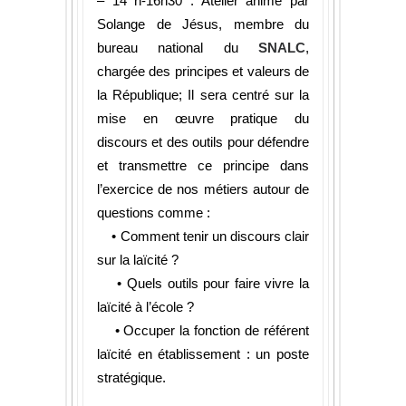
– 14 h-16h30 : Atelier animé par
Solange de Jésus, membre du
bureau national du
SNALC
,
chargée des principes et valeurs de
la République; Il sera centré sur la
mise en œuvre pratique du
discours et des outils pour défendre
et transmettre ce principe dans
l’exercice de nos métiers autour de
questions comme :
• Comment tenir un discours clair
sur la laïcité ?
• Quels outils pour faire vivre la
laïcité à l’école ?
• Occuper la fonction de référent
laïcité en établissement : un poste
stratégique.