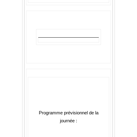
Programme prévisionnel de la
journée :