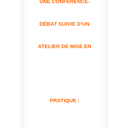
UNE CONFÉRENCE-
DÉBAT SUIVIE D’UN
ATELIER DE MISE EN
PRATIQUE :