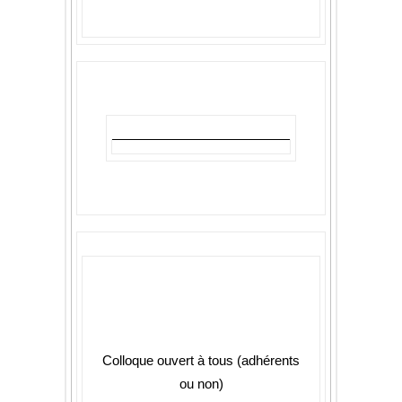
Colloque ouvert à tous (adhérents
ou non)