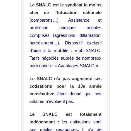
Le SNALC est le syndicat le moins
cher de l’Education nationale
(
comparons
…). Assistance et
protection juridiques pénales
comprises (agressions, diffamation,
harcèlement…). Dispositif exclusif
d’aide à la mobilité : mobi-SNALC.
Tarifs négociés auprès de nombreux
partenaires : « Avantages-SNALC ».
Le SNALC n’a pas augmenté ses
cotisations pour la 13e année
consécutive
étant donné que nos
salaires n’évoluent pas.
Le SNALC est totalement
indépendant
: les cotisations sont
ses seules ressources. Il n’a de