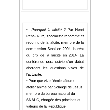
•
Pourquoi la laïcité ?
Par Henri
Peña- Ruiz, spécialiste renommé et
reconnu de la laïcité, membre de la
commission Stasi en 2004, lauréat
du prix de la laïcité en 2014. La
conférence sera suivie d’un débat
abordant les questions vives de
l’actualité.
• Pour que vive l’école laïque :
atelier animé par Solange de Jésus,
membre du bureau national du
SNALC
, chargée des principes et
valeurs de la République.