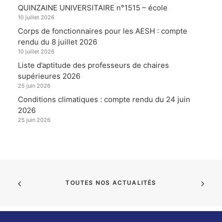
QUINZAINE UNIVERSITAIRE n°1515 – école
10 juillet 2026
Corps de fonctionnaires pour les AESH : compte
rendu du 8 juillet 2026
10 juillet 2026
Liste d’aptitude des professeurs de chaires
supérieures 2026
25 juin 2026
Conditions climatiques : compte rendu du 24 juin
2026
25 juin 2026
TOUTES NOS ACTUALITÉS