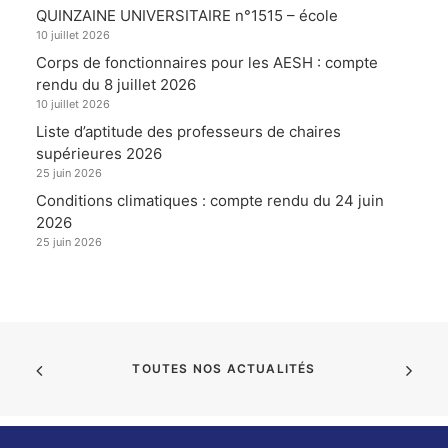
QUINZAINE UNIVERSITAIRE n°1515 – école
10 juillet 2026
Corps de fonctionnaires pour les AESH : compte
rendu du 8 juillet 2026
10 juillet 2026
Liste d’aptitude des professeurs de chaires
supérieures 2026
25 juin 2026
Conditions climatiques : compte rendu du 24 juin
2026
25 juin 2026
TOUTES NOS ACTUALITÉS