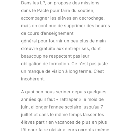
Dans les LP, on propose des missions
dans le Pacte pour faire du soutien,
accompagner les élèves en décrochage,
mais on continue de supprimer des heures
de cours d’enseignement
général pour fournir un peu plus de main
d’œuvre gratuite aux entreprises, dont
beaucoup ne respectent pas leur
obligation de formation. Ce n’est pas juste
un manque de vision à long terme. C’est
incohérent.
A quoi bon nous seriner depuis quelques
années qu’il faut « rattraper » le mois de
juin, allonger l’année scolaire jusqu’au 7
juillet et dans le même temps laisser les
élèves partir en vacances de plus en plus
tôt pour faire plaisir à leurs parents (même