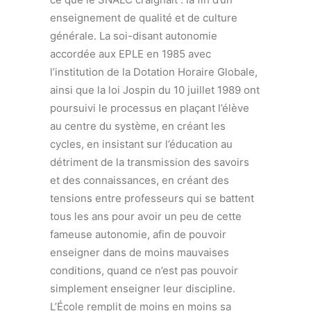
enseignement de qualité et de culture
générale. La soi-disant autonomie
accordée aux EPLE en 1985 avec
l’institution de la Dotation Horaire Globale,
ainsi que la loi Jospin du 10 juillet 1989 ont
poursuivi le processus en plaçant l’élève
au centre du système, en créant les
cycles, en insistant sur l’éducation au
détriment de la transmission des savoirs
et des connaissances, en créant des
tensions entre professeurs qui se battent
tous les ans pour avoir un peu de cette
fameuse autonomie, afin de pouvoir
enseigner dans de moins mauvaises
conditions, quand ce n’est pas pouvoir
simplement enseigner leur discipline.
L’École remplit de moins en moins sa