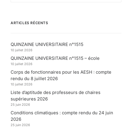
ARTICLES RÉCENTS
QUINZAINE UNIVERSITAIRE n°1515
10 juillet 2026
QUINZAINE UNIVERSITAIRE n°1515 – école
10 juillet 2026
Corps de fonctionnaires pour les AESH : compte
rendu du 8 juillet 2026
10 juillet 2026
Liste d’aptitude des professeurs de chaires
supérieures 2026
25 juin 2026
Conditions climatiques : compte rendu du 24 juin
2026
25 juin 2026