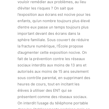
vouloir remédier aux problèmes, au lieu
d’éviter les risques ? On sait que
l’exposition aux écrans est nocive pour les
enfants, qu’un nombre toujours plus élevé
d’entre eux passe un temps toujours plus
important devant des écrans dans la
sphère familiale. Sous couvert de réduire
la fracture numérique, l’École propose
d’augmenter cette exposition nocive. On
fait de la prévention contre les réseaux
sociaux interdits aux moins de 13 ans et
autorisés aux moins de 15 ans seulement
sous contrôle parental, en supprimant des
heures de cours, tout en incitant les
élèves à utiliser des ENT qui se
présentent comme des réseaux sociaux.
On interdit l’usage du téléphone portable