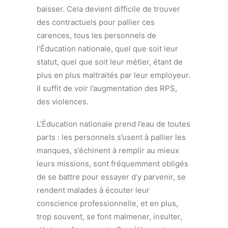
baisser. Cela devient difficile de trouver
des contractuels pour pallier ces
carences, tous les personnels de
l’Éducation nationale, quel que soit leur
statut, quel que soit leur métier, étant de
plus en plus maltraités par leur employeur.
Il suffit de voir l’augmentation des RPS,
des violences.
L’Éducation nationale prend l’eau de toutes
parts : les personnels s’usent à pallier les
manques, s’échinent à remplir au mieux
leurs missions, sont fréquemment obligés
de se battre pour essayer d’y parvenir, se
rendent malades à écouter leur
conscience professionnelle, et en plus,
trop souvent, se font malmener, insulter,