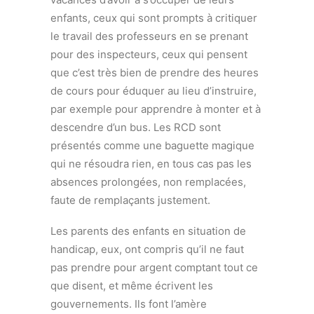
enfants, ceux qui sont prompts à critiquer
le travail des professeurs en se prenant
pour des inspecteurs, ceux qui pensent
que c’est très bien de prendre des heures
de cours pour éduquer au lieu d’instruire,
par exemple pour apprendre à monter et à
descendre d’un bus. Les RCD sont
présentés comme une baguette magique
qui ne résoudra rien, en tous cas pas les
absences prolongées, non remplacées,
faute de remplaçants justement.
Les parents des enfants en situation de
handicap, eux, ont compris qu’il ne faut
pas prendre pour argent comptant tout ce
que disent, et même écrivent les
gouvernements. Ils font l’amère