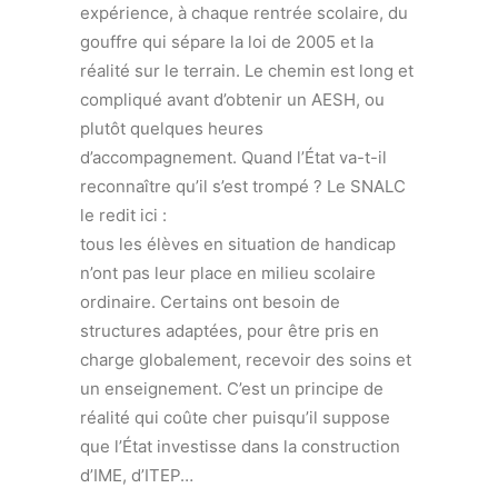
expérience, à chaque rentrée scolaire, du
gouffre qui sépare la loi de 2005 et la
réalité sur le terrain. Le chemin est long et
compliqué avant d’obtenir un AESH, ou
plutôt quelques heures
d’accompagnement. Quand l’État va-t-il
reconnaître qu’il s’est trompé ? Le SNALC
le redit ici :
tous les élèves en situation de handicap
n’ont pas leur place en milieu scolaire
ordinaire. Certains ont besoin de
structures adaptées, pour être pris en
charge globalement, recevoir des soins et
un enseignement. C’est un principe de
réalité qui coûte cher puisqu’il suppose
que l’État investisse dans la construction
d’IME, d’ITEP…