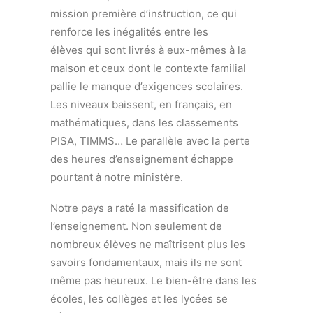
mission première d’instruction, ce qui
renforce les inégalités entre les
élèves qui sont livrés à eux-mêmes à la
maison et ceux dont le contexte familial
pallie le manque d’exigences scolaires.
Les niveaux baissent, en français, en
mathématiques, dans les classements
PISA, TIMMS… Le parallèle avec la perte
des heures d’enseignement échappe
pourtant à notre ministère.
Notre pays a raté la massification de
l’enseignement. Non seulement de
nombreux élèves ne maîtrisent plus les
savoirs fondamentaux, mais ils ne sont
même pas heureux. Le bien-être dans les
écoles, les collèges et les lycées se