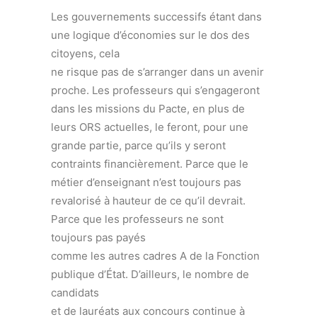
Les gouvernements successifs étant dans
une logique d’économies sur le dos des
citoyens, cela
ne risque pas de s’arranger dans un avenir
proche. Les professeurs qui s’engageront
dans les missions du Pacte, en plus de
leurs ORS actuelles, le feront, pour une
grande partie, parce qu’ils y seront
contraints financièrement. Parce que le
métier d’enseignant n’est toujours pas
revalorisé à hauteur de ce qu’il devrait.
Parce que les professeurs ne sont
toujours pas payés
comme les autres cadres A de la Fonction
publique d’État. D’ailleurs, le nombre de
candidats
et de lauréats aux concours continue à