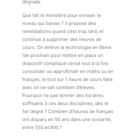
dégrade.
Que fait le ministère pour enrayer le
niveau qui baisse ? Il propose des
remédiations quand c’est trop tard, et
continue à supprimer des heures de
cours. On enlève la technologie en 6ème
l’an prochain pour mettre en place un
dispositif compliqué censé tout à la fois
consolider ou approfondir en maths ou en
français, le tout sur 1 heure de cours faite
avec on ne sait combien d’élèves.
Pourquoi ne pas donner des horaires
suffisants à ces deux disciplines, dès le
1er degré ? Combien d’heures de français
ont disparu en 50 ans dans une scolarité,
entre 550 et 800 ?