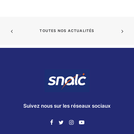
TOUTES NOS ACTUALITÉS
Suivez nous sur les réseaux sociaux