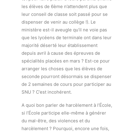
les élèves de 6ème n’attendent plus que
leur conseil de classe soit passé pour se
dispenser de venir au collège !). Le
ministère est-il aveugle qu’il ne voie pas
que les lycéens de terminale ont dans leur
majorité déserté leur établissement
depuis avril à cause des épreuves de
spécialités placées en mars ? Est-ce pour
arranger les choses que les élèves de
seconde pourront désormais se dispenser
de 2 semaines de cours pour participer au
SNU ? C’est incohérent.
A quoi bon parler de harcèlement à l’École,
si l’École participe elle-même à générer
du mal-être, des violences et du
harcèlement ? Pourquoi, encore une fois,