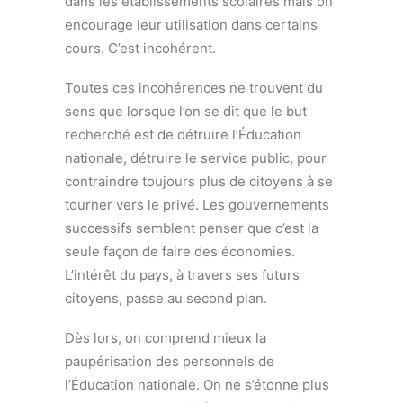
dans les établissements scolaires mais on
encourage leur utilisation dans certains
cours. C’est incohérent.
Toutes ces incohérences ne trouvent du
sens que lorsque l’on se dit que le but
recherché est de détruire l’Éducation
nationale, détruire le service public, pour
contraindre toujours plus de citoyens à se
tourner vers le privé. Les gouvernements
successifs semblent penser que c’est la
seule façon de faire des économies.
L’intérêt du pays, à travers ses futurs
citoyens, passe au second plan.
Dès lors, on comprend mieux la
paupérisation des personnels de
l’Éducation nationale. On ne s’étonne plus