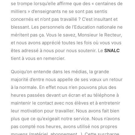
se trompe lorsqu’elle affirme que des « centaines de
milliers » d’enseignants ne se sont pas sentis
concernés et n’ont pas travaillé ? C’est insultant et
blessant. Les personnels de l’Education nationale ne
méritent pas ça. Vous le savez, Monsieur le Recteur,
et nous avons apprécié toutes les fois où vous vous
êtes adressé à nous pour nous soutenir. Le
SNALC
tient à vous en remercier.
Quoiqu’on entende dans les médias, la grande
majorité d’entre nous appelle de ses vœux un retour
à la normale. En effet nous n’en pouvons plus des
heures passées devant un écran et au téléphone à
maintenir le contact avec nos élèves et à entretenir
leur motivation pour travailler. Nous avons fait bien
plus que ce qu’exigeait notre service. Nous n’avons
pas compté nos heures, avons utilisé nos propres
moyens (matériel, abonnement…). Cette surcharge