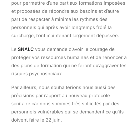
pour permettre d’une part aux formations imposées
et proposées de répondre aux besoins et d’autre
part de respecter à minima les rythmes des
personnels qui après avoir longtemps frôlé la
surcharge, l’ont maintenant largement dépassée.
Le
SNALC
vous demande d’avoir le courage de
protéger vos ressources humaines et de renoncer à
des plans de formation qui ne feront qu’aggraver les
risques psychosociaux.
Par ailleurs, nous souhaiterions nous aussi des
précisions par rapport au nouveau protocole
sanitaire car nous sommes très sollicités par des
personnels vulnérables qui se demandent ce qu’ils
doivent faire le 22 juin.