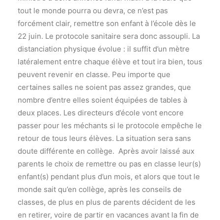
tout le monde pourra ou devra, ce n’est pas
forcément clair, remettre son enfant à l’école dès le
22 juin. Le protocole sanitaire sera donc assoupli. La
distanciation physique évolue : il suffit d’un mètre
latéralement entre chaque élève et tout ira bien, tous
peuvent revenir en classe. Peu importe que
certaines salles ne soient pas assez grandes, que
nombre d’entre elles soient équipées de tables à
deux places. Les directeurs d’école vont encore
passer pour les méchants si le protocole empêche le
retour de tous leurs élèves. La situation sera sans
doute différente en collège. Après avoir laissé aux
parents le choix de remettre ou pas en classe leur(s)
enfant(s) pendant plus d’un mois, et alors que tout le
monde sait qu’en collège, après les conseils de
classes, de plus en plus de parents décident de les
en retirer, voire de partir en vacances avant la fin de