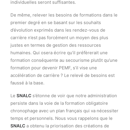
individuelles seront suffisantes.
De même, relever les besoins de formations dans le
premier degré en se basant sur les souhaits
d’évolution exprimés dans les rendez-vous de
carrière n’est pas forcément un moyen des plus
justes en termes de gestion des ressources
humaines. Qui osera écrire qu’il préfèrerait une
formation conséquente au secourisme plutôt qu’une
formation pour devenir PEMF, s’il vise une
accélération de carrière ? Le relevé de besoins est
faussé à la base.
Le
SNALC
s’étonne de voir que notre administration
persiste dans la voie de la formation obligatoire
chronophage avec un plan français qui va nécessiter
temps et personnels. Nous vous rappelons que le
SNALC
a obtenu la priorisation des créations de