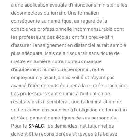
à une application aveugle d’injonctions ministérielles
déconnectées du terrain. Une formation
conséquente au numérique, au regard de la
conscience professionnelle incommensurable dont
les professeurs des écoles ont fait preuve afin
d’assurer l’enseignement en distanciel aurait semblé
plus adéquate. Mais cela risquerait sans doute de
mettre en lumière notre honteux manque
d’équipement numérique personnel, notre
employeur n’y ayant jamais veillé et n’ayant pas
avancé l’idée de nous équiper à la rentrée prochaine.
Les professeurs sont soumis à l’obligation de
résultats mais il semblerait que l’administration ne
soit en aucun cas soumise à l’obligation de formation
et d’équipement numériques de ses personnels.
Pour le
SNALC
, les demandes institutionnelles
doivent être reconsidérées et revues à la baisse