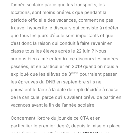
l’année scolaire parce que les transports, les
locations, sont moins onéreux que pendant la
période officielle des vacances, comment ne pas
trouver hypocrite le discours qui consiste à répéter
que tous les jours d’école sont importants et que
c’est donc la raison qui conduit à faire revenir en
classe tous les élèves après le 22 juin ? Nous
aurions bien aimé entendre ce discours les années
passées, et en particulier en 2019 quand on nous a
ème
expliqué que les élèves de 3
pourraient passer
les épreuves du DNB en septembre s’ils ne
pouvaient le faire à la date de repli décidée à cause
de la canicule, parce qu’ils avaient prévu de partir en
vacances avant la fin de l’année scolaire.
Concernant l’ordre du jour de ce CTA et en
particulier le premier degré, depuis la mise en place