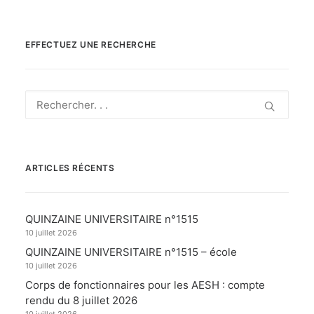
EFFECTUEZ UNE RECHERCHE
ARTICLES RÉCENTS
QUINZAINE UNIVERSITAIRE n°1515
10 juillet 2026
QUINZAINE UNIVERSITAIRE n°1515 – école
10 juillet 2026
Corps de fonctionnaires pour les AESH : compte
rendu du 8 juillet 2026