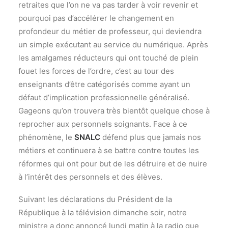
retraites que l’on ne va pas tarder à voir revenir et
pourquoi pas d’accélérer le changement en
profondeur du métier de professeur, qui deviendra
un simple exécutant au service du numérique. Après
les amalgames réducteurs qui ont touché de plein
fouet les forces de l’ordre, c’est au tour des
enseignants d’être catégorisés comme ayant un
défaut d’implication professionnelle généralisé.
Gageons qu’on trouvera très bientôt quelque chose à
reprocher aux personnels soignants. Face à ce
phénomène, le
SNALC
défend plus que jamais nos
métiers et continuera à se battre contre toutes les
réformes qui ont pour but de les détruire et de nuire
à l’intérêt des personnels et des élèves.
Suivant les déclarations du Président de la
République à la télévision dimanche soir, notre
ministre a donc annoncé lundi matin à la radio que