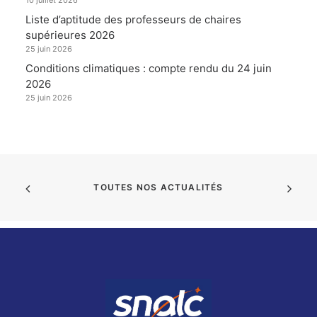
10 juillet 2026
Liste d’aptitude des professeurs de chaires
supérieures 2026
25 juin 2026
Conditions climatiques : compte rendu du 24 juin
2026
25 juin 2026
TOUTES NOS ACTUALITÉS