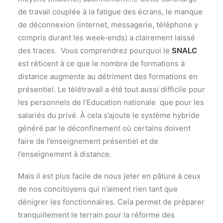
de travail couplée à la fatigue des écrans, le manque
de déconnexion (internet, messagerie, téléphone y
compris durant les week-ends) a clairement laissé
des traces. Vous comprendrez pourquoi le
SNALC
est réticent à ce que le nombre de formations à
distance augmente au détriment des formations en
présentiel. Le télétravail a été tout aussi difficile pour
les personnels de l’Education nationale que pour les
salariés du privé. À cela s’ajoute le système hybride
généré par le déconfinement où certains doivent
faire de l’enseignement présentiel et de
l’enseignement à distance.
Mais il est plus facile de nous jeter en pâture à ceux
de nos concitoyens qui n’aiment rien tant que
dénigrer les fonctionnaires. Cela permet de préparer
tranquillement le terrain pour la réforme des