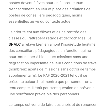
postes devant élèves pour améliorer le taux
d’encadrement, en lieu et place des créations de
postes de conseillers pédagogiques, moins
essentielles au vu du contexte actuel.
La priorité est aux élèves et à une rentrée des
classes qui rattrapera retards et décrochages. Le
SNALC
a relayé bien en amont l’inquiétude légitime
des conseillers pédagogiques en fonction qui ne
pourront mener à bien leurs missions sans une
dégradation importante de leurs conditions de travail
(nombreux ajouts de missions sans octroi de temps
supplémentaire). Le PAF 2020-2021 tel qu’il se
présente aujourd’hui montre que personne n’en a
tenu compte. Il était pourtant question de prévenir
une souffrance prévisible des personnels.
Le temps est venu de faire des choix et de renoncer