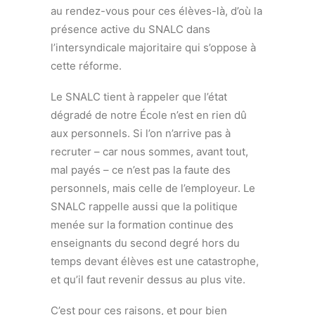
au rendez-vous pour ces élèves-là, d’où la
présence active du SNALC dans
l’intersyndicale majoritaire qui s’oppose à
cette réforme.
Le SNALC tient à rappeler que l’état
dégradé de notre École n’est en rien dû
aux personnels. Si l’on n’arrive pas à
recruter – car nous sommes, avant tout,
mal payés – ce n’est pas la faute des
personnels, mais celle de l’employeur. Le
SNALC rappelle aussi que la politique
menée sur la formation continue des
enseignants du second degré hors du
temps devant élèves est une catastrophe,
et qu’il faut revenir dessus au plus vite.
C’est pour ces raisons, et pour bien