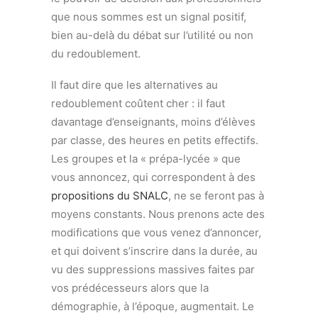
que nous sommes est un signal positif,
bien au-delà du débat sur l’utilité ou non
du redoublement.
Il faut dire que les alternatives au
redoublement coûtent cher : il faut
davantage d’enseignants, moins d’élèves
par classe, des heures en petits effectifs.
Les groupes et la « prépa-lycée » que
vous annoncez, qui correspondent à des
propositions du SNALC
, ne se feront pas à
moyens constants. Nous prenons acte des
modifications que vous venez d’annoncer,
et qui doivent s’inscrire dans la durée, au
vu des suppressions massives faites par
vos prédécesseurs alors que la
démographie, à l’époque, augmentait. Le