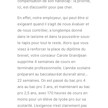
compensation de son handicap : la priorité,
ici, est d’accueillir pour pas cher.
En effet, notre employeur, qui peut être si
exigeant quand il s’agit de nous évaluer et
de nous contrôler, a longtemps donné
dans le laxisme et dans la poussière-sous-
le-tapis pour tout le reste. Alors que vous
visez à renforcer la place du diplôme du
brevet, votre consœur Carole Grandjean
supprime 4 semaines de cours en
terminale professionnelle. L’année scolaire
préparant au baccalauréat durerait ainsi…
22 semaines. On est passé du bac pro 4
ans au bac pro 3 ans, et maintenant au bac
pro 2,5 ans, avec 170 heures de cours en
moins pour un élève de lycée pro sur sa
scolarité. L’exigence n’est clairement pas