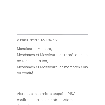
Recherche
© istock_piranka-1207360622
Monsieur le Ministre,
Mesdames et Messieurs les représentants
de l’administration,
Mesdames et Messieurs les membres élus
du comité,
Alors que la dernière enquête PISA
confirme la crise de notre système