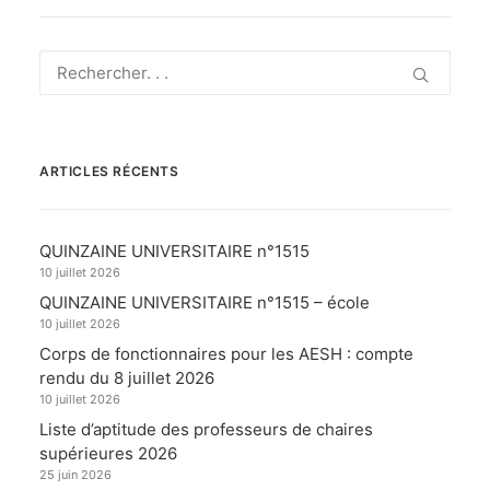
ARTICLES RÉCENTS
QUINZAINE UNIVERSITAIRE n°1515
10 juillet 2026
QUINZAINE UNIVERSITAIRE n°1515 – école
10 juillet 2026
Corps de fonctionnaires pour les AESH : compte
rendu du 8 juillet 2026
10 juillet 2026
Liste d’aptitude des professeurs de chaires
supérieures 2026
25 juin 2026