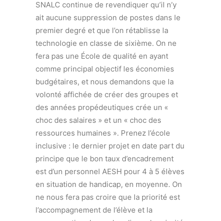
SNALC continue de revendiquer qu’il n’y
ait aucune suppression de postes dans le
premier degré et que l’on rétablisse la
technologie en classe de sixième. On ne
fera pas une École de qualité en ayant
comme principal objectif les économies
budgétaires, et nous demandons que la
volonté affichée de créer des groupes et
des années propédeutiques crée un «
choc des salaires » et un « choc des
ressources humaines ». Prenez l’école
inclusive : le dernier projet en date part du
principe que le bon taux d’encadrement
est d’un personnel AESH pour 4 à 5 élèves
en situation de handicap, en moyenne. On
ne nous fera pas croire que la priorité est
l’accompagnement de l’élève et la