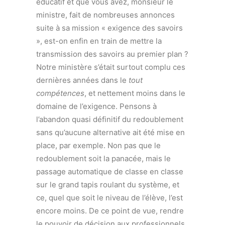
éducatif et que vous avez, monsieur le
ministre, fait de nombreuses annonces
suite à sa mission « exigence des savoirs
», est-on enfin en train de mettre la
transmission des savoirs au premier plan ?
Notre ministère s’était surtout complu ces
dernières années dans le
tout
compétences
, et nettement moins dans le
domaine de l’exigence. Pensons à
l’abandon quasi définitif du redoublement
sans qu’aucune alternative ait été mise en
place, par exemple. Non pas que le
redoublement soit la panacée, mais le
passage automatique de classe en classe
sur le grand tapis roulant du système, et
ce, quel que soit le niveau de l’élève, l’est
encore moins. De ce point de vue, rendre
le pouvoir de décision aux professionnels