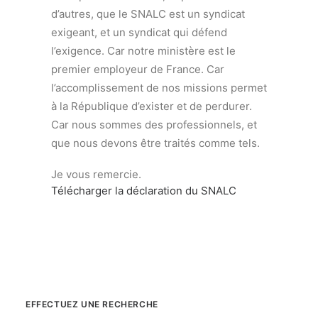
d’autres, que le SNALC est un syndicat
exigeant, et un syndicat qui défend
l’exigence. Car notre ministère est le
premier employeur de France. Car
l’accomplissement de nos missions permet
à la République d’exister et de perdurer.
Car nous sommes des professionnels, et
que nous devons être traités comme tels.
Je vous remercie.
Télécharger la déclaration du SNALC
EFFECTUEZ UNE RECHERCHE