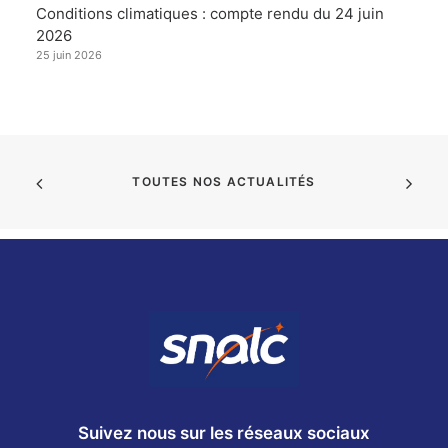
Conditions climatiques : compte rendu du 24 juin
2026
25 juin 2026
TOUTES NOS ACTUALITÉS
Suivez nous sur les réseaux sociaux