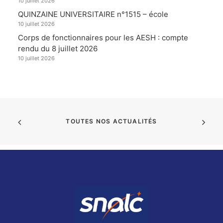
10 juillet 2026
QUINZAINE UNIVERSITAIRE n°1515 – école
10 juillet 2026
Corps de fonctionnaires pour les AESH : compte
rendu du 8 juillet 2026
10 juillet 2026
TOUTES NOS ACTUALITÉS