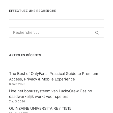
EFFECTUEZ UNE RECHERCHE
ARTICLES RÉCENTS
The Best of OnlyFans: Practical Guide to Premium
Access, Privacy & Mobile Experience
8 août 2026
Hoe het bonussysteem van LuckyCrew Casino
daadwerkelijk werkt voor spelers
7 août 2026
QUINZAINE UNIVERSITAIRE n°1515