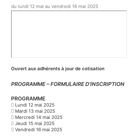
du lundi 12 mai au vendredi 16 mai 2025
Ouvert aux adhérents à jour de cotisation
PROGRAMME
–
FORMULAIRE D’INSCRIPTION
PROGRAMME
Lundi 12 mai 2025
Mardi 13 mai 2025
Mercredi 14 mai 2025
Jeudi 15 mai 2025
Vendredi 16 mai 2025