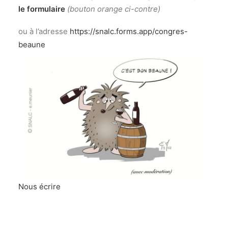
le formulaire
(bouton orange ci-contre)
ou à l’adresse
https://snalc.forms.app/congres-
beaune
Nous écrire