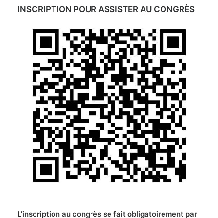
INSCRIPTION POUR ASSISTER AU CONGRÈS
L’inscription au congrès se fait obligatoirement par