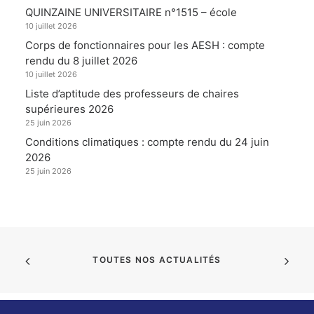
QUINZAINE UNIVERSITAIRE n°1515 – école
10 juillet 2026
Corps de fonctionnaires pour les AESH : compte
rendu du 8 juillet 2026
10 juillet 2026
Liste d’aptitude des professeurs de chaires
supérieures 2026
25 juin 2026
Conditions climatiques : compte rendu du 24 juin
2026
25 juin 2026
TOUTES NOS ACTUALITÉS