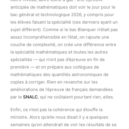
anticipée de mathématiques doit voir le jour pour le
bac général et technologique 2026, y compris pour
les élèves faisant la spécialité (ces derniers ayant un
sujet différent). Comme si le bac Blanquer n’était pas
assez incompréhensible en l’état, on rajoute une
couche de complexité, on crée une différence entre
la spécialité mathématiques et toutes les autres
spécialités — qui n’ont pas d’épreuve en fin de
première — et on prépare aux collègues de
mathématiques des quantités astronomiques de
copies à corriger. Rien en revanche sur les
améliorations de l’épreuve de français demandées
par le
SNALC
, qui ne coûtaient pourtant rien, elles.
Enfin, ce n’est pas la cohérence qui étouffe la
ministre. Alors qu’elle nous disait il y a quelques
semaines qu’on attendrait de voir les résultats de sa