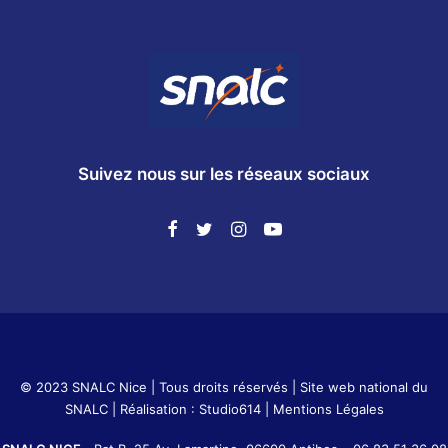
Suivez nous sur les réseaux sociaux
© 2023 SNALC Nice | Tous droits réservés |
Site web national du
SNALC
| Réalisation :
Studio614
|
Mentions Légales