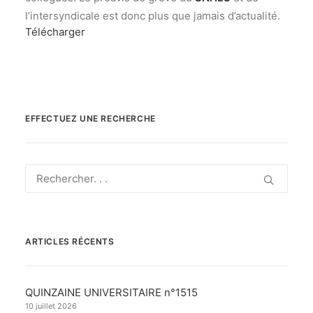
l’intersyndicale est donc plus que jamais d’actualité.
Télécharger
EFFECTUEZ UNE RECHERCHE
ARTICLES RÉCENTS
QUINZAINE UNIVERSITAIRE n°1515
10 juillet 2026