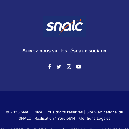
Suivez nous sur les réseaux sociaux
© 2023 SNALC Nice | Tous droits réservés |
Site web national du
SNALC
| Réalisation :
Studio614
|
Mentions Légales