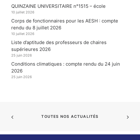
QUINZAINE UNIVERSITAIRE n°1515 – école
10 juillet 2026
Corps de fonctionnaires pour les AESH : compte
rendu du 8 juillet 2026
10 juillet 2026
Liste d’aptitude des professeurs de chaires
supérieures 2026
25 juin 2026
Conditions climatiques : compte rendu du 24 juin
2026
25 juin 2026
TOUTES NOS ACTUALITÉS