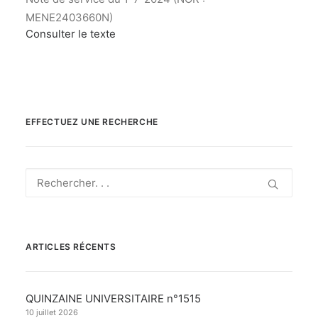
MENE2403660N)
Consulter le texte
EFFECTUEZ UNE RECHERCHE
ARTICLES RÉCENTS
QUINZAINE UNIVERSITAIRE n°1515
10 juillet 2026