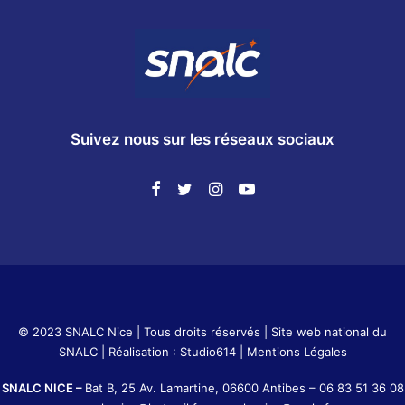
Suivez nous sur les réseaux sociaux
© 2023 SNALC Nice | Tous droits réservés |
Site web national du
SNALC
| Réalisation :
Studio614
|
Mentions Légales
SNALC NICE –
Bat B, 25 Av. Lamartine, 06600 Antibes –
06 83 51 36 08