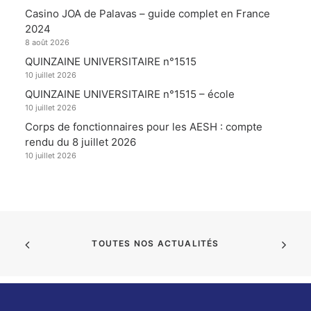
Casino JOA de Palavas – guide complet en France
2024
8 août 2026
QUINZAINE UNIVERSITAIRE n°1515
10 juillet 2026
QUINZAINE UNIVERSITAIRE n°1515 – école
10 juillet 2026
Corps de fonctionnaires pour les AESH : compte
rendu du 8 juillet 2026
10 juillet 2026
TOUTES NOS ACTUALITÉS