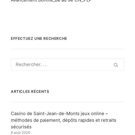
EFFECTUEZ UNE RECHERCHE
ARTICLES RÉCENTS
Casino de Saint-Jean-de-Monts jeux online –
méthodes de paiement, dépôts rapides et retraits
sécurisés
8 août 2026