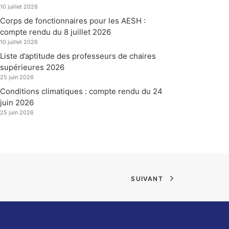
10 juillet 2026
Corps de fonctionnaires pour les AESH :
compte rendu du 8 juillet 2026
10 juillet 2026
Liste d’aptitude des professeurs de chaires
supérieures 2026
25 juin 2026
Conditions climatiques : compte rendu du 24
juin 2026
25 juin 2026
SUIVANT