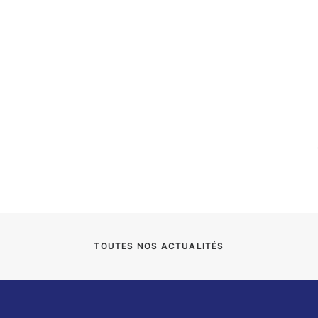
TOUTES NOS ACTUALITÉS