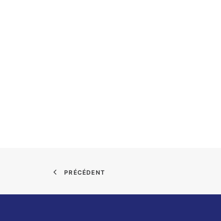
PRÉCÉDENT