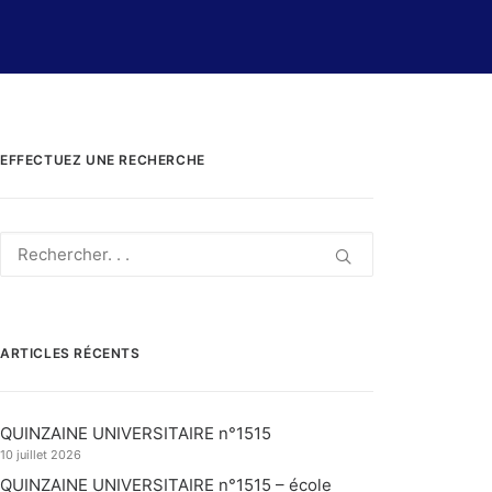
EFFECTUEZ UNE RECHERCHE
ARTICLES RÉCENTS
QUINZAINE UNIVERSITAIRE n°1515
10 juillet 2026
QUINZAINE UNIVERSITAIRE n°1515 – école