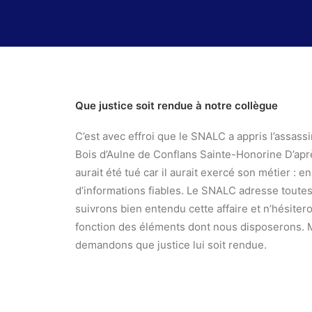
Que justice soit rendue à notre collègue
C’est avec effroi que le SNALC a appris l’assass
Bois d’Aulne de Conflans Sainte-Honorine D’apr
aurait été tué car il aurait exercé son métier 
d’informations fiables. Le SNALC adresse toutes
suivrons bien entendu cette affaire et n’hésiter
fonction des éléments dont nous disposerons. M
demandons que justice lui soit rendue.