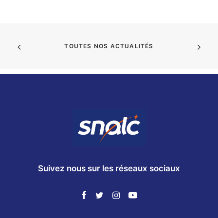
TOUTES NOS ACTUALITÉS
Suivez nous sur les réseaux sociaux