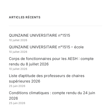
ARTICLES RÉCENTS
QUINZAINE UNIVERSITAIRE n°1515
10 juillet 2026
QUINZAINE UNIVERSITAIRE n°1515 – école
10 juillet 2026
Corps de fonctionnaires pour les AESH : compte
rendu du 8 juillet 2026
10 juillet 2026
Liste d’aptitude des professeurs de chaires
supérieures 2026
25 juin 2026
Conditions climatiques : compte rendu du 24 juin
2026
25 juin 2026