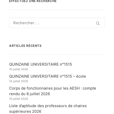
EFFECTUEZ UNE RECHERCHE
ARTICLES RÉCENTS
QUINZAINE UNIVERSITAIRE n°1515
10 juillet 2026
QUINZAINE UNIVERSITAIRE n°1515 – école
10 juillet 2026
Corps de fonctionnaires pour les AESH : compte
rendu du 8 juillet 2026
10 juillet 2026
Liste d’aptitude des professeurs de chaires
supérieures 2026