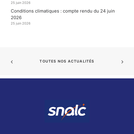
25 juin 2026
Conditions climatiques : compte rendu du 24 juin
2026
25 juin 2026
TOUTES NOS ACTUALITÉS