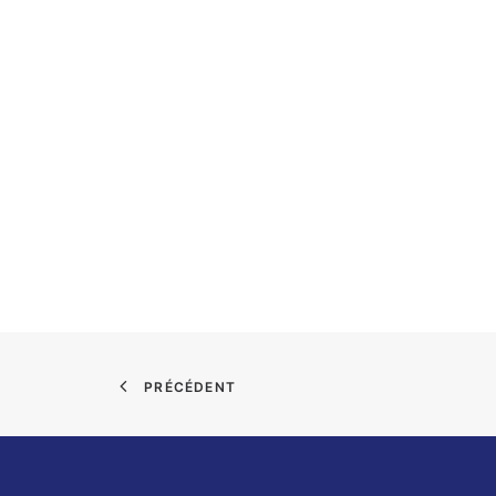
PRÉCÉDENT