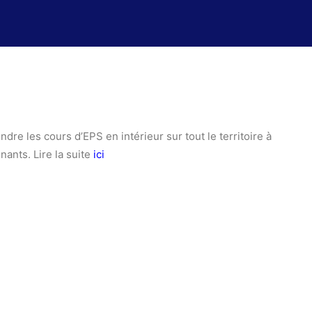
re les cours d’EPS en intérieur sur tout le territoire à
nants. Lire la suite
ici