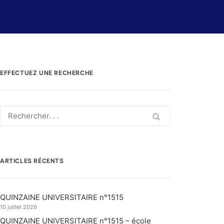
EFFECTUEZ UNE RECHERCHE
ARTICLES RÉCENTS
QUINZAINE UNIVERSITAIRE n°1515
10 juillet 2026
QUINZAINE UNIVERSITAIRE n°1515 – école