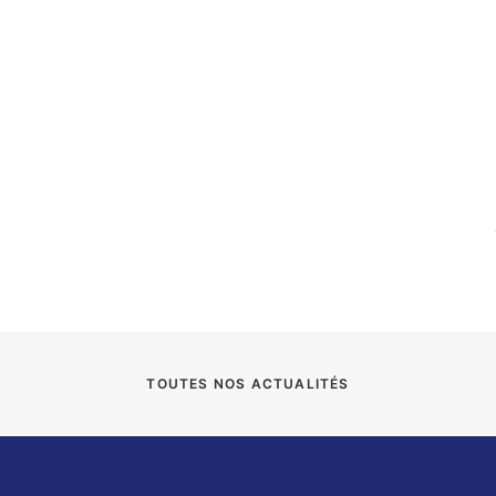
TOUTES NOS ACTUALITÉS