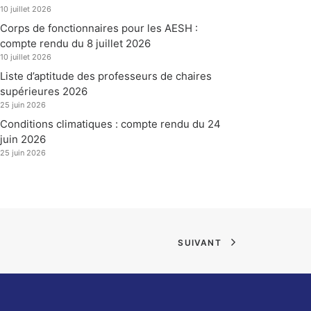
10 juillet 2026
Corps de fonctionnaires pour les AESH :
compte rendu du 8 juillet 2026
10 juillet 2026
Liste d’aptitude des professeurs de chaires
supérieures 2026
25 juin 2026
Conditions climatiques : compte rendu du 24
juin 2026
25 juin 2026
SUIVANT