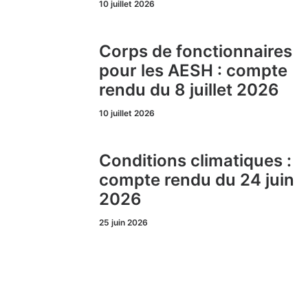
10 juillet 2026
Corps de fonctionnaires
pour les AESH : compte
rendu du 8 juillet 2026
10 juillet 2026
Conditions climatiques :
compte rendu du 24 juin
2026
25 juin 2026