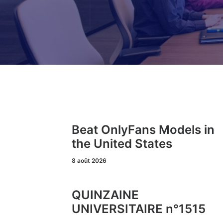
Beat OnlyFans Models in
the United States
8 août 2026
QUINZAINE
UNIVERSITAIRE n°1515