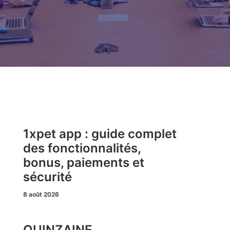
1xpet app : guide complet
des fonctionnalités,
bonus, paiements et
sécurité
8 août 2026
QUINZAINE