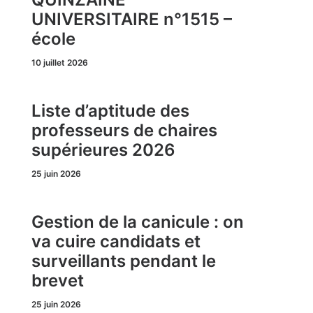
UNIVERSITAIRE n°1515 –
école
10 juillet 2026
Liste d’aptitude des
professeurs de chaires
supérieures 2026
25 juin 2026
Gestion de la canicule : on
va cuire candidats et
surveillants pendant le
brevet
25 juin 2026