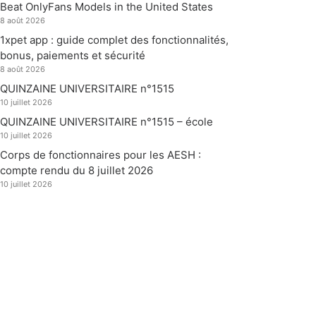
Beat OnlyFans Models in the United States
8 août 2026
1xpet app : guide complet des fonctionnalités,
bonus, paiements et sécurité
8 août 2026
QUINZAINE UNIVERSITAIRE n°1515
10 juillet 2026
QUINZAINE UNIVERSITAIRE n°1515 – école
10 juillet 2026
Corps de fonctionnaires pour les AESH :
compte rendu du 8 juillet 2026
10 juillet 2026