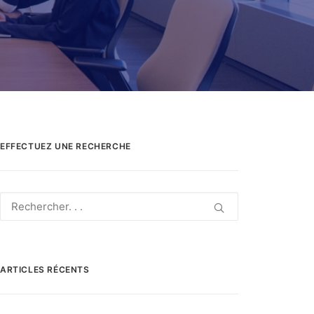
EFFECTUEZ UNE RECHERCHE
ARTICLES RÉCENTS