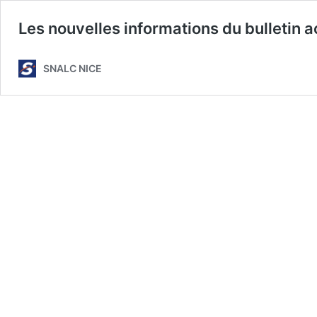
Les nouvelles informations du bulletin
SNALC NICE