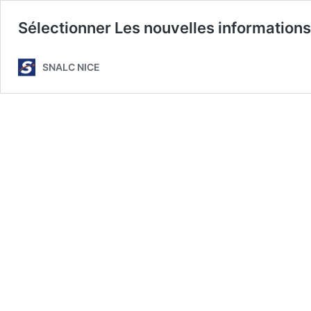
Sélectionner Les nouvelles informations
SNALC NICE