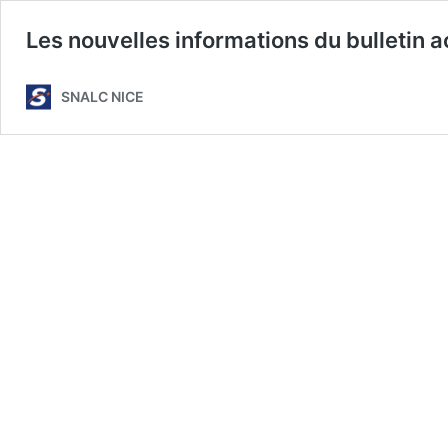
Les nouvelles informations du bulletin
SNALC NICE